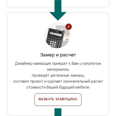
Замер и расчет
Дизайнер-замерщик приедет к Вам с каталогом
материалов,
проведёт детальные замеры,
составит проект и сделает окончательный расчёт
стоимости Вашей будущей мебели.
ВЫЗВАТЬ ЗАМЕРЩИКА