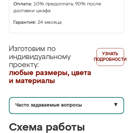
Оплата:
10% предоплата, 90% после
доставки шкафа
Гарантия:
24 месяца
Изготовим по
УЗНАТЬ
индивидуальному
ПОДРОБНОСТИ
проекту:
любые размеры, цвета
и материалы
Часто задаваемые вопросы
▼
Схема работы