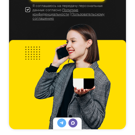
Я соглашаюсь на передачу персональных
данных согласно
Политике
конфиденциальности
|
Пользовательскому
соглашению