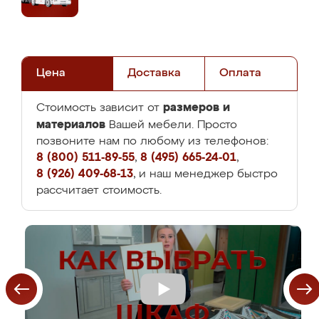
Цена
Доставка
Оплата
размеров и
Стоимость зависит от
материалов
Вашей мебели. Просто
позвоните нам по любому из телефонов:
8 (800) 511-89-55
,
8 (495) 665-24-01
,
8 (926) 409-68-13
, и наш менеджер быстро
рассчитает стоимость.