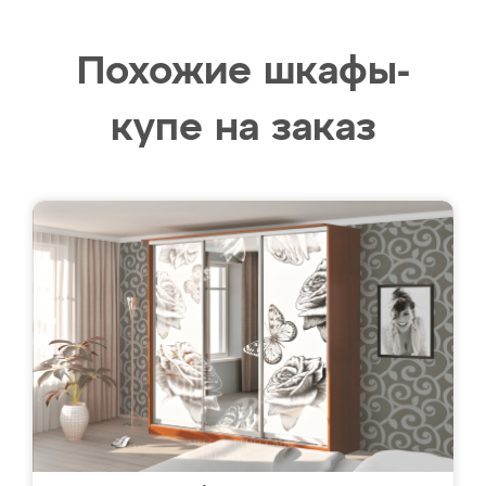
Похожие шкафы-
купе на заказ