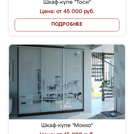
Шкаф-купе "Тоси"
Цена: от 45 000 руб.
ПОДРОБНЕЕ
Шкаф-купе "Мокко"