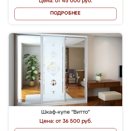
Цена: от 45 000 руб.
ПОДРОБНЕЕ
Шкаф-купе "Витто"
Цена: от 36 500 руб.