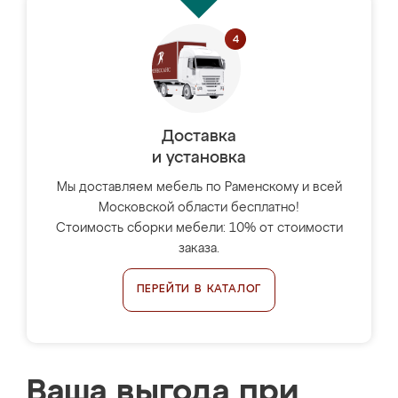
Доставка
и установка
Мы доставляем мебель по Раменскому и всей
Московской области бесплатно!
Стоимость сборки мебели: 10% от стоимости
заказа.
ПЕРЕЙТИ В КАТАЛОГ
Ваша выгода при