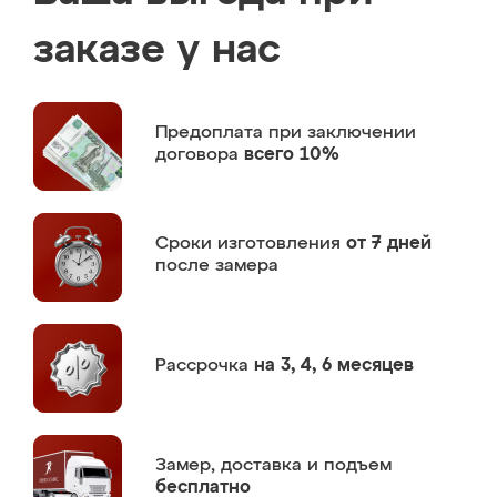
заказе у нас
Предоплата
при заключении
договора
всего 10%
Сроки изготовления
от 7 дней
после замера
Рассрочка
на 3, 4, 6 месяцев
Замер,
доставка и подъем
бесплатно