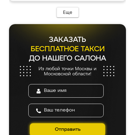
Еще
ЗАКАЗАТЬ
БЕСПЛАТНОЕ ТАКСИ
ДО НАШЕГО САЛОНА
Из любой точки Москвы и
Московской области!
Отправить