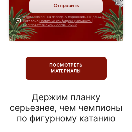
Отправить
Я соглашаюсь на передачу персональных данных
согласно
Политике конфиденциальности
|
Пользовательскому соглашению
ПОСМОТРЕТЬ
МАТЕРИАЛЫ
Держим планку
серьезнее, чем чемпионы
по фигурному катанию