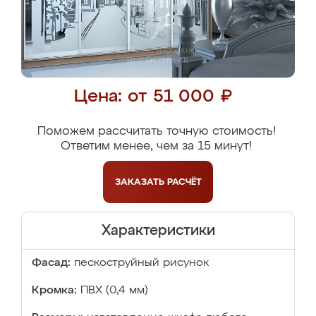
Цена: от 51 000 ₽
Поможем рассчитать точную стоимость!
Ответим менее, чем за 15 минут!
ЗАКАЗАТЬ
РАСЧЁТ
Характеристики
Фасад:
пескоструйный рисунок
Кромка:
ПВХ (0,4 мм)