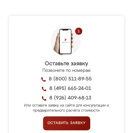
Оставьте заявку
Позвоните по номерам
8 (800) 511-89-55
8 (495) 665-24-01
8 (926) 409-68-13
Или оставьте заявку на сайте для консультации и
предварительного расчёта стоимости.
ОСТАВИТЬ ЗАЯВКУ