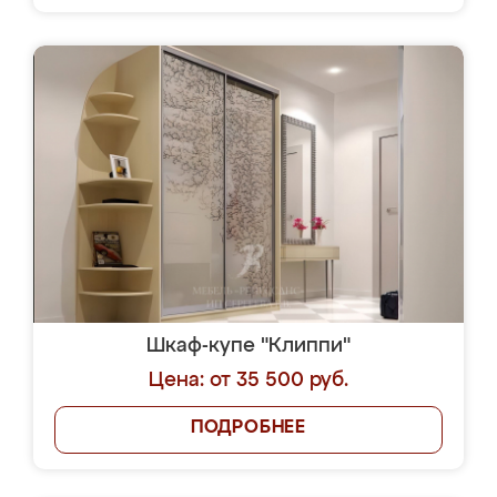
Шкаф-купе "Клиппи"
Цена: от 35 500 руб.
ПОДРОБНЕЕ