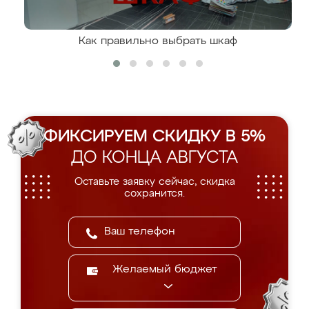
Как правильно выбрать шкаф
ФИКСИРУЕМ СКИДКУ В 5%
ДО КОНЦА АВГУСТА
Оставьте заявку сейчас, скидка
сохранится.
Желаемый бюджет