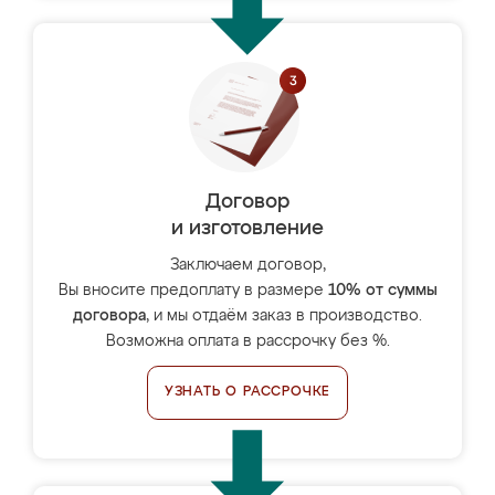
Договор
и изготовление
Заключаем договор,
Вы вносите предоплату в размере
10% от суммы
договора
, и мы отдаём заказ в производство.
Возможна оплата в рассрочку без %.
УЗНАТЬ О РАССРОЧКЕ