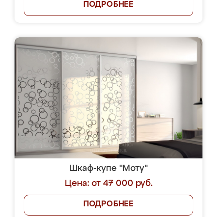
ПОДРОБНЕЕ
Шкаф-купе "Моту"
Цена: от 47 000 руб.
ПОДРОБНЕЕ