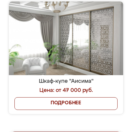
Шкаф-купе "Аисима"
Цена: от 47 000 руб.
ПОДРОБНЕЕ