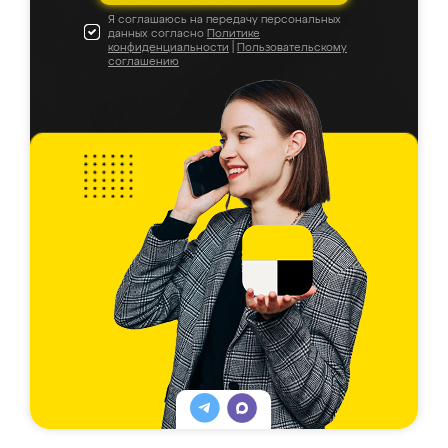
Я соглашаюсь на передачу персональных
данных согласно
Политике
конфиденциальности
|
Пользовательскому
соглашению