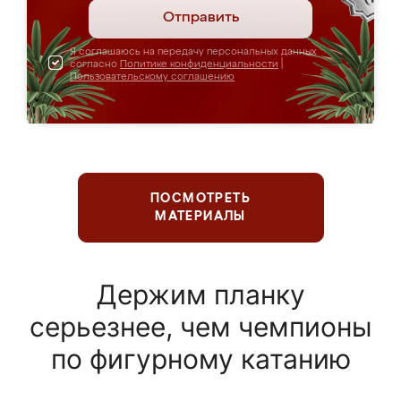
Отправить
Я соглашаюсь на передачу персональных данных
согласно
Политике конфиденциальности
|
Пользовательскому соглашению
ПОСМОТРЕТЬ
МАТЕРИАЛЫ
Держим планку
серьезнее, чем чемпионы
по фигурному катанию