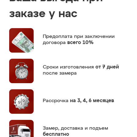
заказе у нас
Предоплата
при заключении
договора
всего 10%
Сроки изготовления
от 7 дней
после замера
Рассрочка
на 3, 4, 6 месяцев
Замер,
доставка и подъем
бесплатно