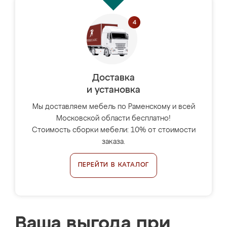
Доставка
и установка
Мы доставляем мебель по Раменскому и всей
Московской области бесплатно!
Стоимость сборки мебели: 10% от стоимости
заказа.
ПЕРЕЙТИ В КАТАЛОГ
Ваша выгода при