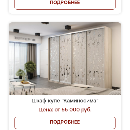
ПОДРОБНЕЕ
Шкаф-купе "Каминосима"
Цена: от 55 000 руб.
ПОДРОБНЕЕ