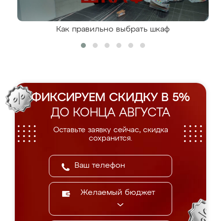
Как правильно выбрать шкаф
ФИКСИРУЕМ СКИДКУ В 5%
ДО КОНЦА АВГУСТА
Оставьте заявку сейчас, скидка
сохранится.
Желаемый бюджет