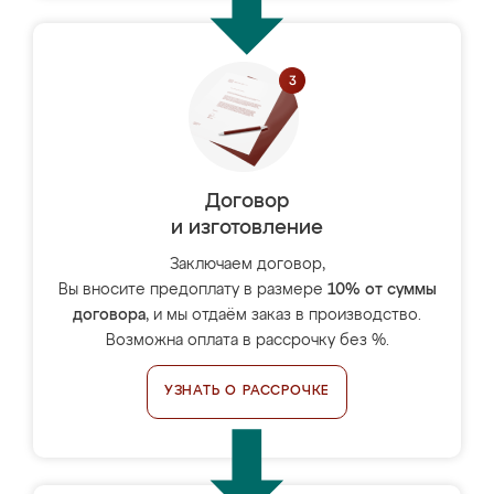
Договор
и изготовление
Заключаем договор,
Вы вносите предоплату в размере
10% от суммы
договора
, и мы отдаём заказ в производство.
Возможна оплата в рассрочку без %.
УЗНАТЬ О РАССРОЧКЕ