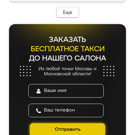
Еще
ЗАКАЗАТЬ
БЕСПЛАТНОЕ ТАКСИ
ДО НАШЕГО САЛОНА
Из любой точки Москвы и
Московской области!
Отправить