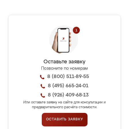
Оставьте заявку
Позвоните по номерам
8 (800) 511-89-55
8 (495) 665-24-01
8 (926) 409-68-13
Или оставьте заявку на сайте для консультации и
предварительного расчёта стоимости.
ОСТАВИТЬ ЗАЯВКУ