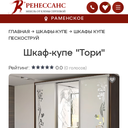
0
РАМЕНСКОЕ
ГЛАВНАЯ
→
ШКАФЫ-КУПЕ
→
ШКАФЫ КУПЕ
ПЕСКОСТРУЙ
Шкаф-купе "Тори"
Рейтинг:
0.0
(
0
голосов)