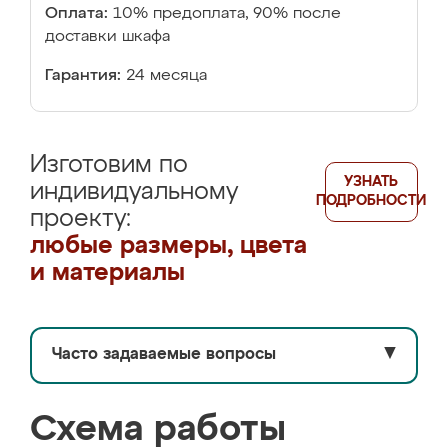
Оплата:
10% предоплата, 90% после
доставки шкафа
Гарантия:
24 месяца
Изготовим по
УЗНАТЬ
индивидуальному
ПОДРОБНОСТИ
проекту:
любые размеры, цвета
и материалы
Часто задаваемые вопросы
▼
Схема работы