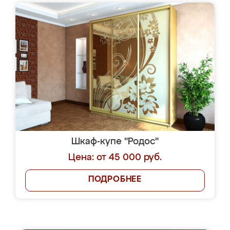
Шкаф-купе "Родос"
Цена: от 45 000 руб.
ПОДРОБНЕЕ