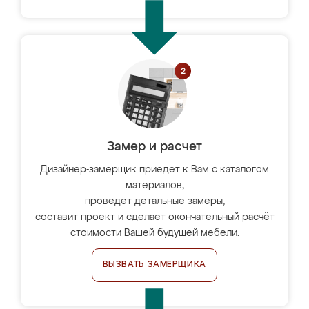
Замер и расчет
Дизайнер-замерщик приедет к Вам с каталогом
материалов,
проведёт детальные замеры,
составит проект и сделает окончательный расчёт
стоимости Вашей будущей мебели.
ВЫЗВАТЬ ЗАМЕРЩИКА