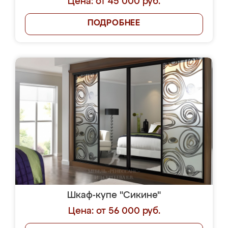
Цена: от 45 000 руб.
ПОДРОБНЕЕ
Шкаф-купе "Сикине"
Цена: от 56 000 руб.