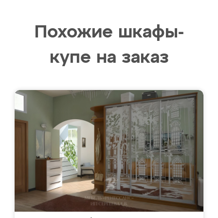
Похожие шкафы-
купе на заказ