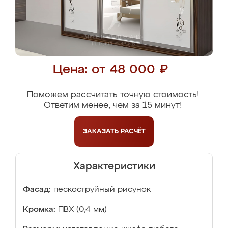
Цена: от 48 000 ₽
Поможем рассчитать точную стоимость!
Ответим менее, чем за 15 минут!
ЗАКАЗАТЬ
РАСЧЁТ
Характеристики
Фасад:
пескоструйный рисунок
Кромка:
ПВХ (0,4 мм)