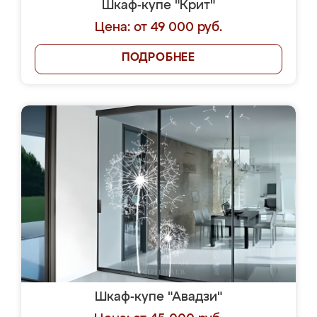
Шкаф-купе "Крит"
Цена: от 49 000 руб.
ПОДРОБНЕЕ
Шкаф-купе "Авадзи"