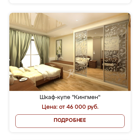
Шкаф-купе "Кингмен"
Цена: от 46 000 руб.
ПОДРОБНЕЕ