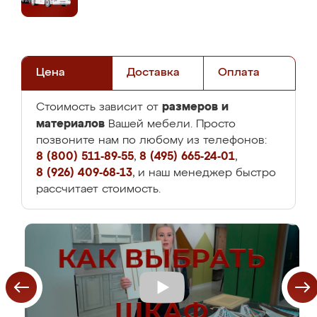
Цена
Доставка
Оплата
размеров и
Стоимость зависит от
материалов
Вашей мебели. Просто
позвоните нам по любому из телефонов:
8 (800) 511-89-55
,
8 (495) 665-24-01
,
8 (926) 409-68-13
, и наш менеджер быстро
рассчитает стоимость.