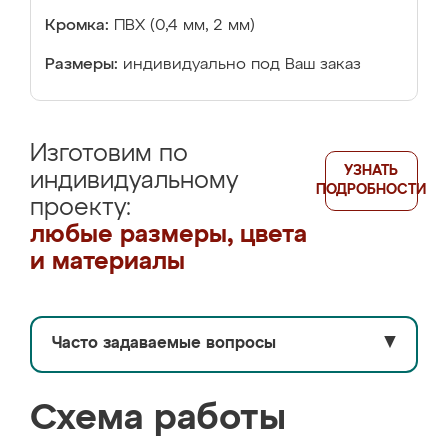
Кромка:
ПВХ (0,4 мм, 2 мм)
Размеры:
индивидуально под Ваш заказ
Изготовим по
УЗНАТЬ
индивидуальному
ПОДРОБНОСТИ
проекту:
любые размеры, цвета
и материалы
Часто задаваемые вопросы
▼
Схема работы