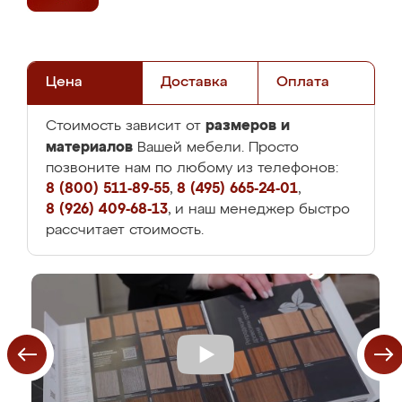
Цена
Доставка
Оплата
размеров и
Стоимость зависит от
материалов
Вашей мебели. Просто
позвоните нам по любому из телефонов:
8 (800) 511-89-55
,
8 (495) 665-24-01
,
8 (926) 409-68-13
, и наш менеджер быстро
рассчитает стоимость.