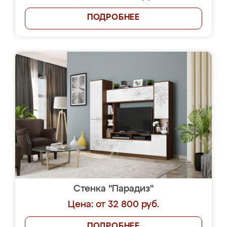
ПОДРОБНЕЕ
Стенка "Парадиз"
Цена: от 32 800 руб.
ПОДРОБНЕЕ