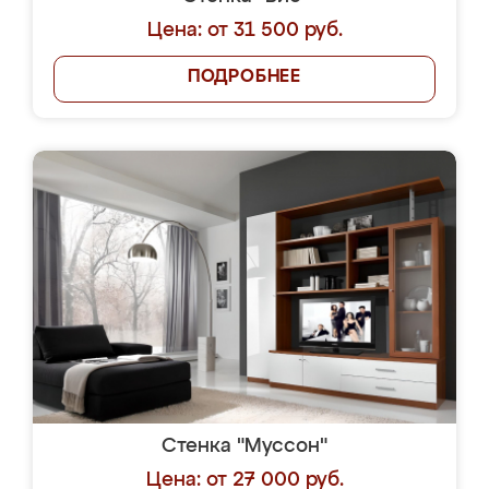
Цена: от 31 500 руб.
ПОДРОБНЕЕ
Стенка "Муссон"
Цена: от 27 000 руб.