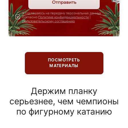
Отправить
Я соглашаюсь на передачу персональных данных
согласно
Политике конфиденциальности
|
Пользовательскому соглашению
ПОСМОТРЕТЬ
МАТЕРИАЛЫ
Держим планку
серьезнее, чем чемпионы
по фигурному катанию