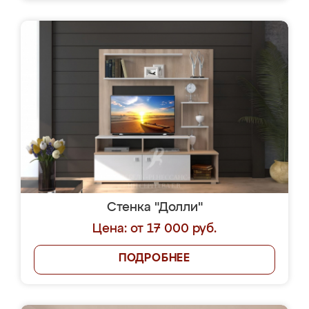
Стенка "Долли"
Цена: от 17 000 руб.
ПОДРОБНЕЕ