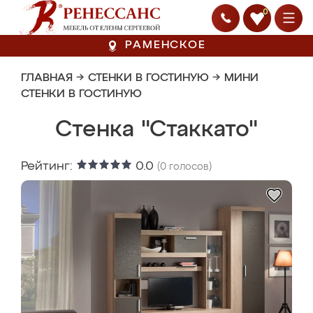
0
РАМЕНСКОЕ
ГЛАВНАЯ
→
СТЕНКИ В ГОСТИНУЮ
→
МИНИ
СТЕНКИ В ГОСТИНУЮ
Стенка "Стаккато"
Рейтинг:
0.0
(
0
голосов)