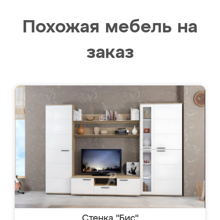
Похожая мебель на
заказ
Стенка "Бис"