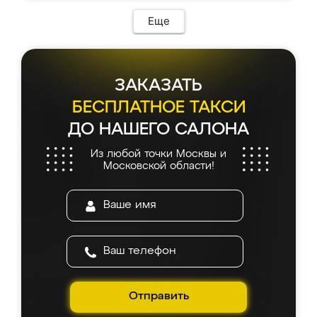
Еще
ЗАКАЗАТЬ
БЕСПЛАТНОЕ ТАКСИ
ДО НАШЕГО САЛОНА
Из любой точки Москвы и
Московской области!
Отправить