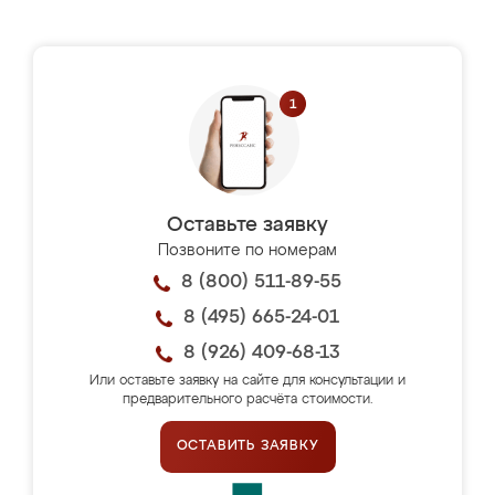
Оставьте заявку
Позвоните по номерам
8 (800) 511-89-55
8 (495) 665-24-01
8 (926) 409-68-13
Или оставьте заявку на сайте для консультации и
предварительного расчёта стоимости.
ОСТАВИТЬ ЗАЯВКУ