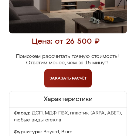
Цена: от 26 500 ₽
Поможем рассчитать точную стоимость!
Ответим менее, чем за 15 минут!
ЗАКАЗАТЬ
РАСЧЁТ
Характеристики
Фасад:
ДСП, МДФ ПВХ, пластик (ARPA, ABET),
любые виды стекла
Фурнитура:
Boyard, Blum