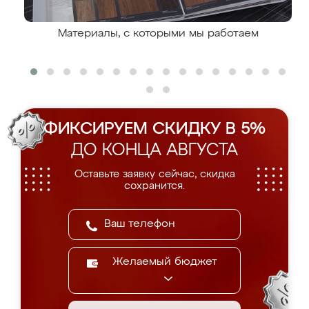
Материалы, с которыми мы работаем
ФИКСИРУЕМ СКИДКУ В 5%
ДО КОНЦА АВГУСТА
Оставьте заявку сейчас, скидка
сохранится.
Желаемый бюджет