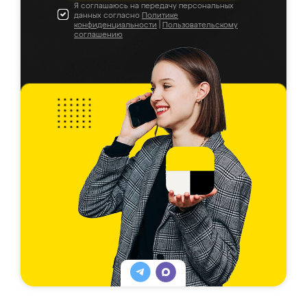
Я соглашаюсь на передачу персональных
данных согласно
Политике
конфиденциальности
|
Пользовательскому
соглашению