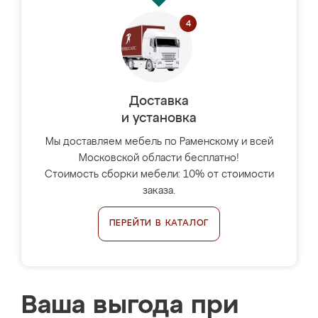
Доставка
и установка
Мы доставляем мебель по Раменскому и всей
Московской области бесплатно!
Стоимость сборки мебели: 10% от стоимости
заказа.
ПЕРЕЙТИ В КАТАЛОГ
Ваша выгода при