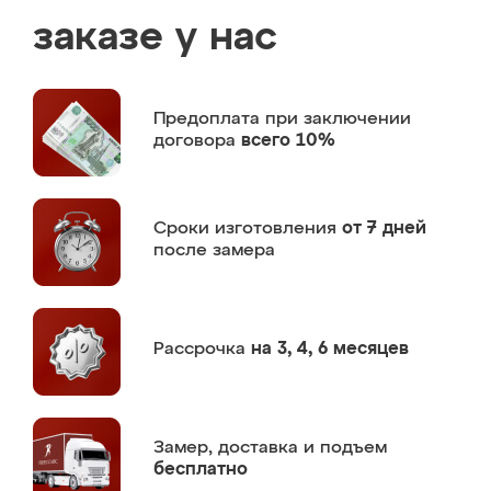
заказе у нас
Предоплата
при заключении
договора
всего 10%
Сроки изготовления
от 7 дней
после замера
Рассрочка
на 3, 4, 6 месяцев
Замер,
доставка и подъем
бесплатно