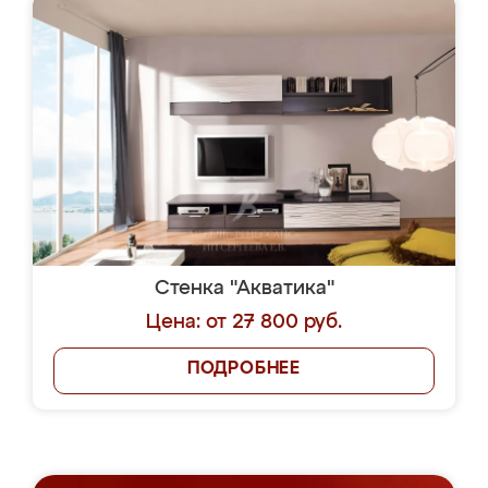
Стенка "Акватика"
Цена: от 27 800 руб.
ПОДРОБНЕЕ