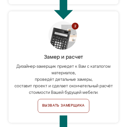
Замер и расчет
Дизайнер-замерщик приедет к Вам с каталогом
материалов,
проведёт детальные замеры,
составит проект и сделает окончательный расчёт
стоимости Вашей будущей мебели.
ВЫЗВАТЬ ЗАМЕРЩИКА