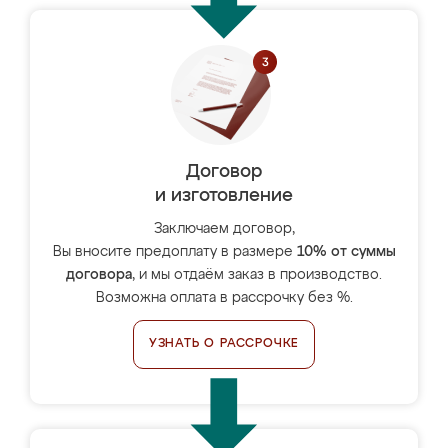
Договор
и изготовление
Заключаем договор,
Вы вносите предоплату в размере
10% от суммы
договора
, и мы отдаём заказ в производство.
Возможна оплата в рассрочку без %.
УЗНАТЬ О РАССРОЧКЕ