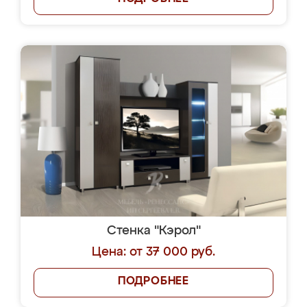
Стенка "Кэрол"
Цена: от 37 000 руб.
ПОДРОБНЕЕ