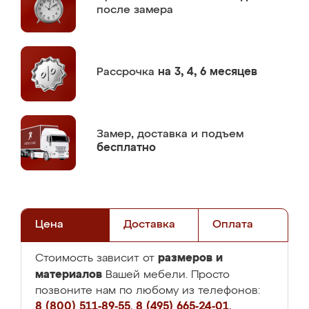
после замера
Рассрочка
на 3, 4, 6 месяцев
Замер,
доставка и подъем
бесплатно
Цена
Доставка
Оплата
размеров и
Стоимость зависит от
материалов
Вашей мебели. Просто
позвоните нам по любому из телефонов:
8 (800) 511-89-55
,
8 (495) 665-24-01
,