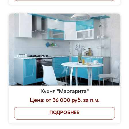
Кухня "Маргарита"
Цена: от 36 000 руб. за п.м.
ПОДРОБНЕЕ