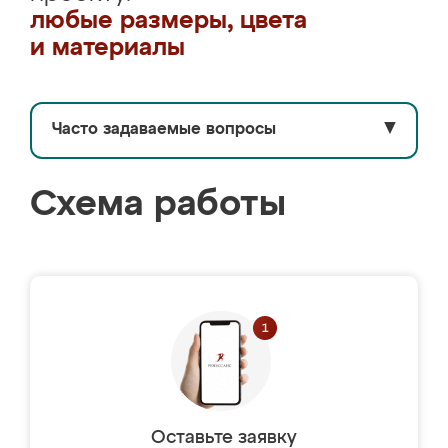
любые размеры, цвета
и материалы
Часто задаваемые вопросы
▼
Схема работы
Оставьте заявку