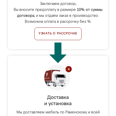
Заключаем договор,
Вы вносите предоплату в размере
10% от суммы
договора
, и мы отдаём заказ в производство.
Возможна оплата в рассрочку без %.
УЗНАТЬ О РАССРОЧКЕ
Доставка
и установка
Мы доставляем мебель по Раменскому и всей