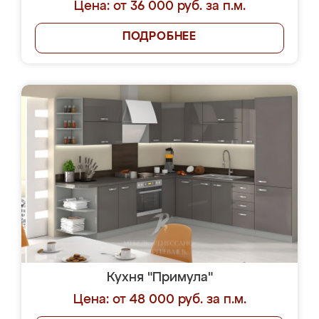
Цена: от 36 000 руб. за п.м.
ПОДРОБНЕЕ
Кухня "Примула"
Цена: от 48 000 руб. за п.м.