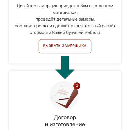
Дизайнер-замерщик приедет к Вам с каталогом
материалов,
проведёт детальные замеры,
составит проект и сделает окончательный расчёт
стоимости Вашей будущей мебели.
ВЫЗВАТЬ ЗАМЕРЩИКА
Договор
и изготовление