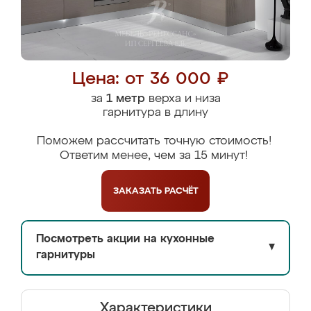
Цена: от 36 000 ₽
за
1 метр
верха и низа
гарнитура в длину
Поможем рассчитать точную стоимость!
Ответим менее, чем за 15 минут!
ЗАКАЗАТЬ
РАСЧЁТ
Посмотреть акции на кухонные
▼
гарнитуры
Характеристики