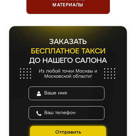
МАТЕРИАЛЫ
ЗАКАЗАТЬ
БЕСПЛАТНОЕ ТАКСИ
ДО НАШЕГО САЛОНА
Из любой точки Москвы и
Московской области!
Отправить