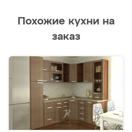
Похожие кухни на
заказ