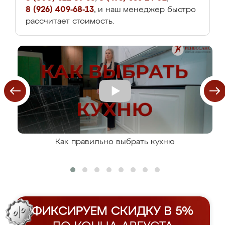
8 (926) 409-68-13
, и наш менеджер быстро
рассчитает стоимость.
Как правильно выбрать кухню
ФИКСИРУЕМ СКИДКУ В 5%