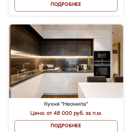
ПОДРОБНЕЕ
Кухня "Неонила"
Цена: от 48 000 руб. за п.м.
ПОДРОБНЕЕ