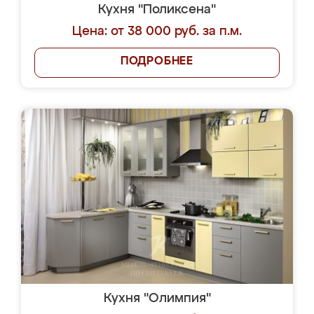
Кухня "Поликсена"
Цена: от 38 000 руб. за п.м.
ПОДРОБНЕЕ
Кухня "Олимпия"