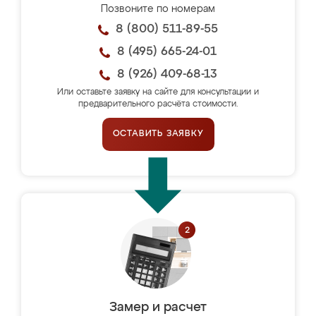
Позвоните по номерам
8 (800) 511-89-55
8 (495) 665-24-01
8 (926) 409-68-13
Или оставьте заявку на сайте для консультации и
предварительного расчёта стоимости.
ОСТАВИТЬ ЗАЯВКУ
Замер и расчет