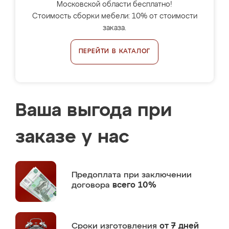
Московской области бесплатно!
Стоимость сборки мебели: 10% от стоимости
заказа.
ПЕРЕЙТИ В КАТАЛОГ
Ваша выгода при
заказе у нас
Предоплата
при заключении
договора
всего 10%
Сроки изготовления
от 7 дней