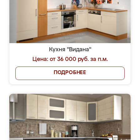
Кухня "Видана"
Цена: от 36 000 руб. за п.м.
ПОДРОБНЕЕ