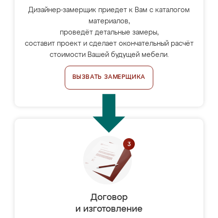
Дизайнер-замерщик приедет к Вам с каталогом
материалов,
проведёт детальные замеры,
составит проект и сделает окончательный расчёт
стоимости Вашей будущей мебели.
ВЫЗВАТЬ ЗАМЕРЩИКА
Договор
и изготовление