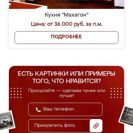
Кухня "Махагон"
Цена: от 36 000 руб. за п.м.
ПОДРОБНЕЕ
ЕСТЬ КАРТИНКИ ИЛИ ПРИМЕРЫ
ТОГО, ЧТО НРАВИТСЯ?
Присылайте — сделаем также или
лучше!
Прикрепить фото