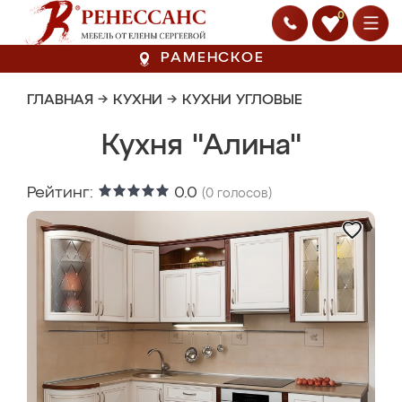
0
РАМЕНСКОЕ
ГЛАВНАЯ
→
КУХНИ
→
КУХНИ УГЛОВЫЕ
Кухня "Алина"
Рейтинг:
0.0
(
0
голосов)