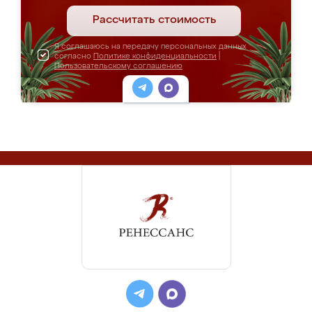
Рассчитать стоимость
Я соглашаюсь на передачу персональных данных
согласно
Политике конфиденциальности
|
Пользовательскому соглашению