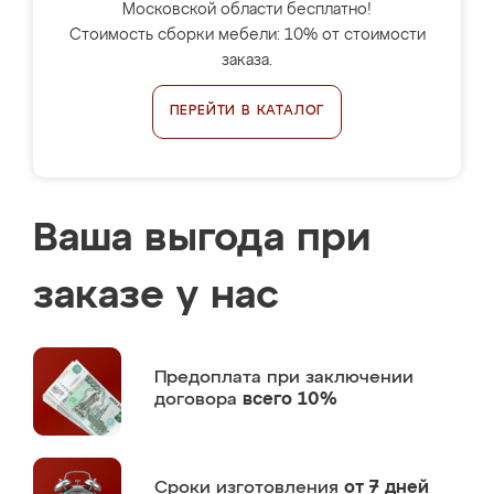
Московской области бесплатно!
Стоимость сборки мебели: 10% от стоимости
заказа.
ПЕРЕЙТИ В КАТАЛОГ
Ваша выгода при
заказе у нас
Предоплата
при заключении
договора
всего 10%
Сроки изготовления
от 7 дней