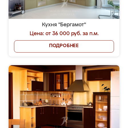
Кухня "Бергамот"
Цена: от 36 000 руб. за п.м.
ПОДРОБНЕЕ