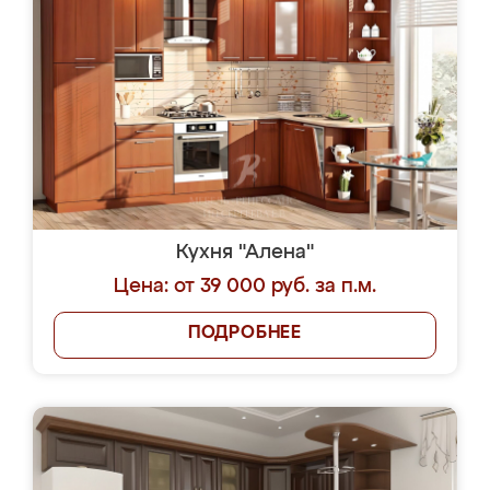
Кухня "Алена"
Цена: от 39 000 руб. за п.м.
ПОДРОБНЕЕ