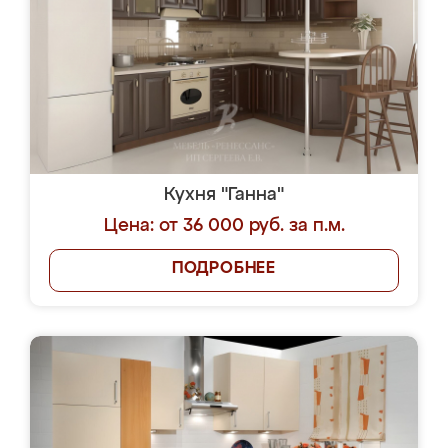
Кухня "Ганна"
Цена: от 36 000 руб. за п.м.
ПОДРОБНЕЕ