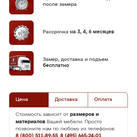
после замера
Рассрочка
на 3, 4, 6 месяцев
Замер,
доставка и подъем
бесплатно
Цена
Доставка
Оплата
размеров и
Стоимость зависит от
материалов
Вашей мебели. Просто
позвоните нам по любому из телефонов:
8 (800) 511-89-55
,
8 (495) 665-24-01
,