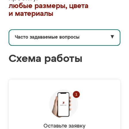
любые размеры, цвета
и материалы
Часто задаваемые вопросы
▼
Схема работы
Оставьте заявку