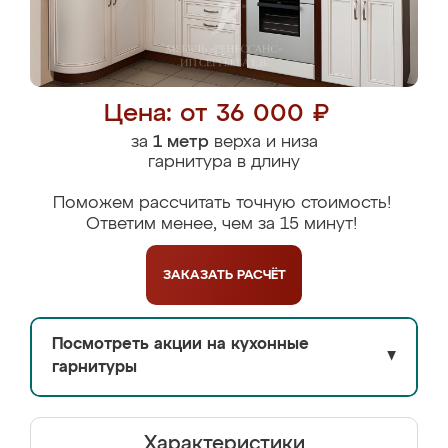
Цена: от 36 000 ₽
за
1 метр
верха и низа
гарнитура в длину
Поможем рассчитать точную стоимость!
Ответим менее, чем за 15 минут!
ЗАКАЗАТЬ
РАСЧЁТ
Посмотреть акции на кухонные
▼
гарнитуры
Характеристики