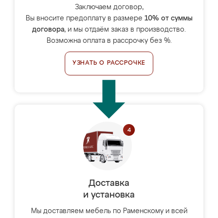
Заключаем договор,
Вы вносите предоплату в размере
10% от суммы
договора
, и мы отдаём заказ в производство.
Возможна оплата в рассрочку без %.
УЗНАТЬ О РАССРОЧКЕ
Доставка
и установка
Мы доставляем мебель по Раменскому и всей