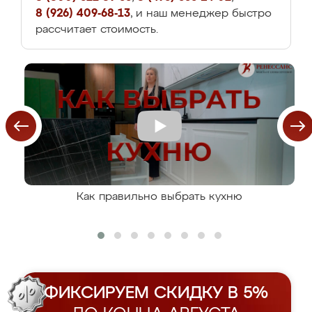
8 (926) 409-68-13
, и наш менеджер быстро
рассчитает стоимость.
Как правильно выбрать кухню
ФИКСИРУЕМ СКИДКУ В 5%