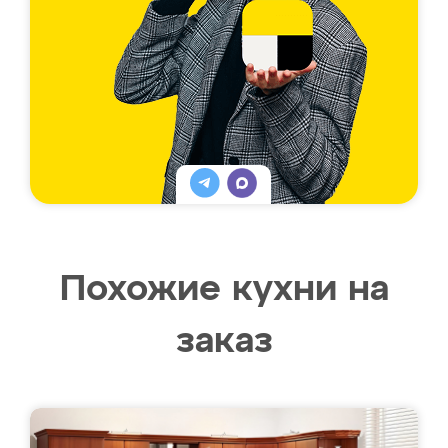
Похожие кухни на
заказ