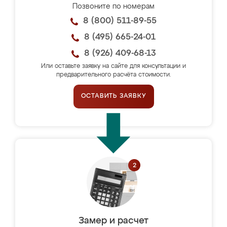
Позвоните по номерам
8 (800) 511-89-55
8 (495) 665-24-01
8 (926) 409-68-13
Или оставьте заявку на сайте для консультации и
предварительного расчёта стоимости.
ОСТАВИТЬ ЗАЯВКУ
Замер и расчет