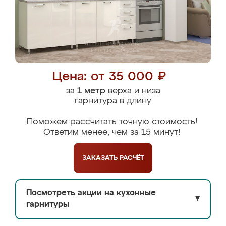
Цена: от 35 000 ₽
за
1 метр
верха и низа
гарнитура в длину
Поможем рассчитать точную стоимость!
Ответим менее, чем за 15 минут!
ЗАКАЗАТЬ
РАСЧЁТ
Посмотреть акции на кухонные
▼
гарнитуры