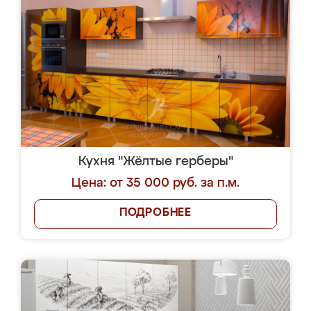
Кухня "Жёлтые герберы"
Цена: от 35 000 руб. за п.м.
ПОДРОБНЕЕ