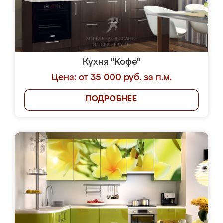
Кухня "Кофе"
Цена: от 35 000 руб. за п.м.
ПОДРОБНЕЕ