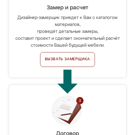
Замер и расчет
Дизайнер-замерщик приедет к Вам с каталогом
материалов,
проведёт детальные замеры,
составит проект и сделает окончательный расчёт
стоимости Вашей будущей мебели.
ВЫЗВАТЬ ЗАМЕРЩИКА
Договор