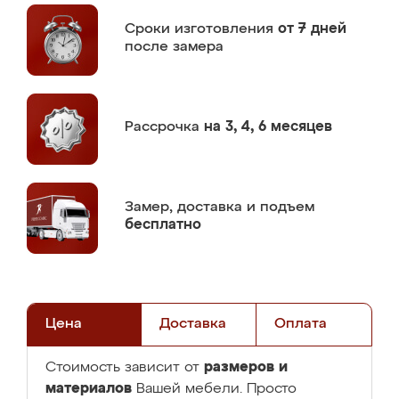
Сроки изготовления
от 7 дней
после замера
Рассрочка
на 3, 4, 6 месяцев
Замер,
доставка и подъем
бесплатно
Цена
Доставка
Оплата
размеров и
Стоимость зависит от
материалов
Вашей мебели. Просто