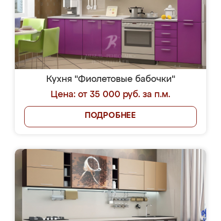
Кухня "Фиолетовые бабочки"
Цена: от 35 000 руб. за п.м.
ПОДРОБНЕЕ