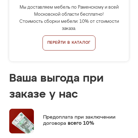
Мы доставляем мебель по Раменскому и всей
Московской области бесплатно!
Стоимость сборки мебели: 10% от стоимости
заказа.
ПЕРЕЙТИ В КАТАЛОГ
Ваша выгода при
заказе у нас
Предоплата
при заключении
договора
всего 10%