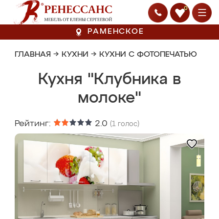
0
РАМЕНСКОЕ
ГЛАВНАЯ
→
КУХНИ
→
КУХНИ С ФОТОПЕЧАТЬЮ
Кухня "Клубника в
молоке"
Рейтинг:
2.0
(
1
голос)