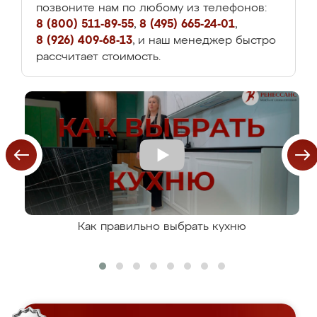
позвоните нам по любому из телефонов:
8 (800) 511-89-55
,
8 (495) 665-24-01
,
8 (926) 409-68-13
, и наш менеджер быстро
рассчитает стоимость.
Как правильно выбрать кухню