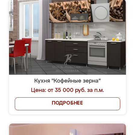
Кухня "Кофейные зерна"
Цена: от 35 000 руб. за п.м.
ПОДРОБНЕЕ