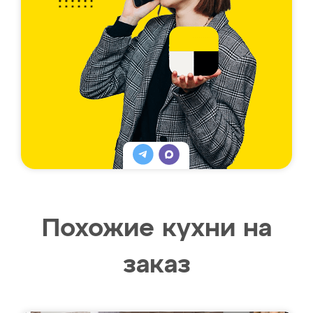
Похожие кухни на
заказ