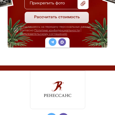
Прикрепить фото
Рассчитать стоимость
Я соглашаюсь на передачу персональных данных
согласно
Политике конфиденциальности
|
Пользовательскому соглашению