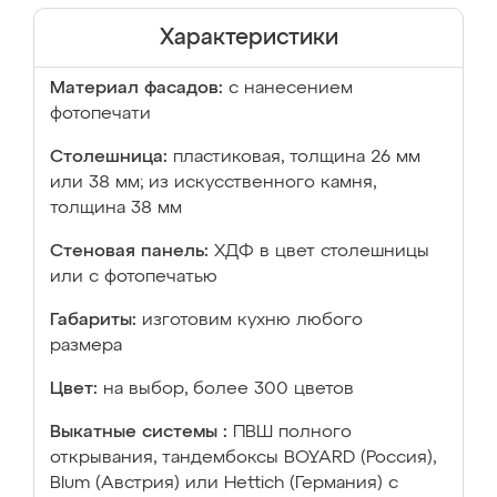
Характеристики
Материал фасадов:
с нанесением
фотопечати
Столешница:
пластиковая, толщина 26 мм
или 38 мм; из искусственного камня,
толщина 38 мм
Стеновая панель:
ХДФ в цвет столешницы
или с фотопечатью
Габариты:
изготовим кухню любого
размера
Цвет:
на выбор, более 300 цветов
Выкатные системы :
ПВШ полного
открывания, тандембоксы BOYARD (Россия),
Blum (Австрия) или Hettich (Германия) с