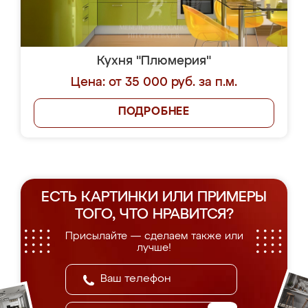
Кухня "Плюмерия"
Цена: от 35 000 руб. за п.м.
ПОДРОБНЕЕ
ЕСТЬ КАРТИНКИ ИЛИ ПРИМЕРЫ
ТОГО, ЧТО НРАВИТСЯ?
Присылайте — сделаем также или
лучше!