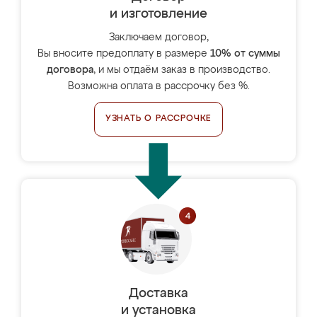
и изготовление
Заключаем договор,
Вы вносите предоплату в размере
10% от суммы
договора
, и мы отдаём заказ в производство.
Возможна оплата в рассрочку без %.
УЗНАТЬ О РАССРОЧКЕ
Доставка
и установка