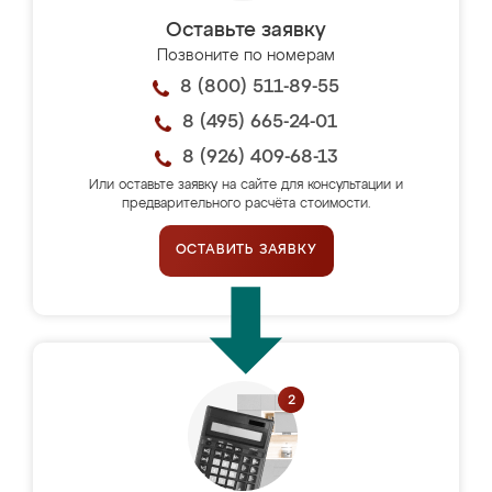
Оставьте заявку
Позвоните по номерам
8 (800) 511-89-55
8 (495) 665-24-01
8 (926) 409-68-13
Или оставьте заявку на сайте для консультации и
предварительного расчёта стоимости.
ОСТАВИТЬ ЗАЯВКУ