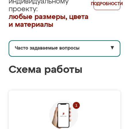
индивидуальному
ПОДРОБНОСТИ
проекту:
любые размеры, цвета
и материалы
Часто задаваемые вопросы
▼
Схема работы