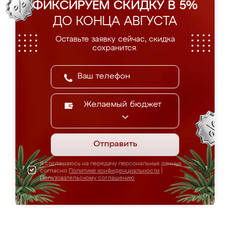
ФИКСИРУЕМ СКИДКУ В 5%
ДО КОНЦА АВГУСТА
Оставьте заявку сейчас, скидка
сохранится.
Желаемый бюджет
Отправить
Я соглашаюсь на передачу персональных данных
согласно
Политике конфиденциальности
|
Пользовательскому соглашению