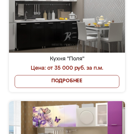
Кухня "Поля"
Цена: от 35 000 руб. за п.м.
ПОДРОБНЕЕ