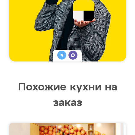
Похожие кухни на
заказ