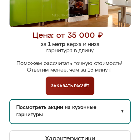
Цена: от 35 000 ₽
за
1 метр
верха и низа
гарнитура в длину
Поможем рассчитать точную стоимость!
Ответим менее, чем за 15 минут!
ЗАКАЗАТЬ
РАСЧЁТ
Посмотреть акции на кухонные
▼
гарнитуры
Характеристики