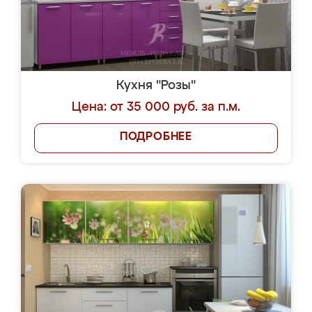
Кухня "Розы"
Цена: от 35 000 руб. за п.м.
ПОДРОБНЕЕ