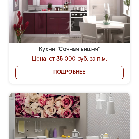
Кухня "Сочная вишня"
Цена: от 35 000 руб. за п.м.
ПОДРОБНЕЕ