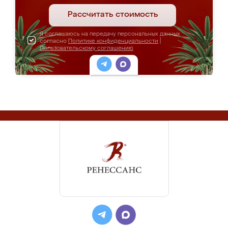
Рассчитать стоимость
Я соглашаюсь на передачу персональных данных
согласно
Политике конфиденциальности
|
Пользовательскому соглашению