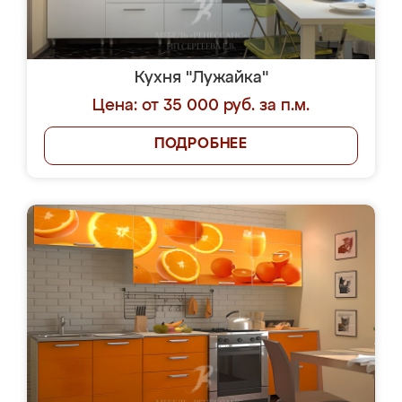
Кухня "Лужайка"
Цена: от 35 000 руб. за п.м.
ПОДРОБНЕЕ