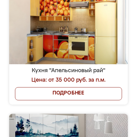
Кухня "Апельсиновый рай"
Цена: от 35 000 руб. за п.м.
ПОДРОБНЕЕ