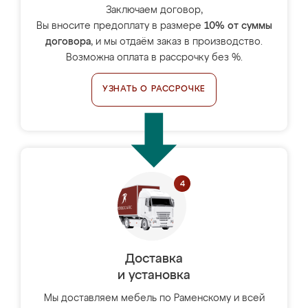
Заключаем договор,
Вы вносите предоплату в размере
10% от суммы
договора
, и мы отдаём заказ в производство.
Возможна оплата в рассрочку без %.
УЗНАТЬ О РАССРОЧКЕ
Доставка
и установка
Мы доставляем мебель по Раменскому и всей