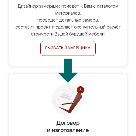
Дизайнер-замерщик приедет к Вам с каталогом
материалов,
проведёт детальные замеры,
составит проект и сделает окончательный расчёт
стоимости Вашей будущей мебели.
ВЫЗВАТЬ ЗАМЕРЩИКА
Договор
и изготовление