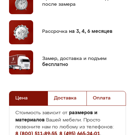
после замера
Рассрочка
на 3, 4, 6 месяцев
Замер,
доставка и подъем
бесплатно
Цена
Доставка
Оплата
размеров и
Стоимость зависит от
материалов
Вашей мебели. Просто
позвоните нам по любому из телефонов:
8 (800) 511-89-55
,
8 (495) 665-24-01
,