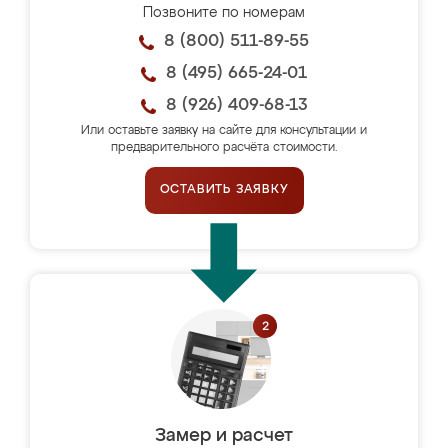
Позвоните по номерам
8 (800) 511-89-55
8 (495) 665-24-01
8 (926) 409-68-13
Или оставьте заявку на сайте для консультации и
предварительного расчёта стоимости.
ОСТАВИТЬ ЗАЯВКУ
Замер и расчет