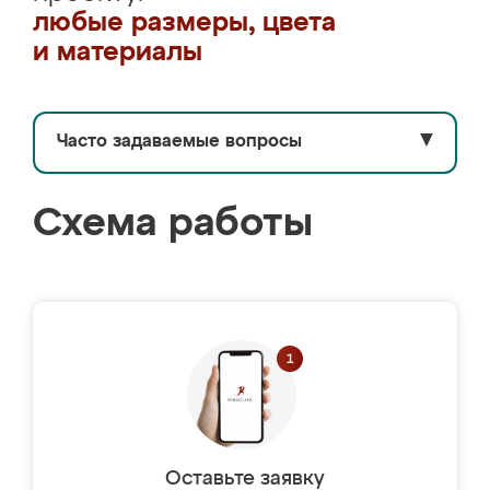
любые размеры, цвета
и материалы
Часто задаваемые вопросы
▼
Схема работы
Оставьте заявку