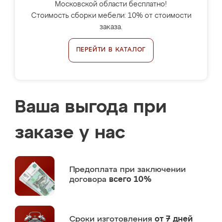
Московской области бесплатно!
Стоимость сборки мебели: 10% от стоимости
заказа.
ПЕРЕЙТИ В КАТАЛОГ
Ваша выгода при
заказе у нас
Предоплата
при заключении
договора
всего 10%
Сроки изготовления
от 7 дней