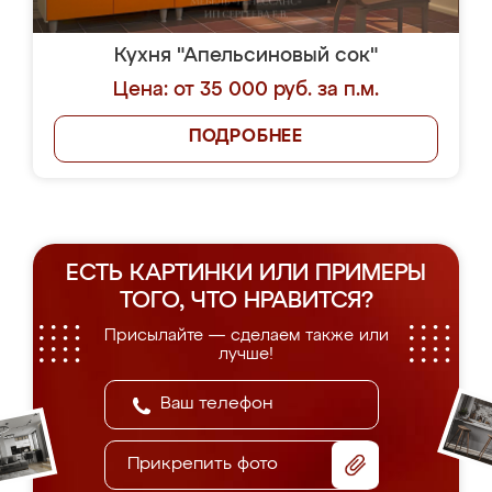
Кухня "Апельсиновый сок"
Цена: от 35 000 руб. за п.м.
ПОДРОБНЕЕ
ЕСТЬ КАРТИНКИ ИЛИ ПРИМЕРЫ
ТОГО, ЧТО НРАВИТСЯ?
Присылайте — сделаем также или
лучше!
Прикрепить фото