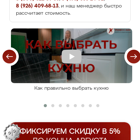
8 (926) 409-68-13
, и наш менеджер быстро
рассчитает стоимость.
Как правильно выбрать кухню
ФИКСИРУЕМ СКИДКУ В 5%