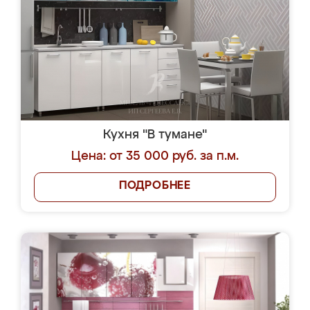
Кухня "В тумане"
Цена: от 35 000 руб. за п.м.
ПОДРОБНЕЕ