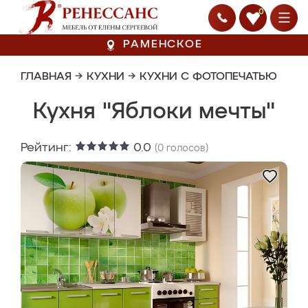
0
РАМЕНСКОЕ
ГЛАВНАЯ
→
КУХНИ
→
КУХНИ С ФОТОПЕЧАТЬЮ
Кухня "Яблоки мечты"
Рейтинг:
0.0
(
0
голосов)