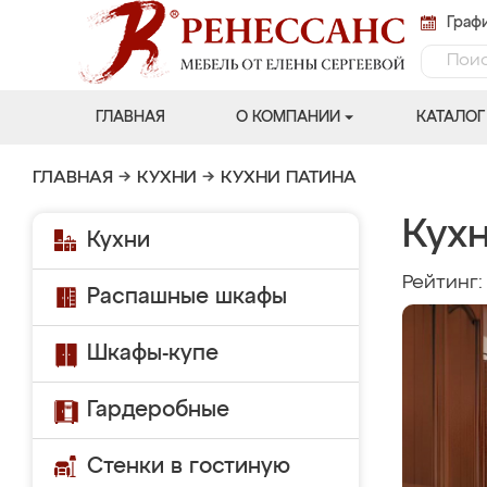
Графи
ГЛАВНАЯ
О КОМПАНИИ
КАТАЛОГ
ГЛАВНАЯ
→
КУХНИ
→
КУХНИ ПАТИНА
Кухн
Кухни
Рейтинг
Распашные шкафы
Шкафы-купе
Гардеробные
Стенки в гостиную