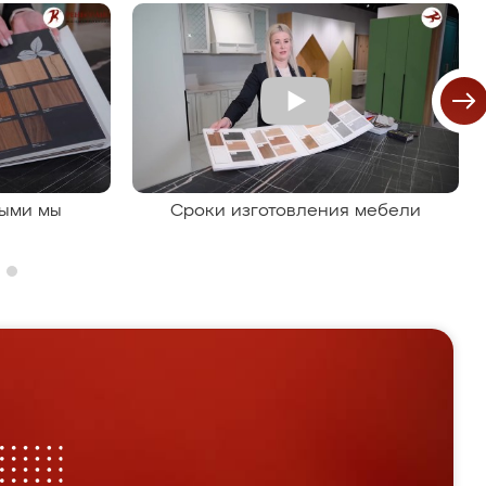
рыми мы
Сроки изготовления мебели