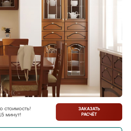
ю стоимость!
ЗАКАЗАТЬ
РАСЧЁТ
15 минут!