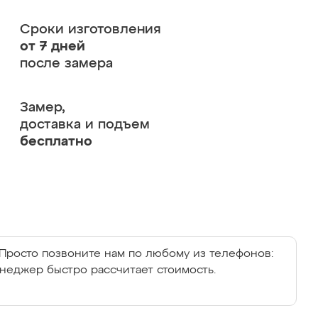
Сроки изготовления
от 7 дней
после замера
Замер,
доставка и подъем
бесплатно
Просто позвоните нам по любому из телефонов:
енеджер быстро рассчитает стоимость.