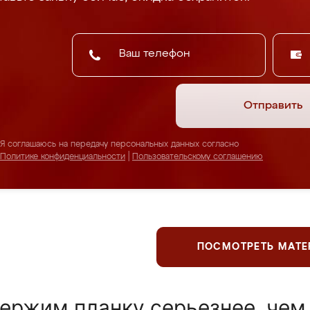
Отправить
Я соглашаюсь на передачу персональных данных согласно
Политике конфиденциальности
|
Пользовательскому соглашению
ПОСМОТРЕТЬ МАТ
ержим планку серьезнее, чем