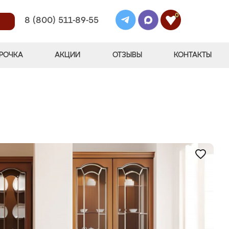
0
8 (800) 511-89-55
РОЧКА
АКЦИИ
ОТЗЫВЫ
КОНТАКТЫ