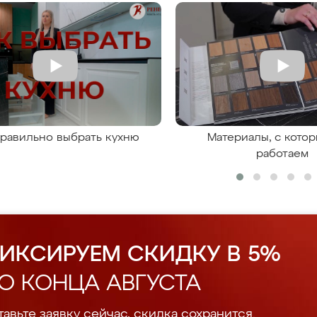
правильно выбрать кухню
Материалы, с кото
работаем
ИКСИРУЕМ СКИДКУ В 5%
О КОНЦА АВГУСТА
авьте заявку сейчас, скидка сохранится.