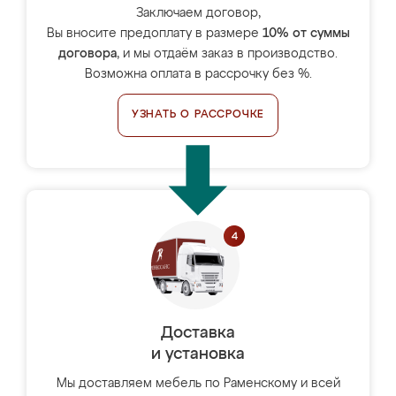
Заключаем договор,
Вы вносите предоплату в размере
10% от суммы
договора
, и мы отдаём заказ в производство.
Возможна оплата в рассрочку без %.
УЗНАТЬ О РАССРОЧКЕ
Доставка
и установка
Мы доставляем мебель по Раменскому и всей