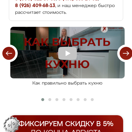
8 (926) 409-68-13
, и наш менеджер быстро
рассчитает стоимость.
Как правильно выбрать кухню
ФИКСИРУЕМ СКИДКУ В 5%