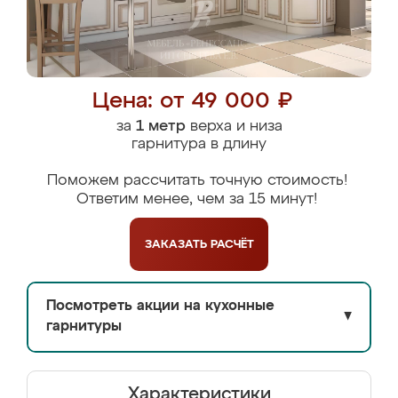
Цена: от 49 000 ₽
за
1 метр
верха и низа
гарнитура в длину
Поможем рассчитать точную стоимость!
Ответим менее, чем за 15 минут!
ЗАКАЗАТЬ
РАСЧЁТ
Посмотреть акции на кухонные
▼
гарнитуры
Характеристики