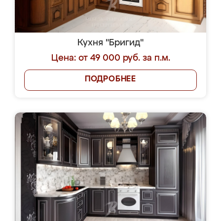
Кухня "Бригид"
Цена: от 49 000 руб. за п.м.
ПОДРОБНЕЕ