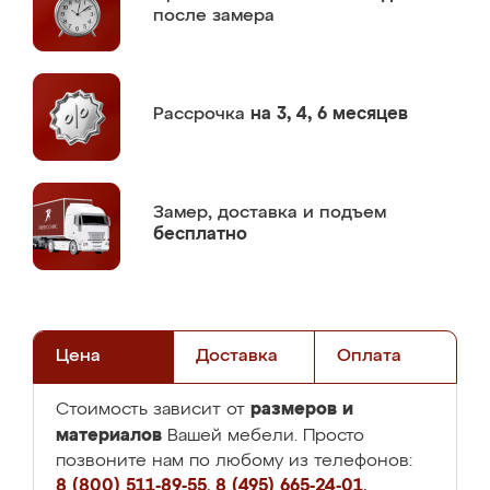
после замера
Рассрочка
на 3, 4, 6 месяцев
Замер,
доставка и подъем
бесплатно
Цена
Доставка
Оплата
размеров и
Стоимость зависит от
материалов
Вашей мебели. Просто
позвоните нам по любому из телефонов:
8 (800) 511-89-55
,
8 (495) 665-24-01
,