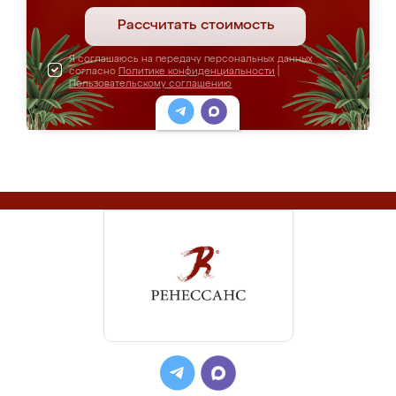
Рассчитать стоимость
Я соглашаюсь на передачу персональных данных
согласно
Политике конфиденциальности
|
Пользовательскому соглашению