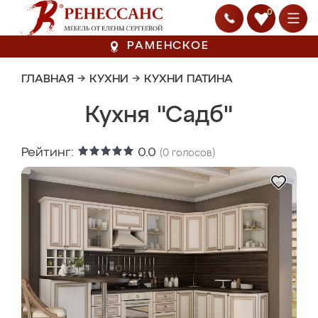
0
РАМЕНСКОЕ
ГЛАВНАЯ
→
КУХНИ
→
КУХНИ ПАТИНА
Кухня "Садб"
Рейтинг:
0.0
(
0
голосов)