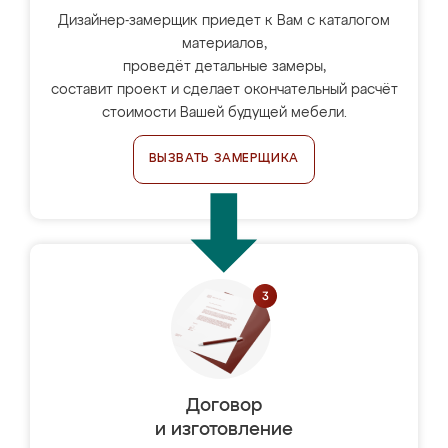
Дизайнер-замерщик приедет к Вам с каталогом
материалов,
проведёт детальные замеры,
составит проект и сделает окончательный расчёт
стоимости Вашей будущей мебели.
ВЫЗВАТЬ ЗАМЕРЩИКА
Договор
и изготовление