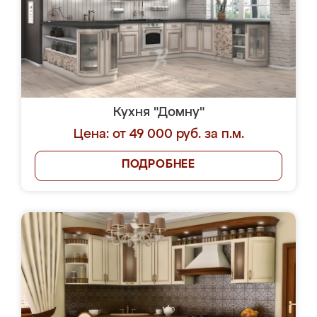
Кухня "Домну"
Цена: от 49 000 руб. за п.м.
ПОДРОБНЕЕ