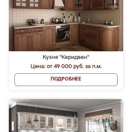
Кухня "Керидвен"
Цена: от 49 000 руб. за п.м.
ПОДРОБНЕЕ