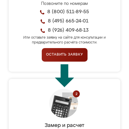
Позвоните по номерам
8 (800) 511-89-55
8 (495) 665-24-01
8 (926) 409-68-13
Или оставьте заявку на сайте для консультации и
предварительного расчёта стоимости.
ОСТАВИТЬ ЗАЯВКУ
Замер и расчет