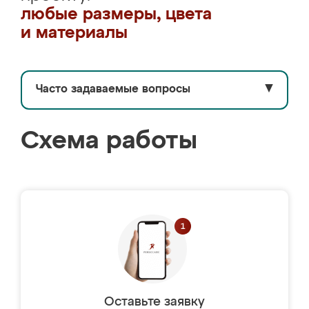
любые размеры, цвета
и материалы
Часто задаваемые вопросы
▼
Схема работы
Оставьте заявку