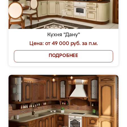
Кухня "Дану"
Цена: от 49 000 руб. за п.м.
ПОДРОБНЕЕ