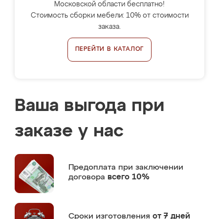
Московской области бесплатно!
Стоимость сборки мебели: 10% от стоимости
заказа.
ПЕРЕЙТИ В КАТАЛОГ
Ваша выгода при
заказе у нас
Предоплата
при заключении
договора
всего 10%
Сроки изготовления
от 7 дней