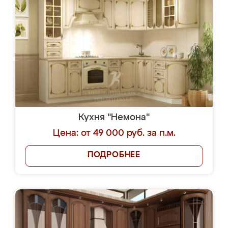
Кухня "Немона"
Цена: от 49 000 руб. за п.м.
ПОДРОБНЕЕ