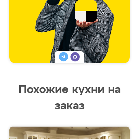
Похожие кухни на
заказ