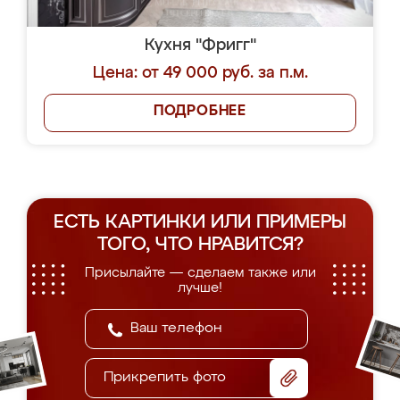
Кухня "Фригг"
Цена: от 49 000 руб. за п.м.
ПОДРОБНЕЕ
ЕСТЬ КАРТИНКИ ИЛИ ПРИМЕРЫ
ТОГО, ЧТО НРАВИТСЯ?
Присылайте — сделаем также или
лучше!
Прикрепить фото