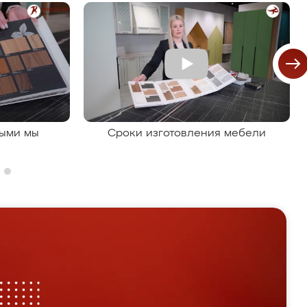
рыми мы
Сроки изготовления мебели