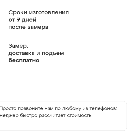
Сроки изготовления
от 7 дней
после замера
Замер,
доставка и подъем
бесплатно
Просто позвоните нам по любому из телефонов:
енеджер быстро рассчитает стоимость.