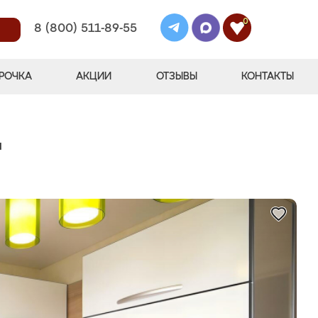
0
8 (800) 511-89-55
РОЧКА
АКЦИИ
ОТЗЫВЫ
КОНТАКТЫ
"