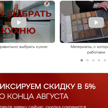
правильно выбрать кухню
Материалы, с кото
работаем
ИКСИРУЕМ СКИДКУ В 5%
О КОНЦА АВГУСТА
авьте заявку сейчас, скидка сохранится.