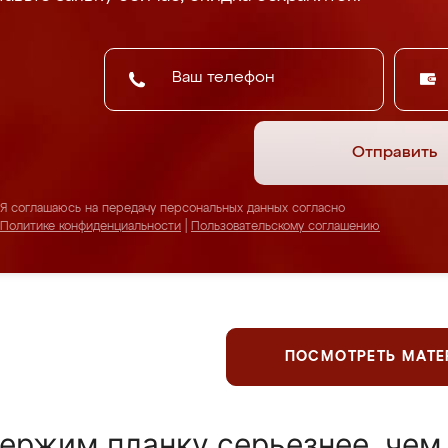
Отправить
Я соглашаюсь на передачу персональных данных согласно
Политике конфиденциальности
|
Пользовательскому соглашению
ПОСМОТРЕТЬ МАТ
ержим планку серьезнее, чем