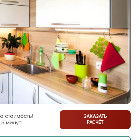
ю стоимость!
ЗАКАЗАТЬ
РАСЧЁТ
15 минут!