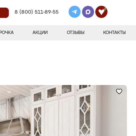
0
8 (800) 511-89-55
РОЧКА
АКЦИИ
ОТЗЫВЫ
КОНТАКТЫ