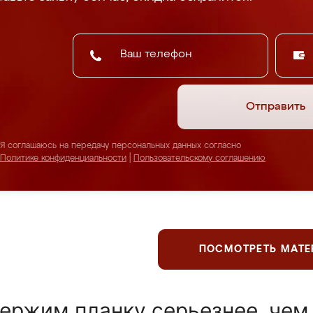
Отправить
Я соглашаюсь на передачу персональных данных согласно
Политике конфиденциальности
|
Пользовательскому соглашению
ПОСМОТРЕТЬ МАТ
ержим планку серьезнее, чем