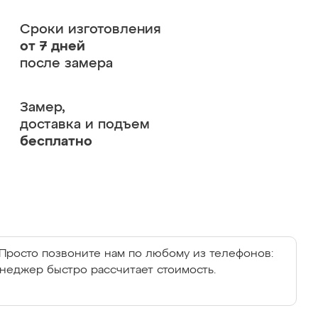
Сроки изготовления
от 7 дней
после замера
Замер,
доставка и подъем
бесплатно
Просто позвоните нам по любому из телефонов:
енеджер быстро рассчитает стоимость.