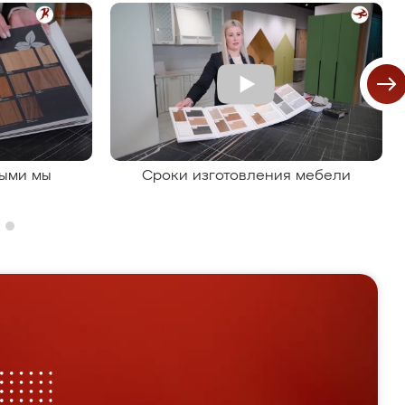
рыми мы
Сроки изготовления мебели