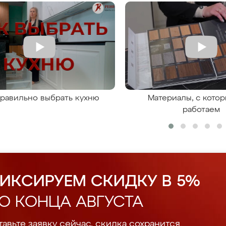
правильно выбрать кухню
Материалы, с кото
работаем
ИКСИРУЕМ СКИДКУ В 5%
О КОНЦА АВГУСТА
авьте заявку сейчас, скидка сохранится.