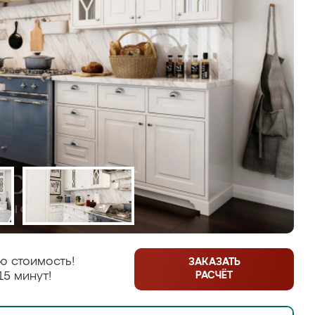
ю стоимость!
ЗАКАЗАТЬ
РАСЧЁТ
15 минут!