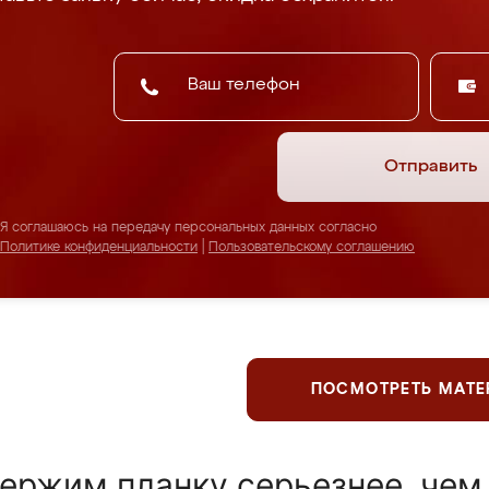
Отправить
Я соглашаюсь на передачу персональных данных согласно
Политике конфиденциальности
|
Пользовательскому соглашению
ПОСМОТРЕТЬ МАТ
ержим планку серьезнее, чем