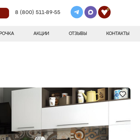
0
8 (800) 511-89-55
РОЧКА
АКЦИИ
ОТЗЫВЫ
КОНТАКТЫ