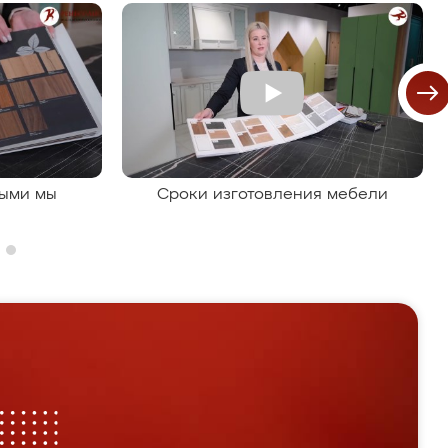
рыми мы
Сроки изготовления мебели