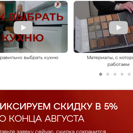
правильно выбрать кухню
Материалы, с кото
работаем
ИКСИРУЕМ СКИДКУ В 5%
О КОНЦА АВГУСТА
авьте заявку сейчас, скидка сохранится.