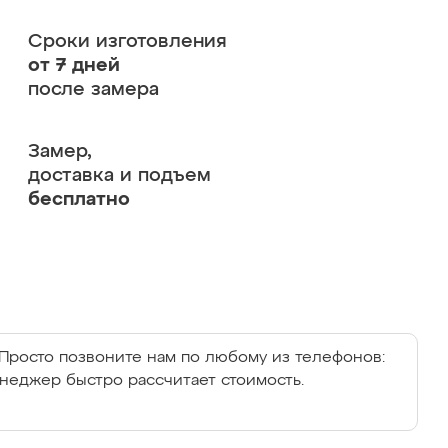
Сроки изготовления
от 7 дней
после замера
Замер,
доставка и подъем
бесплатно
Просто позвоните нам по любому из телефонов:
енеджер быстро рассчитает стоимость.