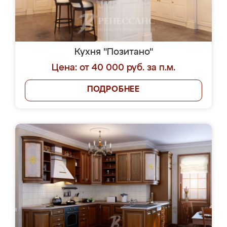
Кухня "Позитано"
Цена: от 40 000 руб. за п.м.
ПОДРОБНЕЕ