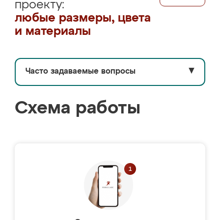
проекту:
любые размеры, цвета
и материалы
Часто задаваемые вопросы
▼
Схема работы