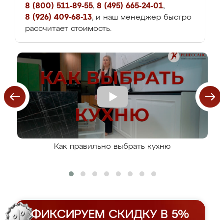
8 (800) 511-89-55
,
8 (495) 665-24-01
,
8 (926) 409-68-13
, и наш менеджер быстро
рассчитает стоимость.
Как правильно выбрать кухню
ФИКСИРУЕМ СКИДКУ В 5%