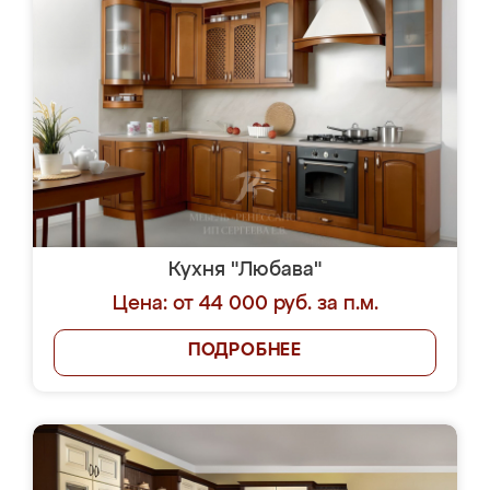
Кухня "Любава"
Цена: от 44 000 руб. за п.м.
ПОДРОБНЕЕ