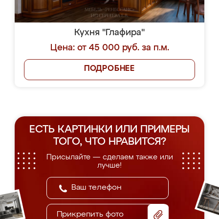
Кухня "Глафира"
Цена: от 45 000 руб. за п.м.
ПОДРОБНЕЕ
ЕСТЬ КАРТИНКИ ИЛИ ПРИМЕРЫ
ТОГО, ЧТО НРАВИТСЯ?
Присылайте — сделаем также или
лучше!
Прикрепить фото