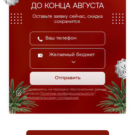
ДО КОНЦА АВГУСТА
Оставьте заявку сейчас, скидка
сохранится.
Желаемый бюджет
Отправить
Я соглашаюсь на передачу персональных данных
согласно
Политике конфиденциальности
|
Пользовательскому соглашению