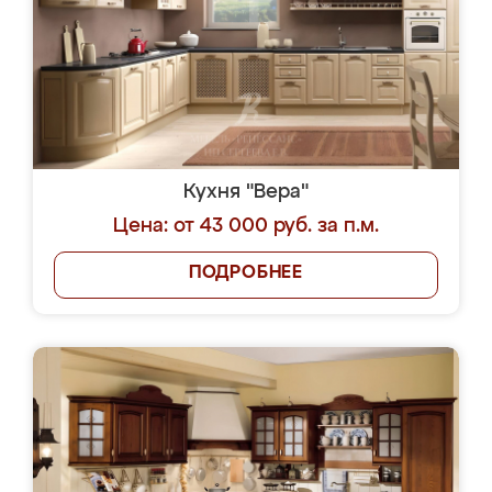
Кухня "Вера"
Цена: от 43 000 руб. за п.м.
ПОДРОБНЕЕ