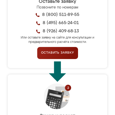
Оставьте заявку
Позвоните по номерам
8 (800) 511-89-55
8 (495) 665-24-01
8 (926) 409-68-13
Или оставьте заявку на сайте для консультации и
предварительного расчёта стоимости.
ОСТАВИТЬ ЗАЯВКУ