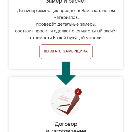
Замер и расчет
Дизайнер-замерщик приедет к Вам с каталогом
материалов,
проведёт детальные замеры,
составит проект и сделает окончательный расчёт
стоимости Вашей будущей мебели.
ВЫЗВАТЬ ЗАМЕРЩИКА
Договор
и изготовление