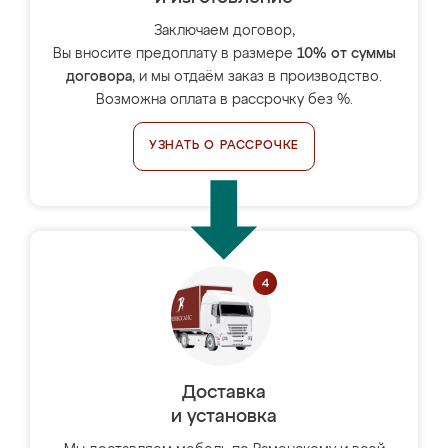
Заключаем договор,
Вы вносите предоплату в размере
10% от суммы
договора
, и мы отдаём заказ в производство.
Возможна оплата в рассрочку без %.
УЗНАТЬ О РАССРОЧКЕ
Доставка
и установка