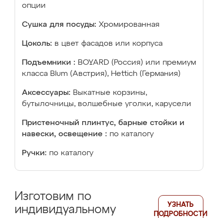
опции
Сушка для посуды:
Хромированная
Цоколь:
в цвет фасадов или корпуса
Подъемники :
BOYARD (Россия) или премиум
класса Blum (Австрия), Hettich (Германия)
Аксессуары:
Выкатные корзины,
бутылочницы, волшебные уголки, карусели
Пристеночный плинтус, барные стойки и
навески, освещение :
по каталогу
Ручки:
по каталогу
Изготовим по
УЗНАТЬ
индивидуальному
ПОДРОБНОСТИ