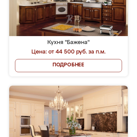
Кухня "Бажена"
Цена: от 44 500 руб. за п.м.
ПОДРОБНЕЕ