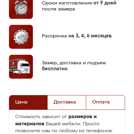
Сроки изготовления
от 7 дней
после замера
Рассрочка
на 3, 4, 6 месяцев
Замер,
доставка и подъем
бесплатно
Цена
Доставка
Оплата
размеров и
Стоимость зависит от
материалов
Вашей мебели. Просто
позвоните нам по любому из телефонов: