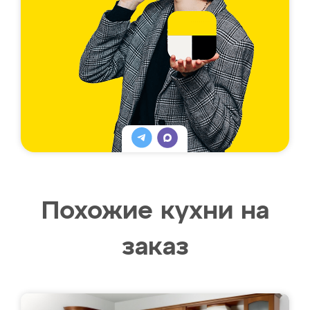
Похожие кухни на
заказ