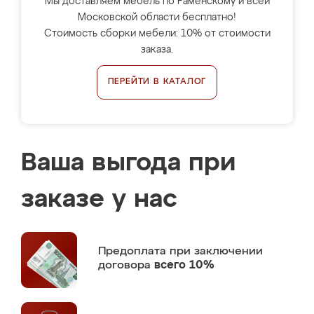
Мы доставляем мебель по Раменскому и всей
Московской области бесплатно!
Стоимость сборки мебели: 10% от стоимости
заказа.
ПЕРЕЙТИ В КАТАЛОГ
Ваша выгода при
заказе у нас
Предоплата
при заключении
договора
всего 10%