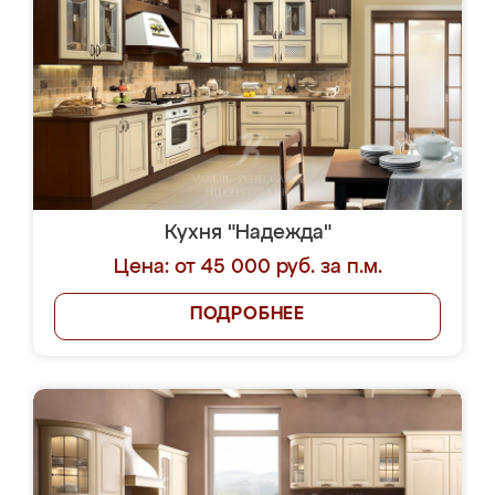
Кухня "Надежда"
Цена: от 45 000 руб. за п.м.
ПОДРОБНЕЕ