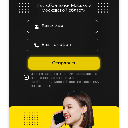
Из любой точки Москвы и
Московской области!
Отправить
Я соглашаюсь на передачу персональных
данных согласно
Политике
конфиденциальности
|
Пользовательскому
соглашению