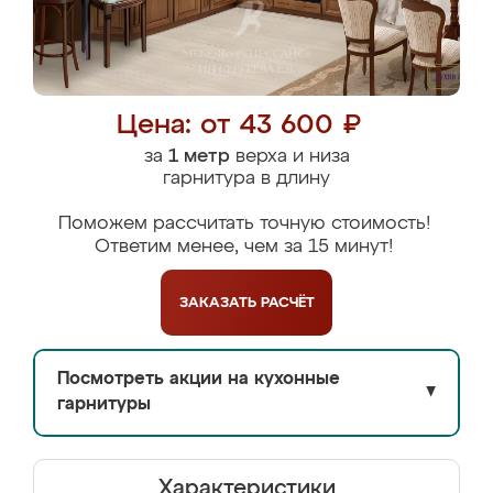
Цена: от 43 600 ₽
за
1 метр
верха и низа
гарнитура в длину
Поможем рассчитать точную стоимость!
Ответим менее, чем за 15 минут!
ЗАКАЗАТЬ
РАСЧЁТ
Посмотреть акции на кухонные
▼
гарнитуры
Характеристики