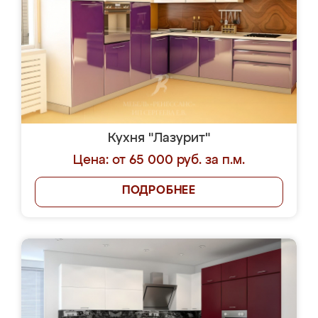
Кухня "Лазурит"
Цена: от 65 000 руб. за п.м.
ПОДРОБНЕЕ