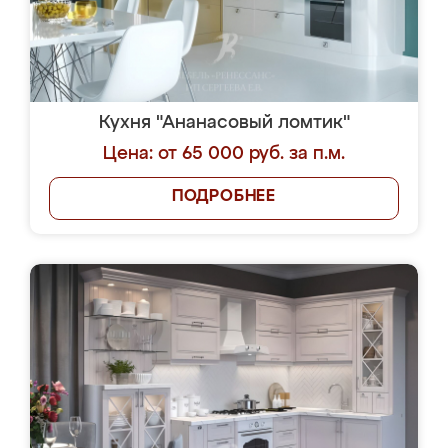
Кухня "Ананасовый ломтик"
Цена: от 65 000 руб. за п.м.
ПОДРОБНЕЕ