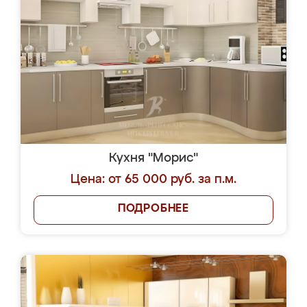
Кухня "Морис"
Цена: от 65 000 руб. за п.м.
ПОДРОБНЕЕ