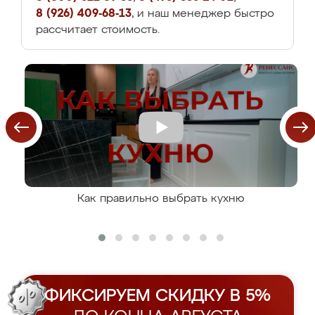
8 (926) 409-68-13
, и наш менеджер быстро
рассчитает стоимость.
Как правильно выбрать кухню
ФИКСИРУЕМ СКИДКУ В 5%