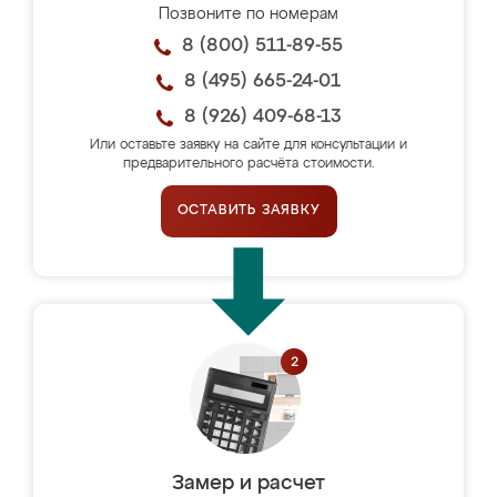
Позвоните по номерам
8 (800) 511-89-55
8 (495) 665-24-01
8 (926) 409-68-13
Или оставьте заявку на сайте для консультации и
предварительного расчёта стоимости.
ОСТАВИТЬ ЗАЯВКУ
Замер и расчет