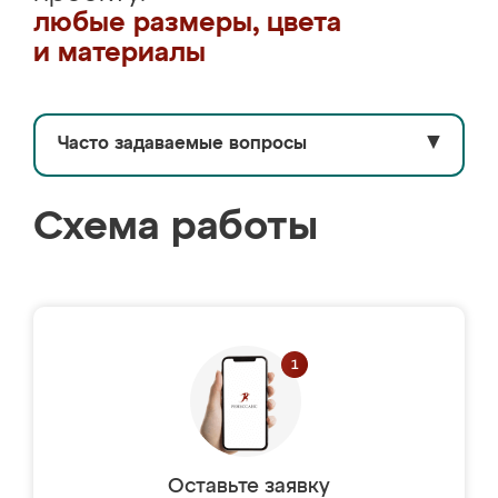
любые размеры, цвета
и материалы
Часто задаваемые вопросы
▼
Схема работы
Оставьте заявку