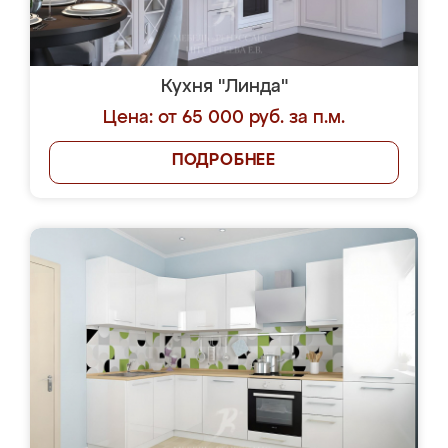
Кухня "Линда"
Цена: от 65 000 руб. за п.м.
ПОДРОБНЕЕ