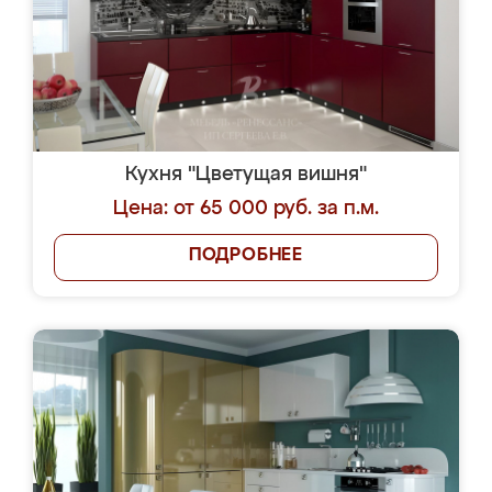
Кухня "Цветущая вишня"
Цена: от 65 000 руб. за п.м.
ПОДРОБНЕЕ