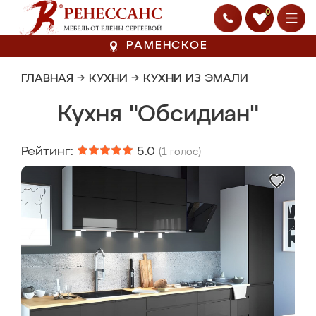
0
РАМЕНСКОЕ
ГЛАВНАЯ
→
КУХНИ
→
КУХНИ ИЗ ЭМАЛИ
Кухня "Обсидиан"
Рейтинг:
5.0
(
1
голос)