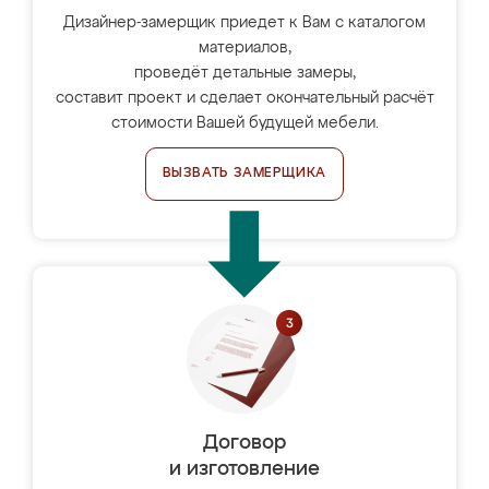
Дизайнер-замерщик приедет к Вам с каталогом
материалов,
проведёт детальные замеры,
составит проект и сделает окончательный расчёт
стоимости Вашей будущей мебели.
ВЫЗВАТЬ ЗАМЕРЩИКА
Договор
и изготовление