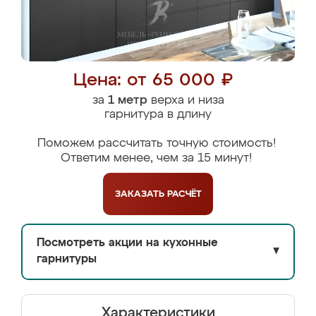
Цена: от 65 000 ₽
за
1 метр
верха и низа
гарнитура в длину
Поможем рассчитать точную стоимость!
Ответим менее, чем за 15 минут!
ЗАКАЗАТЬ
РАСЧЁТ
Посмотреть акции на кухонные
▼
гарнитуры
Характеристики