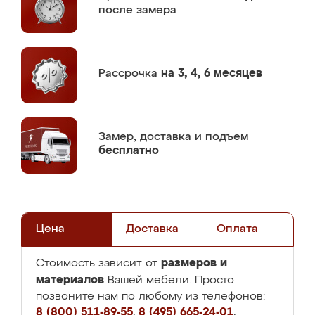
после замера
Рассрочка
на 3, 4, 6 месяцев
Замер,
доставка и подъем
бесплатно
Цена
Доставка
Оплата
размеров и
Стоимость зависит от
материалов
Вашей мебели. Просто
позвоните нам по любому из телефонов:
8 (800) 511-89-55
,
8 (495) 665-24-01
,