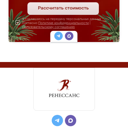
Рассчитать стоимость
Я соглашаюсь на передачу персональных данных
согласно
Политике конфиденциальности
|
Пользовательскому соглашению