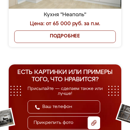
Кухня "Неаполь"
Цена: от 65 000 руб. за п.м.
ПОДРОБНЕЕ
ЕСТЬ КАРТИНКИ ИЛИ ПРИМЕРЫ
ТОГО, ЧТО НРАВИТСЯ?
Присылайте — сделаем также или
лучше!
Прикрепить фото