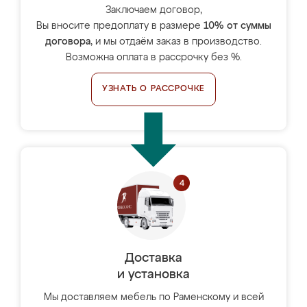
Заключаем договор,
Вы вносите предоплату в размере
10% от суммы
договора
, и мы отдаём заказ в производство.
Возможна оплата в рассрочку без %.
УЗНАТЬ О РАССРОЧКЕ
Доставка
и установка
Мы доставляем мебель по Раменскому и всей