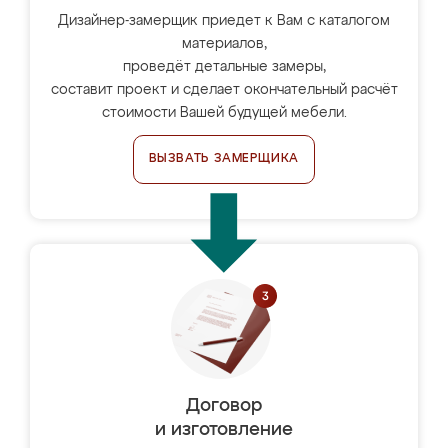
Дизайнер-замерщик приедет к Вам с каталогом
материалов,
проведёт детальные замеры,
составит проект и сделает окончательный расчёт
стоимости Вашей будущей мебели.
ВЫЗВАТЬ ЗАМЕРЩИКА
Договор
и изготовление