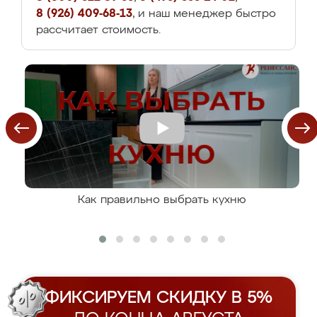
8 (926) 409-68-13
, и наш менеджер быстро
рассчитает стоимость.
Как правильно выбрать кухню
ФИКСИРУЕМ СКИДКУ В 5%