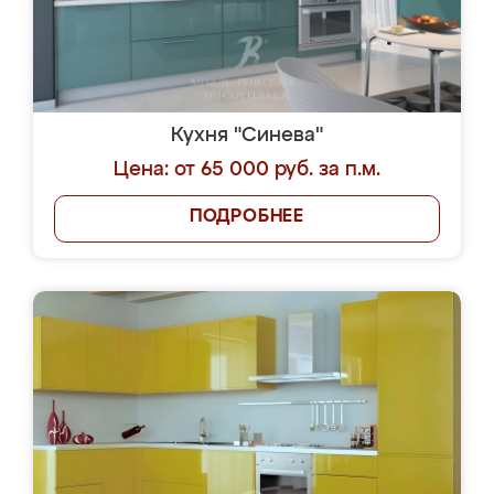
Кухня "Синева"
Цена: от 65 000 руб. за п.м.
ПОДРОБНЕЕ