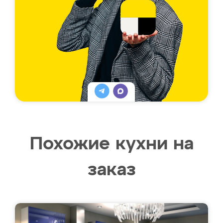
Похожие кухни на
заказ