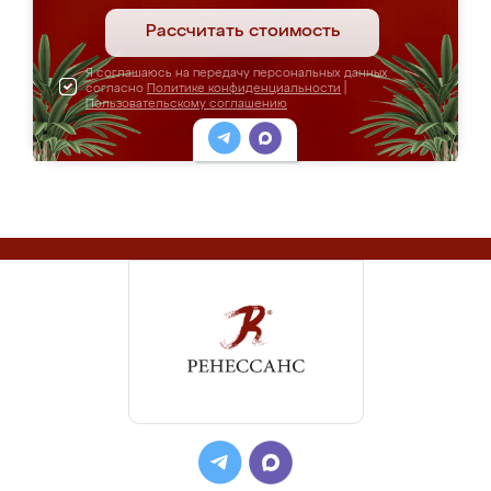
Рассчитать стоимость
Я соглашаюсь на передачу персональных данных
согласно
Политике конфиденциальности
|
Пользовательскому соглашению