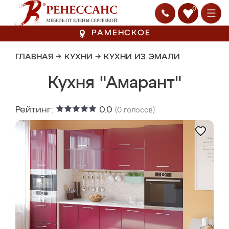
0
РАМЕНСКОЕ
ГЛАВНАЯ
→
КУХНИ
→
КУХНИ ИЗ ЭМАЛИ
Кухня "Амарант"
Рейтинг:
0.0
(
0
голосов)