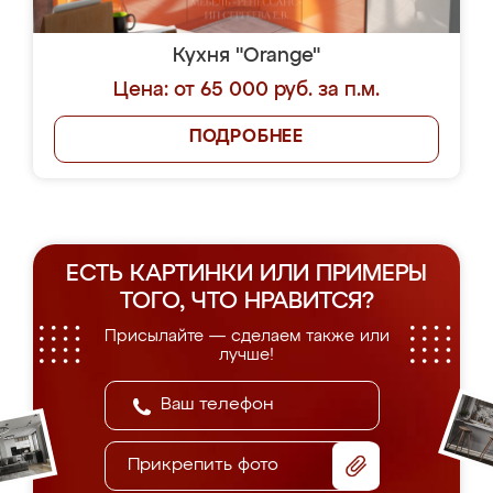
Кухня "Orange"
Цена: от 65 000 руб. за п.м.
ПОДРОБНЕЕ
ЕСТЬ КАРТИНКИ ИЛИ ПРИМЕРЫ
ТОГО, ЧТО НРАВИТСЯ?
Присылайте — сделаем также или
лучше!
Прикрепить фото