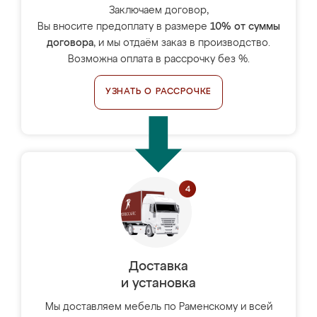
Заключаем договор,
Вы вносите предоплату в размере
10% от суммы
договора
, и мы отдаём заказ в производство.
Возможна оплата в рассрочку без %.
УЗНАТЬ О РАССРОЧКЕ
Доставка
и установка
Мы доставляем мебель по Раменскому и всей