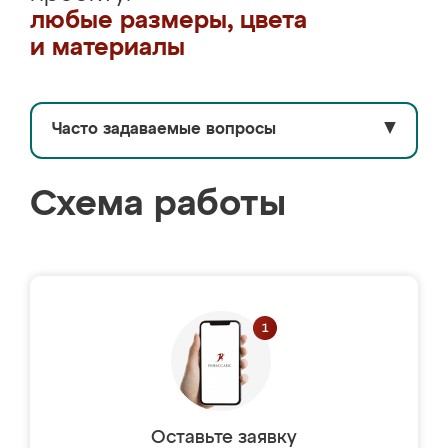
любые размеры, цвета
и материалы
Часто задаваемые вопросы
▼
Схема работы
Оставьте заявку