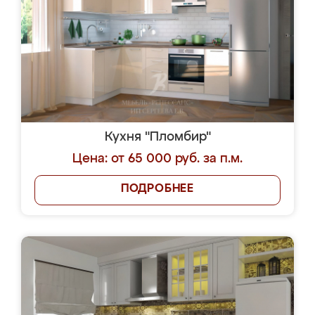
Кухня "Пломбир"
Цена: от 65 000 руб. за п.м.
ПОДРОБНЕЕ