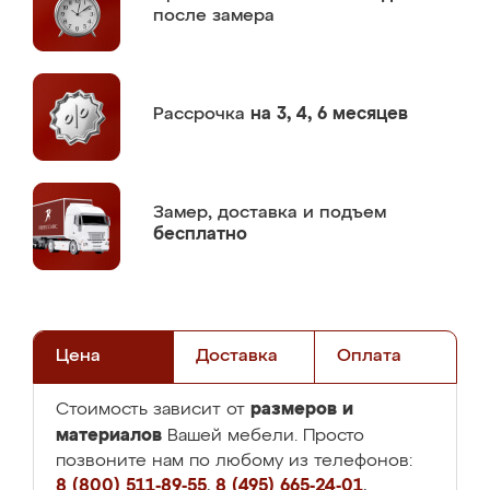
после замера
Рассрочка
на 3, 4, 6 месяцев
Замер,
доставка и подъем
бесплатно
Цена
Доставка
Оплата
размеров и
Стоимость зависит от
материалов
Вашей мебели. Просто
позвоните нам по любому из телефонов:
8 (800) 511-89-55
,
8 (495) 665-24-01
,