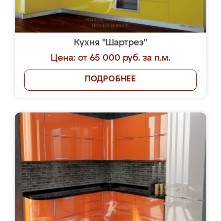
Кухня "Шартрез"
Цена: от 65 000 руб. за п.м.
ПОДРОБНЕЕ