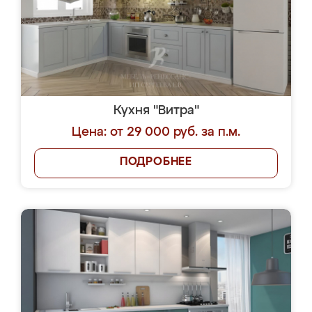
Кухня "Витра"
Цена: от 29 000 руб. за п.м.
ПОДРОБНЕЕ