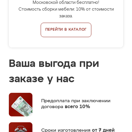
Московской области бесплатно!
Стоимость сборки мебели: 10% от стоимости
заказа.
ПЕРЕЙТИ В КАТАЛОГ
Ваша выгода при
заказе у нас
Предоплата
при заключении
договора
всего 10%
Сроки изготовления
от 7 дней