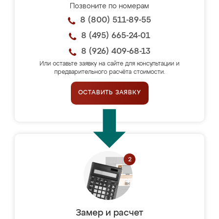
Позвоните по номерам
8 (800) 511-89-55
8 (495) 665-24-01
8 (926) 409-68-13
Или оставьте заявку на сайте для консультации и
предварительного расчёта стоимости.
ОСТАВИТЬ ЗАЯВКУ
Замер и расчет