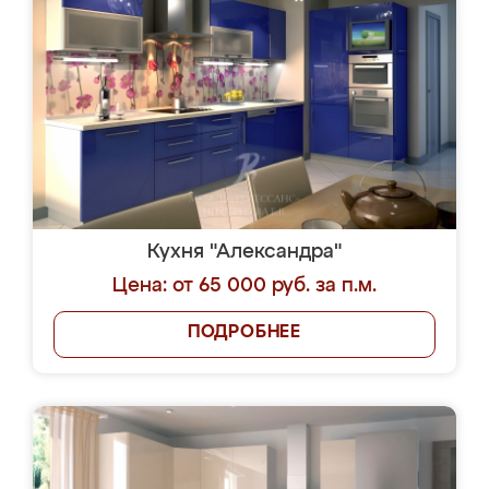
Кухня "Александра"
Цена: от 65 000 руб. за п.м.
ПОДРОБНЕЕ