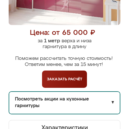
Цена: от 65 000 ₽
за
1 метр
верха и низа
гарнитура в длину
Поможем рассчитать точную стоимость!
Ответим менее, чем за 15 минут!
ЗАКАЗАТЬ
РАСЧЁТ
Посмотреть акции на кухонные
▼
гарнитуры
Характеристики