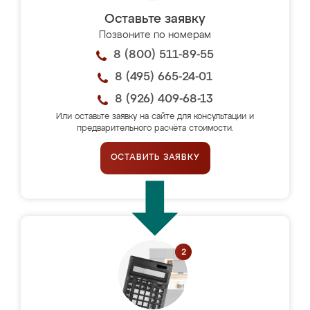
Оставьте заявку
Позвоните по номерам
8 (800) 511-89-55
8 (495) 665-24-01
8 (926) 409-68-13
Или оставьте заявку на сайте для консультации и
предварительного расчёта стоимости.
ОСТАВИТЬ ЗАЯВКУ