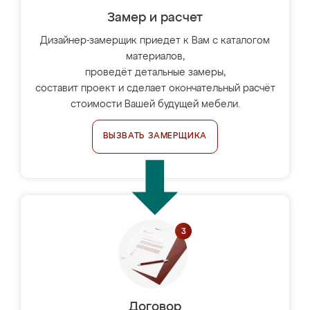
Замер и расчет
Дизайнер-замерщик приедет к Вам с каталогом
материалов,
проведёт детальные замеры,
составит проект и сделает окончательный расчёт
стоимости Вашей будущей мебели.
ВЫЗВАТЬ ЗАМЕРЩИКА
Договор