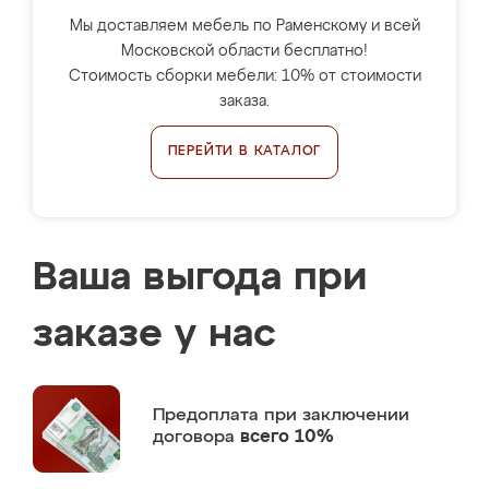
Мы доставляем мебель по Раменскому и всей
Московской области бесплатно!
Стоимость сборки мебели: 10% от стоимости
заказа.
ПЕРЕЙТИ В КАТАЛОГ
Ваша выгода при
заказе у нас
Предоплата
при заключении
договора
всего 10%