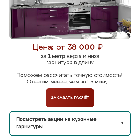
Цена: от 38 000 ₽
за
1 метр
верха и низа
гарнитура в длину
Поможем рассчитать точную стоимость!
Ответим менее, чем за 15 минут!
ЗАКАЗАТЬ
РАСЧЁТ
Посмотреть акции на кухонные
▼
гарнитуры