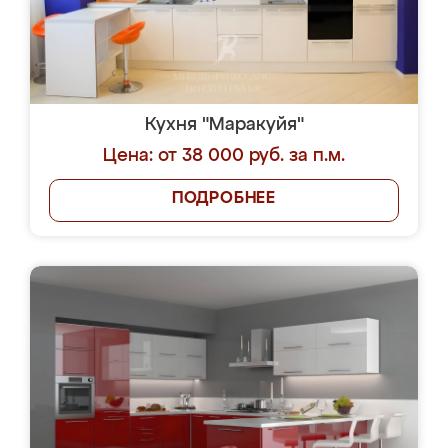
Кухня "Маракуйя"
Цена: от 38 000 руб. за п.м.
ПОДРОБНЕЕ