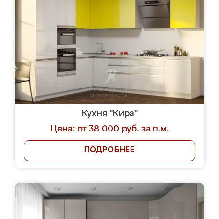
Кухня "Кира"
Цена: от 38 000 руб. за п.м.
ПОДРОБНЕЕ