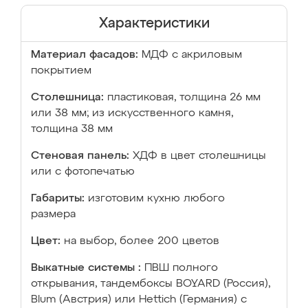
Характеристики
Материал фасадов:
МДФ с акриловым
покрытием
Столешница:
пластиковая, толщина 26 мм
или 38 мм; из искусственного камня,
толщина 38 мм
Стеновая панель:
ХДФ в цвет столешницы
или с фотопечатью
Габариты:
изготовим кухню любого
размера
Цвет:
на выбор, более 200 цветов
Выкатные системы :
ПВШ полного
открывания, тандембоксы BOYARD (Россия),
Blum (Австрия) или Hettich (Германия) с