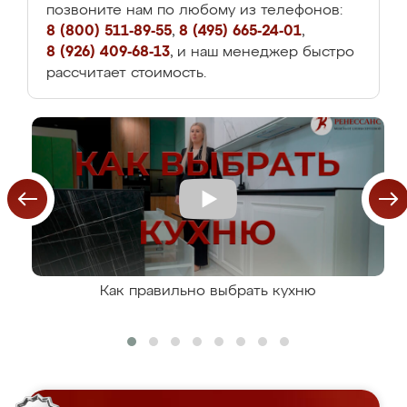
позвоните нам по любому из телефонов:
8 (800) 511-89-55
,
8 (495) 665-24-01
,
8 (926) 409-68-13
, и наш менеджер быстро
рассчитает стоимость.
Как правильно выбрать кухню