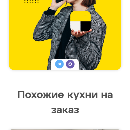
Похожие кухни на
заказ