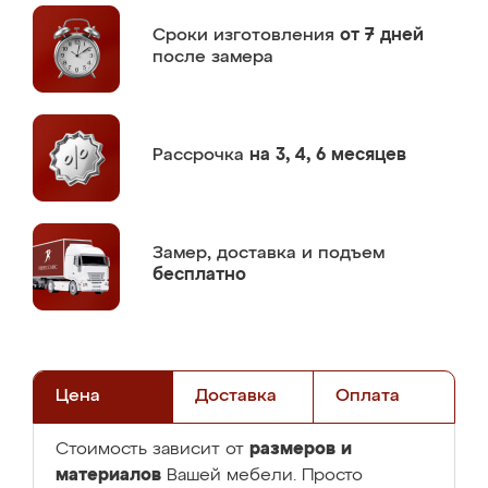
Сроки изготовления
от 7 дней
после замера
Рассрочка
на 3, 4, 6 месяцев
Замер,
доставка и подъем
бесплатно
Цена
Доставка
Оплата
размеров и
Стоимость зависит от
материалов
Вашей мебели. Просто