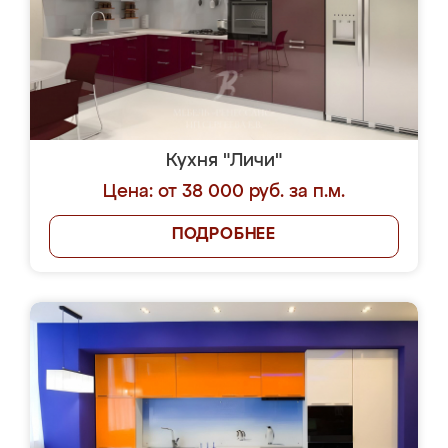
Кухня "Личи"
Цена: от 38 000 руб. за п.м.
ПОДРОБНЕЕ