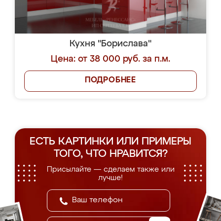
Кухня "Борислава"
Цена: от 38 000 руб. за п.м.
ПОДРОБНЕЕ
ЕСТЬ КАРТИНКИ ИЛИ ПРИМЕРЫ
ТОГО, ЧТО НРАВИТСЯ?
Присылайте — сделаем также или
лучше!