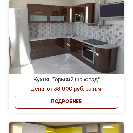
Кухня "Горький шоколад"
Цена: от 38 000 руб. за п.м.
ПОДРОБНЕЕ