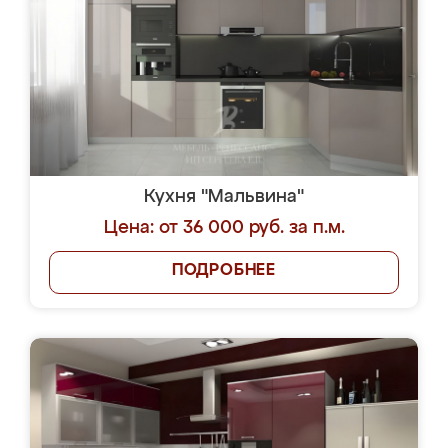
Кухня "Мальвина"
Цена: от 36 000 руб. за п.м.
ПОДРОБНЕЕ