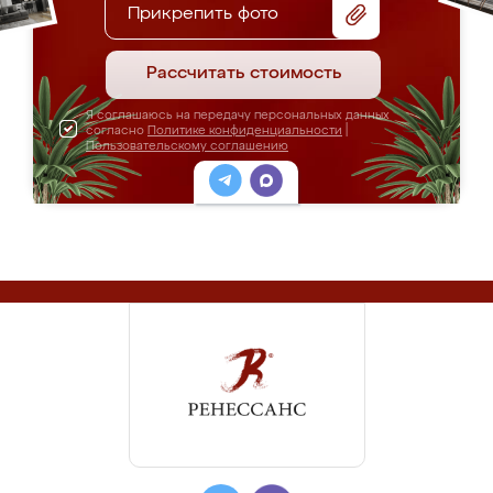
Прикрепить фото
Рассчитать стоимость
Я соглашаюсь на передачу персональных данных
согласно
Политике конфиденциальности
|
Пользовательскому соглашению