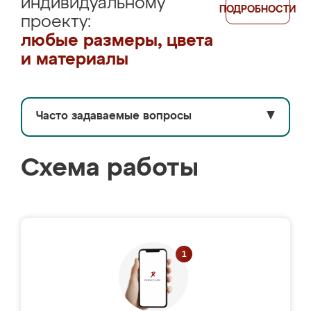
индивидуальному
ПОДРОБНОСТИ
проекту:
любые размеры, цвета
и материалы
Часто задаваемые вопросы
▼
Схема работы