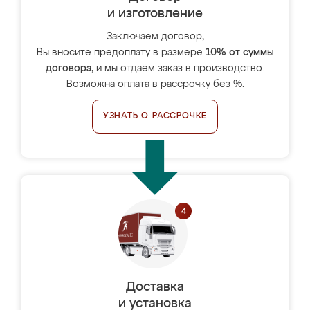
и изготовление
Заключаем договор,
Вы вносите предоплату в размере
10% от суммы
договора
, и мы отдаём заказ в производство.
Возможна оплата в рассрочку без %.
УЗНАТЬ О РАССРОЧКЕ
Доставка
и установка