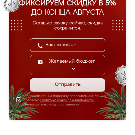
ФИКСИРУЕМ СКИДКУ В 5%
ДО КОНЦА АВГУСТА
Оставьте заявку сейчас, скидка
сохранится.
Желаемый бюджет
Отправить
Я соглашаюсь на передачу персональных данных
согласно
Политике конфиденциальности
|
Пользовательскому соглашению