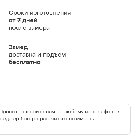
Сроки изготовления
от 7 дней
после замера
Замер,
доставка и подъем
бесплатно
Просто позвоните нам по любому из телефонов:
енеджер быстро рассчитает стоимость.