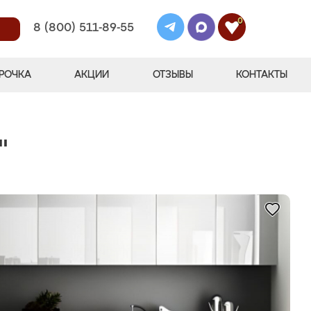
0
8 (800) 511-89-55
РОЧКА
АКЦИИ
ОТЗЫВЫ
КОНТАКТЫ
"