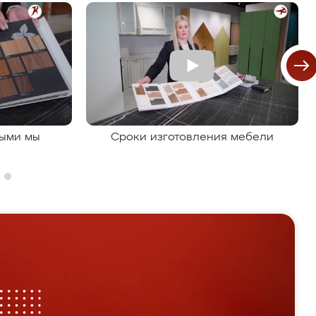
рыми мы
Сроки изготовления мебели