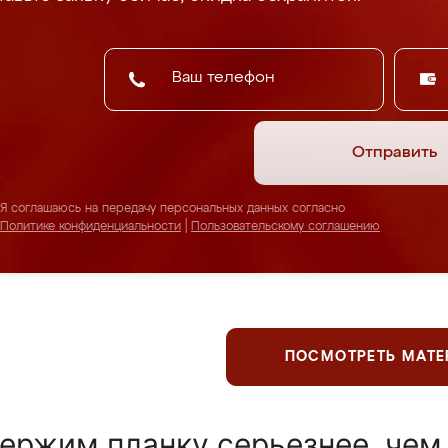
Отправить
Я соглашаюсь на передачу персональных данных согласно
Политике конфиденциальности
|
Пользовательскому соглашению
ПОСМОТРЕТЬ МАТ
ержим планку серьезнее, чем