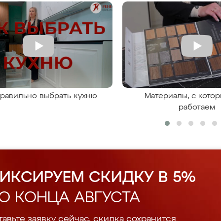
правильно выбрать кухню
Материалы, с кото
работаем
ИКСИРУЕМ СКИДКУ В 5%
О КОНЦА АВГУСТА
авьте заявку сейчас, скидка сохранится.