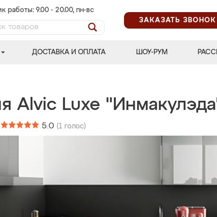
к работы: 9.00 - 20.00, пн-вс
ЗАКАЗАТЬ ЗВОНОК
ДОСТАВКА И ОПЛАТА
ШОУ-РУМ
РАСС
я Alvic Luxe "Инмакулэда
:
5.0
(
1
голос)