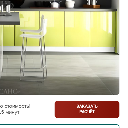
ю стоимость!
ЗАКАЗАТЬ
РАСЧЁТ
15 минут!