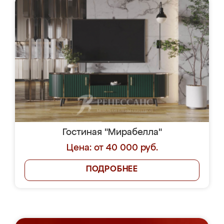
Гостиная "Мирабелла"
Цена: от 40 000 руб.
ПОДРОБНЕЕ