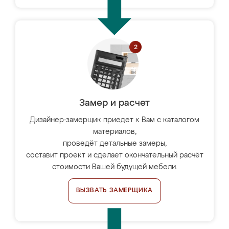
Замер и расчет
Дизайнер-замерщик приедет к Вам с каталогом
материалов,
проведёт детальные замеры,
составит проект и сделает окончательный расчёт
стоимости Вашей будущей мебели.
ВЫЗВАТЬ ЗАМЕРЩИКА