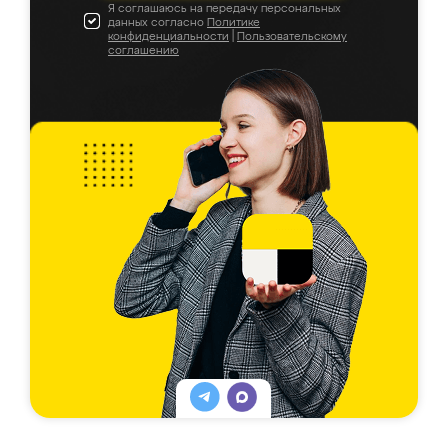
Я соглашаюсь на передачу персональных
данных согласно
Политике
конфиденциальности
|
Пользовательскому
соглашению