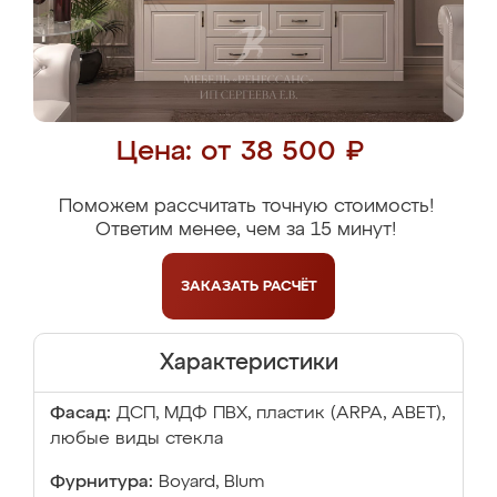
Цена: от 38 500 ₽
Поможем рассчитать точную стоимость!
Ответим менее, чем за 15 минут!
ЗАКАЗАТЬ
РАСЧЁТ
Характеристики
Фасад:
ДСП, МДФ ПВХ, пластик (ARPA, ABET),
любые виды стекла
Фурнитура:
Boyard, Blum