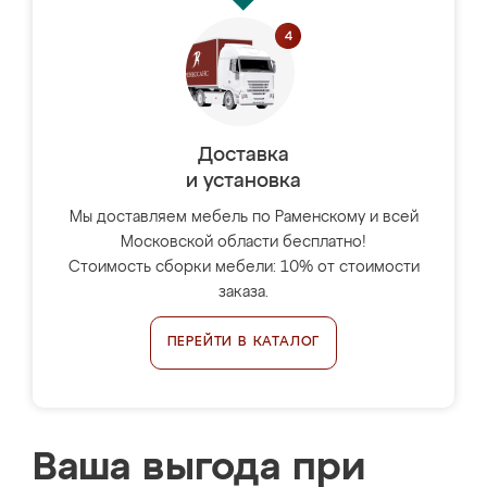
Доставка
и установка
Мы доставляем мебель по Раменскому и всей
Московской области бесплатно!
Стоимость сборки мебели: 10% от стоимости
заказа.
ПЕРЕЙТИ В КАТАЛОГ
Ваша выгода при