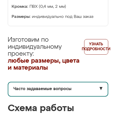
Кромка:
ПВХ (0,4 мм, 2 мм)
Размеры:
индивидуально под Ваш заказ
Изготовим по
УЗНАТЬ
индивидуальному
ПОДРОБНОСТИ
проекту:
любые размеры, цвета
и материалы
Часто задаваемые вопросы
▼
Схема работы