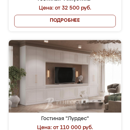
Цена: от 32 500 руб.
ПОДРОБНЕЕ
Гостиная "Лурдес"
Цена: от 110 000 руб.