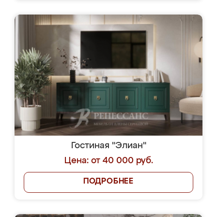
Гостиная "Элиан"
Цена: от 40 000 руб.
ПОДРОБНЕЕ