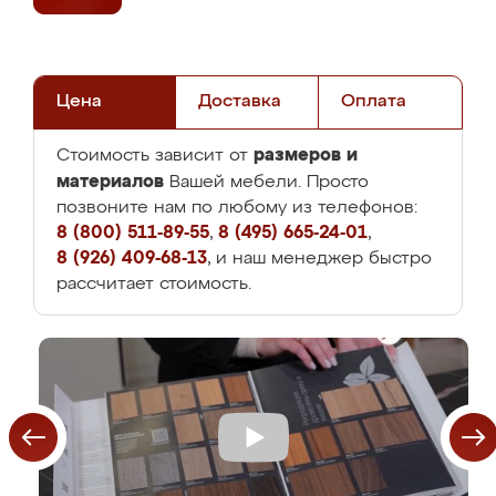
Цена
Доставка
Оплата
размеров и
Стоимость зависит от
материалов
Вашей мебели. Просто
позвоните нам по любому из телефонов:
8 (800) 511-89-55
,
8 (495) 665-24-01
,
8 (926) 409-68-13
, и наш менеджер быстро
рассчитает стоимость.