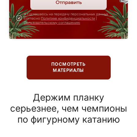
Отправить
Я соглашаюсь на передачу персональных данных
согласно
Политике конфиденциальности
|
Пользовательскому соглашению
ПОСМОТРЕТЬ
МАТЕРИАЛЫ
Держим планку
серьезнее, чем чемпионы
по фигурному катанию