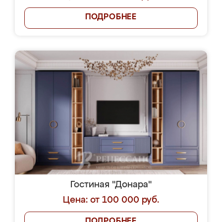
ПОДРОБНЕЕ
Гостиная "Донара"
Цена: от 100 000 руб.
ПОДРОБНЕЕ