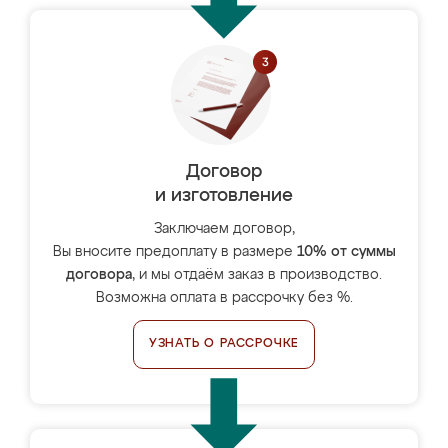
Договор
и изготовление
Заключаем договор,
Вы вносите предоплату в размере
10% от суммы
договора
, и мы отдаём заказ в производство.
Возможна оплата в рассрочку без %.
УЗНАТЬ О РАССРОЧКЕ