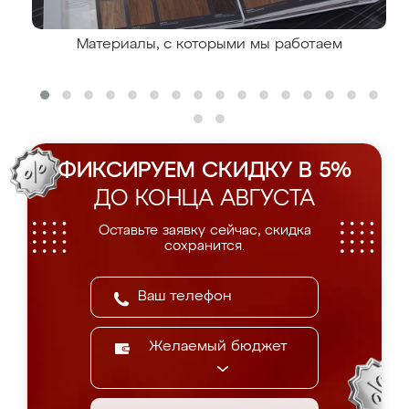
Материалы, с которыми мы работаем
ФИКСИРУЕМ СКИДКУ В 5%
ДО КОНЦА АВГУСТА
Оставьте заявку сейчас, скидка
сохранится.
Желаемый бюджет