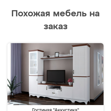
Похожая мебель на
заказ
Гостиная "Аккустика"