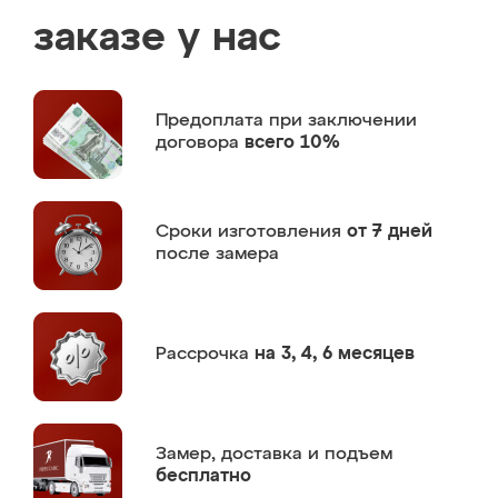
заказе у нас
Предоплата
при заключении
договора
всего 10%
Сроки изготовления
от 7 дней
после замера
Рассрочка
на 3, 4, 6 месяцев
Замер,
доставка и подъем
бесплатно