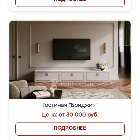
Гостиная "Бриджит"
Цена: от 30 000 руб.
ПОДРОБНЕЕ