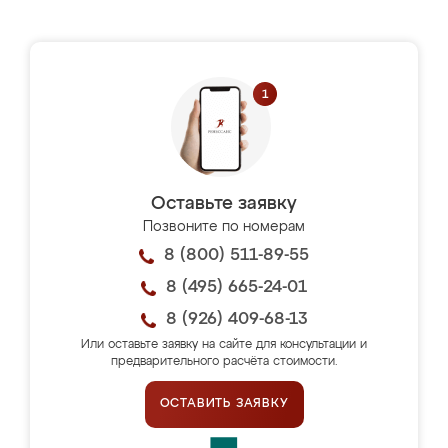
Оставьте заявку
Позвоните по номерам
8 (800) 511-89-55
8 (495) 665-24-01
8 (926) 409-68-13
Или оставьте заявку на сайте для консультации и
предварительного расчёта стоимости.
ОСТАВИТЬ ЗАЯВКУ