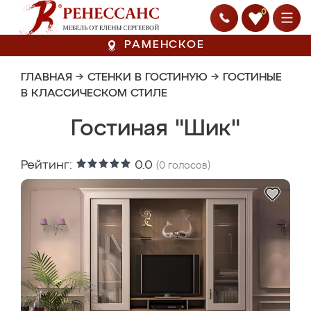
0
РАМЕНСКОЕ
ГЛАВНАЯ
→
СТЕНКИ В ГОСТИНУЮ
→
ГОСТИНЫЕ
В КЛАССИЧЕСКОМ СТИЛЕ
Гостиная "Шик"
Рейтинг:
0.0
(
0
голосов)