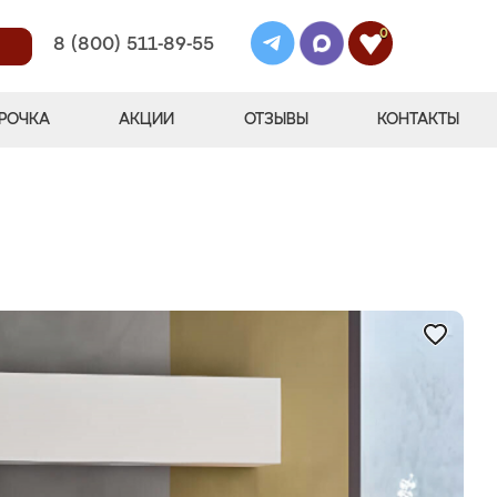
0
8 (800) 511-89-55
РОЧКА
АКЦИИ
ОТЗЫВЫ
КОНТАКТЫ