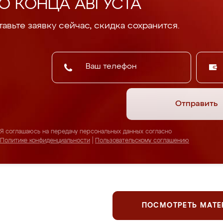
О КОНЦА АВГУСТА
авьте заявку сейчас, скидка сохранится.
Отправить
Я соглашаюсь на передачу персональных данных согласно
Политике конфиденциальности
|
Пользовательскому соглашению
ПОСМОТРЕТЬ МАТ