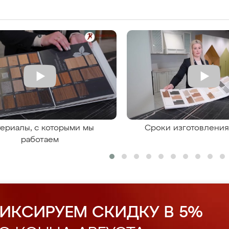
ериалы, с которыми мы
Сроки изготовлени
работаем
ИКСИРУЕМ СКИДКУ В 5%