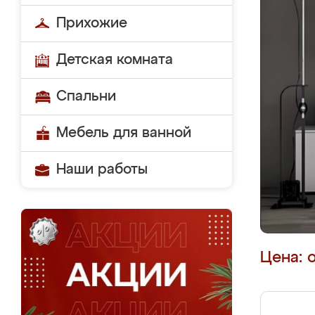
Прихожие
Детская комната
Спальни
Мебель для ванной
Наши работы
Цена: 