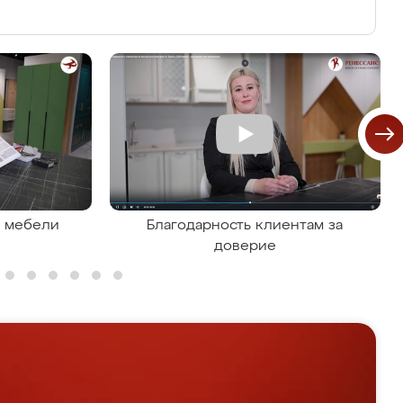
я мебели
Благодарность клиентам за
доверие