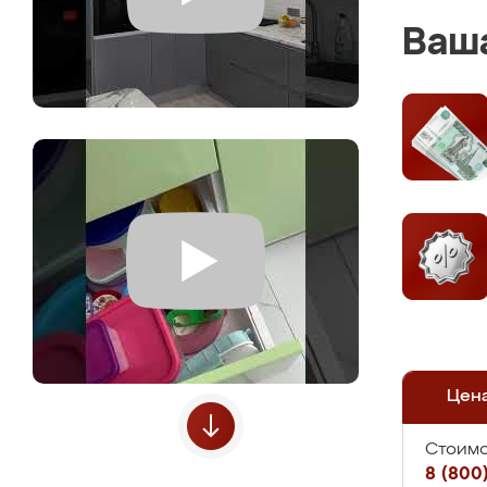
Ваша
Цен
Стоимо
8 (800)