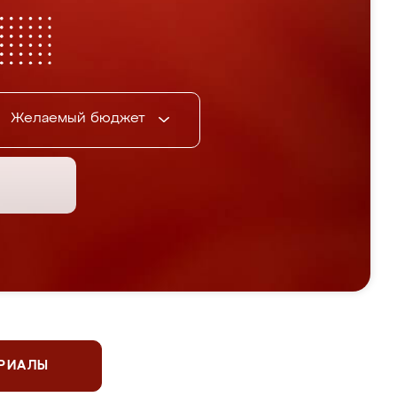
Желаемый бюджет
ЕРИАЛЫ