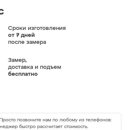
с
Сроки изготовления
от 7 дней
после замера
Замер,
доставка и подъем
бесплатно
Просто позвоните нам по любому из телефонов:
енеджер быстро рассчитает стоимость.