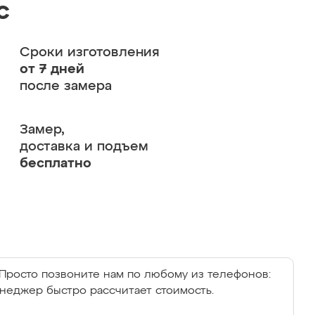
с
Сроки изготовления
от 7 дней
после замера
Замер,
доставка и подъем
бесплатно
Просто позвоните нам по любому из телефонов:
енеджер быстро рассчитает стоимость.