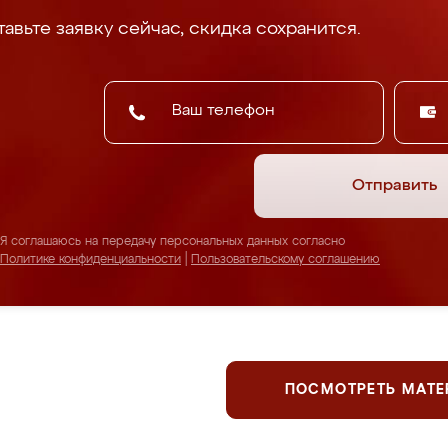
авьте заявку сейчас, скидка сохранится.
Отправить
Я соглашаюсь на передачу персональных данных согласно
Политике конфиденциальности
|
Пользовательскому соглашению
ПОСМОТРЕТЬ МАТ