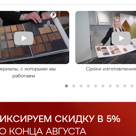
ериалы, с которыми мы
Сроки изготовлени
работаем
ИКСИРУЕМ СКИДКУ В 5%
О КОНЦА АВГУСТА