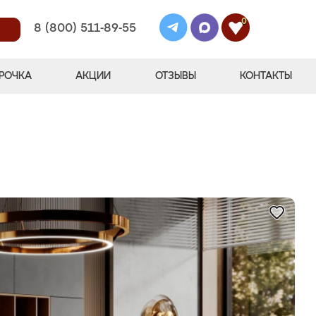
0
8 (800) 511-89-55
РОЧКА
АКЦИИ
ОТЗЫВЫ
КОНТАКТЫ