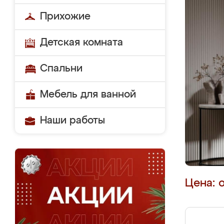
Прихожие
Детская комната
Спальни
Мебель для ванной
Наши работы
Цена: 