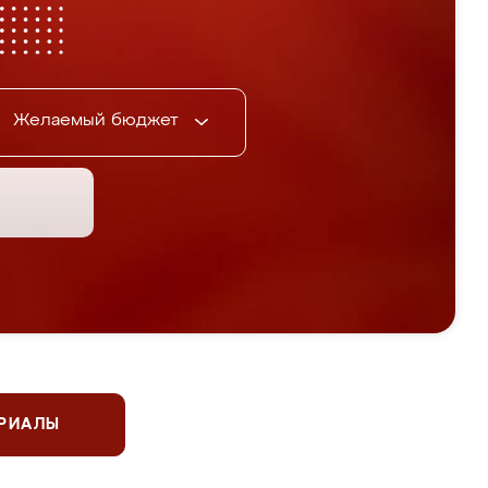
Желаемый бюджет
ЕРИАЛЫ