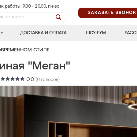
к работы: 9.00 - 20.00, пн-вс
ЗАКАЗАТЬ ЗВОНОК
ДОСТАВКА И ОПЛАТА
ШОУ-РУМ
РАСС
ОВРЕМЕННОМ СТИЛЕ
иная "Меган"
:
0.0
(
0
голосов)