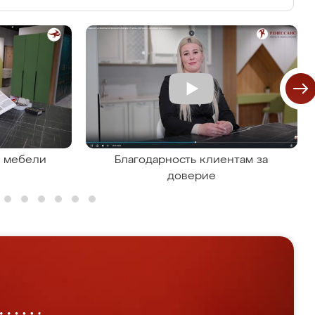
я мебели
Благодарность клиентам за
доверие