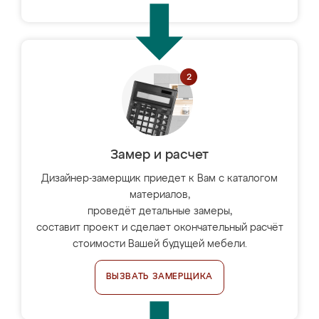
Замер и расчет
Дизайнер-замерщик приедет к Вам с каталогом
материалов,
проведёт детальные замеры,
составит проект и сделает окончательный расчёт
стоимости Вашей будущей мебели.
ВЫЗВАТЬ ЗАМЕРЩИКА