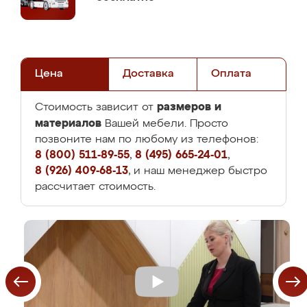
Цена
Доставка
Оплата
размеров и
Стоимость зависит от
материалов
Вашей мебели. Просто
позвоните нам по любому из телефонов:
8 (800) 511-89-55
,
8 (495) 665-24-01
,
8 (926) 409-68-13
, и наш менеджер быстро
рассчитает стоимость.