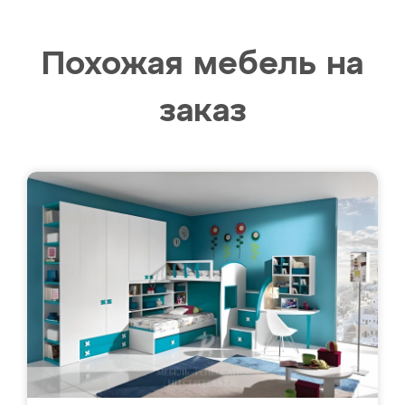
Похожая мебель на
заказ