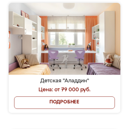
Детская "Аладдин"
Цена: от 79 000 руб.
ПОДРОБНЕЕ