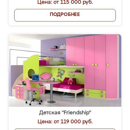
Цена: от 115 000 руб.
ПОДРОБНЕЕ
Детская "Friendship"
Цена: от 119 000 руб.