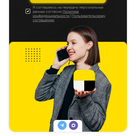
Я соглашаюсь на передачу персональных
данных согласно
Политике
конфиденциальности
|
Пользовательскому
соглашению