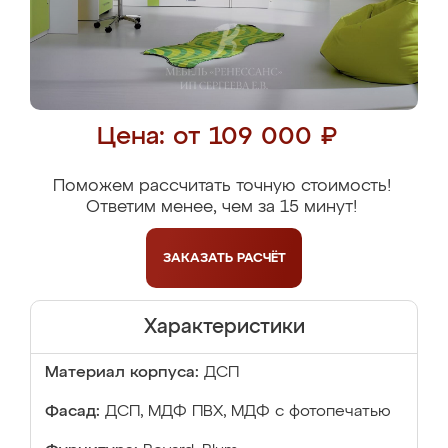
Цена: от 109 000 ₽
Поможем рассчитать точную стоимость!
Ответим менее, чем за 15 минут!
ЗАКАЗАТЬ
РАСЧЁТ
Характеристики
Материал корпуса:
ДСП
Фасад:
ДСП, МДФ ПВХ, МДФ с фотопечатью