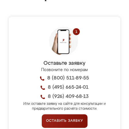
Оставьте заявку
Позвоните по номерам
8 (800) 511-89-55
8 (495) 665-24-01
8 (926) 409-68-13
Или оставьте заявку на сайте для консультации и
предварительного расчёта стоимости.
ОСТАВИТЬ ЗАЯВКУ