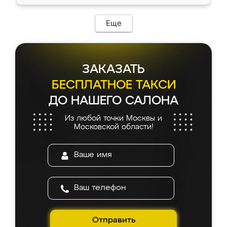
Еще
ЗАКАЗАТЬ
БЕСПЛАТНОЕ ТАКСИ
ДО НАШЕГО САЛОНА
Из любой точки Москвы и
Московской области!
Отправить