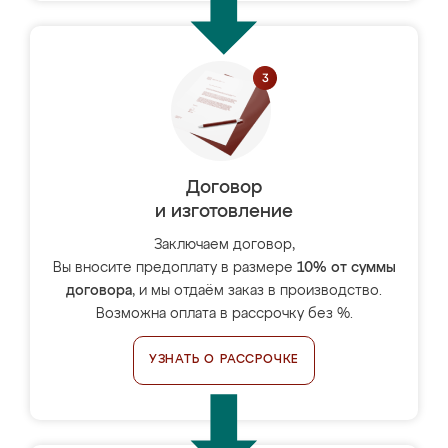
Договор
и изготовление
Заключаем договор,
Вы вносите предоплату в размере
10% от суммы
договора
, и мы отдаём заказ в производство.
Возможна оплата в рассрочку без %.
УЗНАТЬ О РАССРОЧКЕ