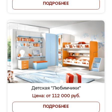
ПОДРОБНЕЕ
Детская "Любимчики"
Цена: от 112 000 руб.
ПОДРОБНЕЕ