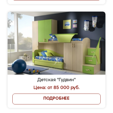
Детская "Гудвин"
Цена: от 85 000 руб.
ПОДРОБНЕЕ