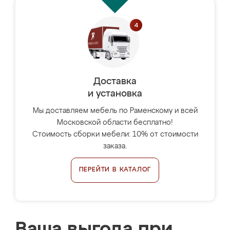
Доставка
и установка
Мы доставляем мебель по Раменскому и всей
Московской области бесплатно!
Стоимость сборки мебели: 10% от стоимости
заказа.
ПЕРЕЙТИ В КАТАЛОГ
Ваша выгода при