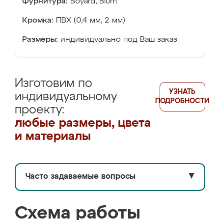
Фурнитура:
Boyard, Blum
Кромка:
ПВХ (0,4 мм, 2 мм)
Размеры:
индивидуально под Ваш заказ
Изготовим по
УЗНАТЬ
индивидуальному
ПОДРОБНОСТИ
проекту:
любые размеры, цвета
и материалы
Часто задаваемые вопросы
▼
Схема работы