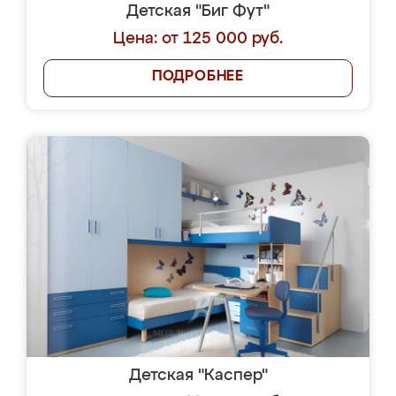
Детская "Биг Фут"
Цена: от 125 000 руб.
ПОДРОБНЕЕ
Детская "Каспер"