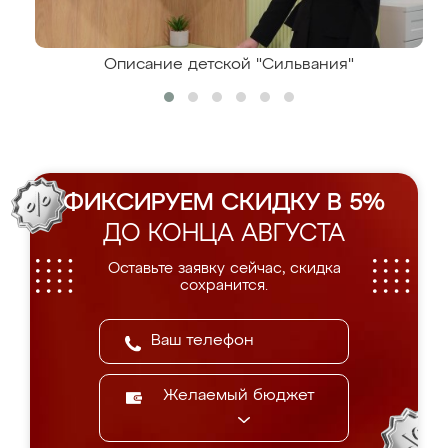
Описание детской "Сильвания"
ФИКСИРУЕМ СКИДКУ В 5%
ДО КОНЦА АВГУСТА
Оставьте заявку сейчас, скидка
сохранится.
Желаемый бюджет