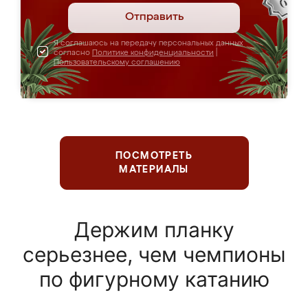
Отправить
Я соглашаюсь на передачу персональных данных
согласно
Политике конфиденциальности
|
Пользовательскому соглашению
ПОСМОТРЕТЬ
МАТЕРИАЛЫ
Держим планку
серьезнее, чем чемпионы
по фигурному катанию