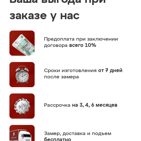
заказе у нас
Предоплата
при заключении
договора
всего 10%
Сроки изготовления
от 7 дней
после замера
Рассрочка
на 3, 4, 6 месяцев
Замер,
доставка и подъем
бесплатно