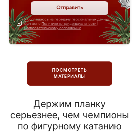
Отправить
Я соглашаюсь на передачу персональных данных
согласно
Политике конфиденциальности
|
Пользовательскому соглашению
ПОСМОТРЕТЬ
МАТЕРИАЛЫ
Держим планку
серьезнее, чем чемпионы
по фигурному катанию