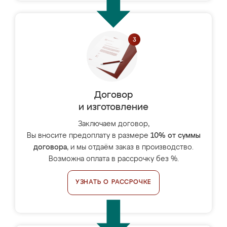
Договор
и изготовление
Заключаем договор,
Вы вносите предоплату в размере
10% от суммы
договора
, и мы отдаём заказ в производство.
Возможна оплата в рассрочку без %.
УЗНАТЬ О РАССРОЧКЕ