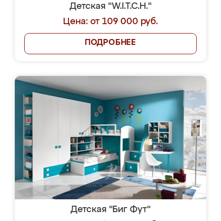
Детская "W.I.T.C.H."
Цена: от 109 000 руб.
ПОДРОБНЕЕ
Детская "Биг Фут"