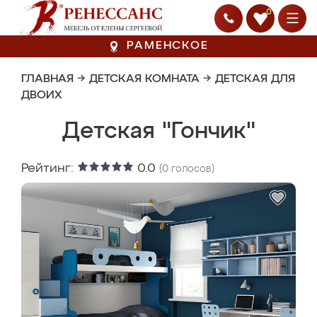
0
РАМЕНСКОЕ
ГЛАВНАЯ
→
ДЕТСКАЯ КОМНАТА
→
ДЕТСКАЯ ДЛЯ
ДВОИХ
Детская "Гончик"
Рейтинг:
0.0
(
0
голосов)