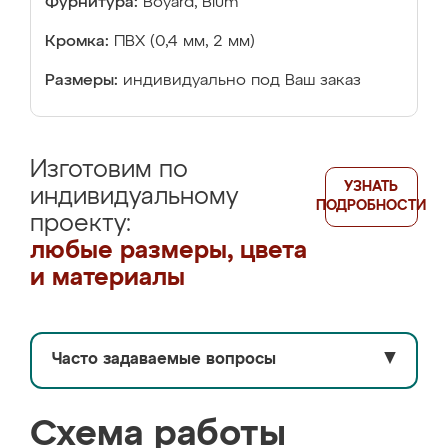
Фурнитура:
Boyard, Blum
Кромка:
ПВХ (0,4 мм, 2 мм)
Размеры:
индивидуально под Ваш заказ
Изготовим по
УЗНАТЬ
индивидуальному
ПОДРОБНОСТИ
проекту:
любые размеры, цвета
и материалы
Часто задаваемые вопросы
▼
Схема работы