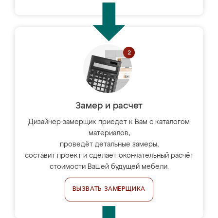
Замер и расчет
Дизайнер-замерщик приедет к Вам с каталогом
материалов,
проведёт детальные замеры,
составит проект и сделает окончательный расчёт
стоимости Вашей будущей мебели.
ВЫЗВАТЬ ЗАМЕРЩИКА