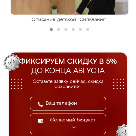
Описание детской "Сильвания"
ФИКСИРУЕМ СКИДКУ В 5%
ДО КОНЦА АВГУСТА
Оставьте заявку сейчас, скидка
сохранится.
Желаемый бюджет