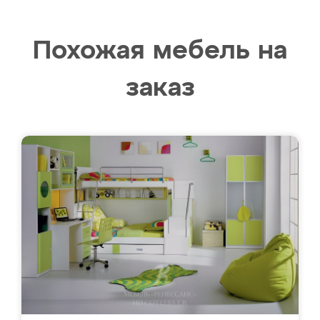
Похожая мебель на
заказ