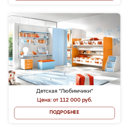
Детская "Любимчики"
Цена: от 112 000 руб.
ПОДРОБНЕЕ