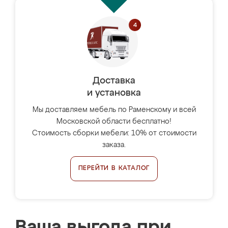
Доставка
и установка
Мы доставляем мебель по Раменскому и всей
Московской области бесплатно!
Стоимость сборки мебели: 10% от стоимости
заказа.
ПЕРЕЙТИ В КАТАЛОГ
Ваша выгода при