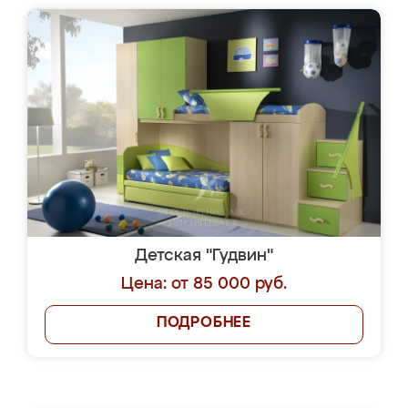
Детская "Гудвин"
Цена: от 85 000 руб.
ПОДРОБНЕЕ