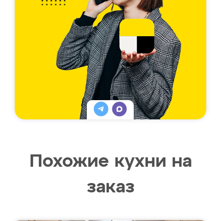
Похожие кухни на
заказ