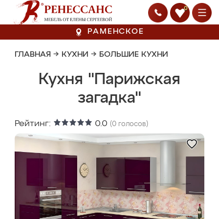
0
РАМЕНСКОЕ
ГЛАВНАЯ
→
КУХНИ
→
БОЛЬШИЕ КУХНИ
Кухня "Парижская
загадка"
Рейтинг:
0.0
(
0
голосов)