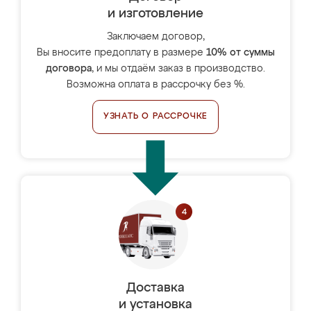
и изготовление
Заключаем договор,
Вы вносите предоплату в размере
10% от суммы
договора
, и мы отдаём заказ в производство.
Возможна оплата в рассрочку без %.
УЗНАТЬ О РАССРОЧКЕ
Доставка
и установка