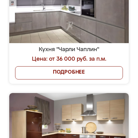
Кухня "Чарли Чаплин"
Цена: от 36 000 руб. за п.м.
ПОДРОБНЕЕ