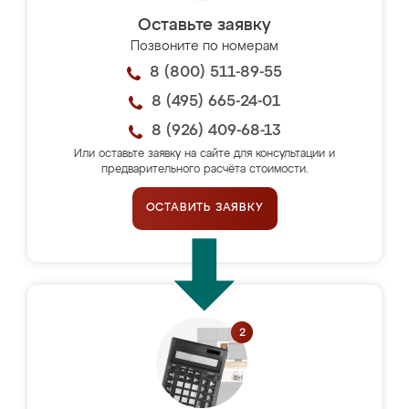
Оставьте заявку
Позвоните по номерам
8 (800) 511-89-55
8 (495) 665-24-01
8 (926) 409-68-13
Или оставьте заявку на сайте для консультации и
предварительного расчёта стоимости.
ОСТАВИТЬ ЗАЯВКУ