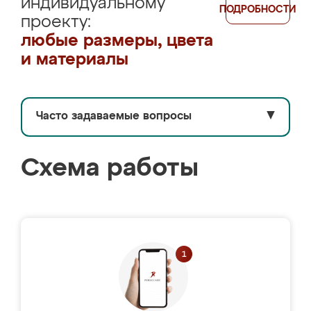
индивидуальному
ПОДРОБНОСТИ
проекту:
любые размеры, цвета
и материалы
Часто задаваемые вопросы
▼
Схема работы