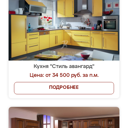
Кухня "Стиль авангард"
Цена: от 34 500 руб. за п.м.
ПОДРОБНЕЕ