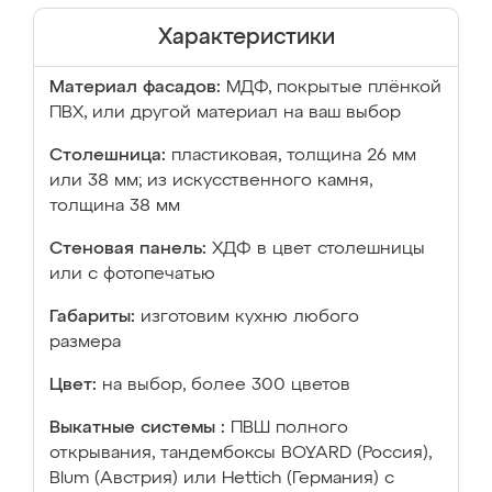
Характеристики
Материал фасадов:
МДФ, покрытые плёнкой
ПВХ, или другой материал на ваш выбор
Столешница:
пластиковая, толщина 26 мм
или 38 мм; из искусственного камня,
толщина 38 мм
Стеновая панель:
ХДФ в цвет столешницы
или с фотопечатью
Габариты:
изготовим кухню любого
размера
Цвет:
на выбор, более 300 цветов
Выкатные системы :
ПВШ полного
открывания, тандембоксы BOYARD (Россия),
Blum (Австрия) или Hettich (Германия) с