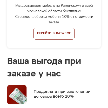
Мы доставляем мебель по Раменскому и всей
Московской области бесплатно!
Стоимость сборки мебели: 10% от стоимости
заказа.
ПЕРЕЙТИ В КАТАЛОГ
Ваша выгода при
заказе у нас
Предоплата
при заключении
договора
всего 10%