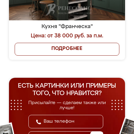
Кухня "Франческа"
Цена: от 38 000 руб. за п.м.
ПОДРОБНЕЕ
ЕСТЬ КАРТИНКИ ИЛИ ПРИМЕРЫ
ТОГО, ЧТО НРАВИТСЯ?
Присылайте — сделаем также или
лучше!