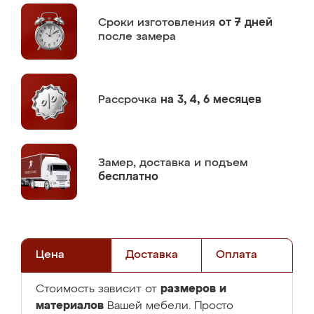
Сроки изготовления
от 7 дней
после замера
Рассрочка
на 3, 4, 6 месяцев
Замер,
доставка и подъем
бесплатно
Цена
Доставка
Оплата
размеров и
Стоимость зависит от
материалов
Вашей мебели. Просто