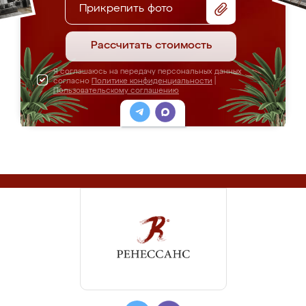
Прикрепить фото
Рассчитать стоимость
Я соглашаюсь на передачу персональных данных
согласно
Политике конфиденциальности
|
Пользовательскому соглашению