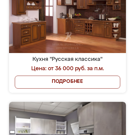
Кухня "Русская классика"
Цена: от 36 000 руб. за п.м.
ПОДРОБНЕЕ