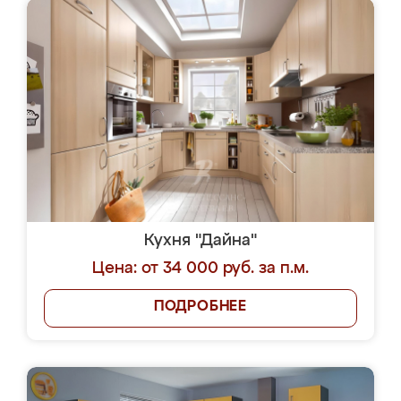
Кухня "Дайна"
Цена: от 34 000 руб. за п.м.
ПОДРОБНЕЕ