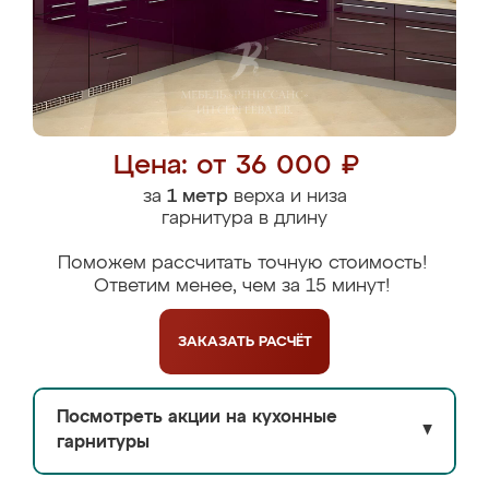
Цена: от 36 000 ₽
за
1 метр
верха и низа
гарнитура в длину
Поможем рассчитать точную стоимость!
Ответим менее, чем за 15 минут!
ЗАКАЗАТЬ
РАСЧЁТ
Посмотреть акции на кухонные
▼
гарнитуры