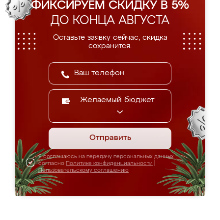
ФИКСИРУЕМ СКИДКУ В 5%
ДО КОНЦА АВГУСТА
Оставьте заявку сейчас, скидка
сохранится.
Желаемый бюджет
Отправить
Я соглашаюсь на передачу персональных данных
согласно
Политике конфиденциальности
|
Пользовательскому соглашению