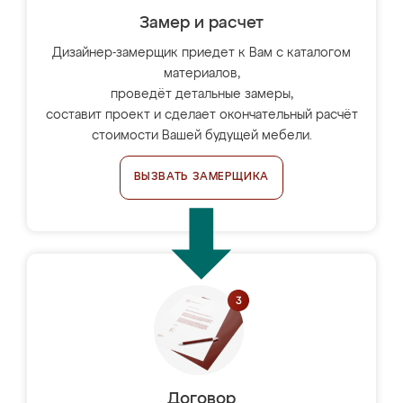
Замер и расчет
Дизайнер-замерщик приедет к Вам с каталогом
материалов,
проведёт детальные замеры,
составит проект и сделает окончательный расчёт
стоимости Вашей будущей мебели.
ВЫЗВАТЬ ЗАМЕРЩИКА
Договор