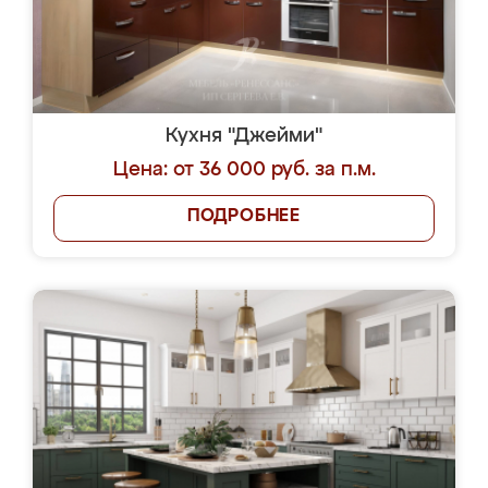
Кухня "Джейми"
Цена: от 36 000 руб. за п.м.
ПОДРОБНЕЕ