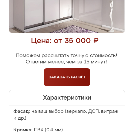
Цена: от 35 000 ₽
Поможем рассчитать точную стоимость!
Ответим менее, чем за 15 минут!
ЗАКАЗАТЬ
РАСЧЁТ
Характеристики
Фасад:
на ваш выбор (зеркало, ДСП, витраж
и др.)
Кромка:
ПВХ (0,4 мм)