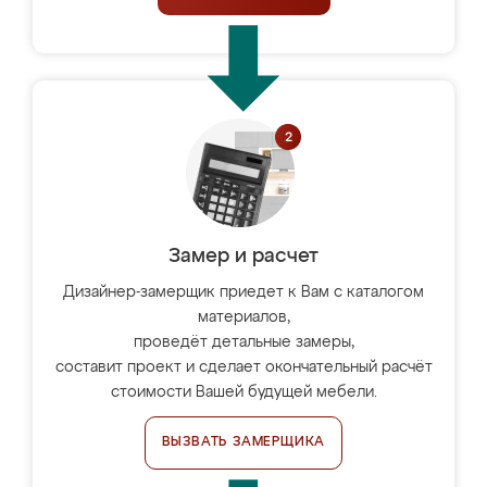
Замер и расчет
Дизайнер-замерщик приедет к Вам с каталогом
материалов,
проведёт детальные замеры,
составит проект и сделает окончательный расчёт
стоимости Вашей будущей мебели.
ВЫЗВАТЬ ЗАМЕРЩИКА