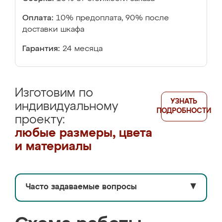
Оплата:
10% предоплата, 90% после
доставки шкафа
Гарантия:
24 месяца
Изготовим по
УЗНАТЬ
индивидуальному
ПОДРОБНОСТИ
проекту:
любые размеры, цвета
и материалы
Часто задаваемые вопросы
▼