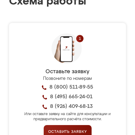
Схема работы
Оставьте заявку
Позвоните по номерам
8 (800) 511-89-55
8 (495) 665-24-01
8 (926) 409-68-13
Или оставьте заявку на сайте для консультации и
предварительного расчёта стоимости.
ОСТАВИТЬ ЗАЯВКУ