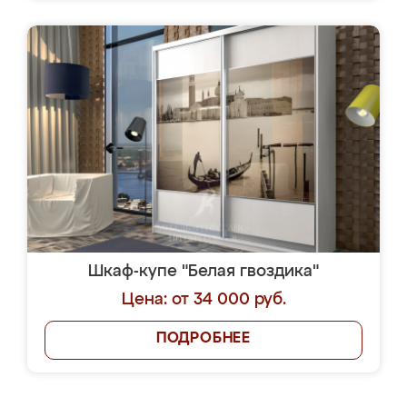
Шкаф-купе "Белая гвоздика"
Цена: от 34 000 руб.
ПОДРОБНЕЕ