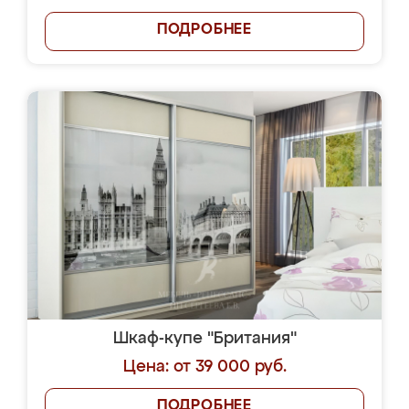
ПОДРОБНЕЕ
Шкаф-купе "Британия"
Цена: от 39 000 руб.
ПОДРОБНЕЕ