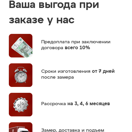
Ваша выгода при
заказе у нас
Предоплата
при заключении
договора
всего 10%
Сроки изготовления
от 7 дней
после замера
Рассрочка
на 3, 4, 6 месяцев
Замер,
доставка и подъем