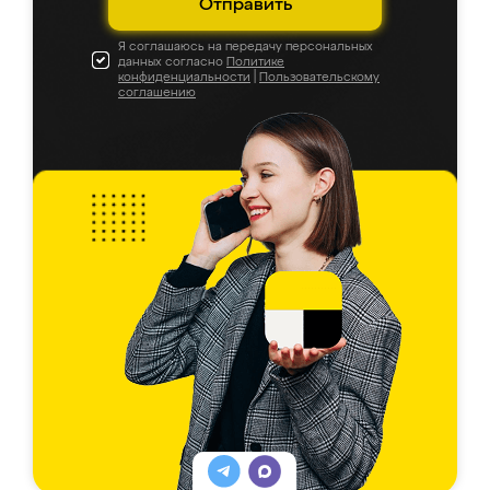
Отправить
Я соглашаюсь на передачу персональных
данных согласно
Политике
конфиденциальности
|
Пользовательскому
соглашению