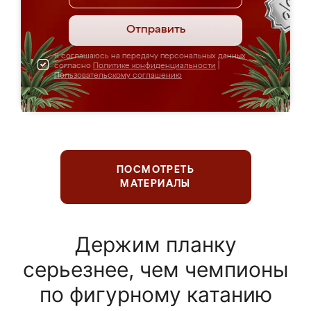
Отправить
Я соглашаюсь на передачу персональных данных
согласно
Политике конфиденциальности
|
Пользовательскому соглашению
ПОСМОТРЕТЬ
МАТЕРИАЛЫ
Держим планку
серьезнее, чем чемпионы
по фигурному катанию