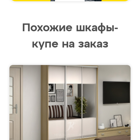
Похожие шкафы-
купе на заказ