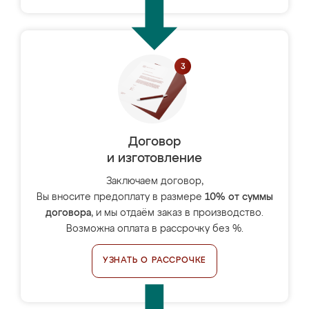
Договор
и изготовление
Заключаем договор,
Вы вносите предоплату в размере
10% от суммы
договора
, и мы отдаём заказ в производство.
Возможна оплата в рассрочку без %.
УЗНАТЬ О РАССРОЧКЕ