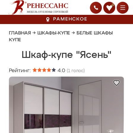
0
РАМЕНСКОЕ
ГЛАВНАЯ
→
ШКАФЫ-КУПЕ
→
БЕЛЫЕ ШКАФЫ
КУПЕ
Шкаф-купе "Ясень"
Рейтинг:
4.0
(
1
голос)