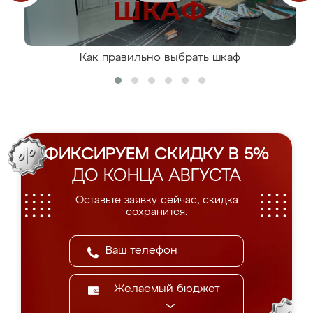
Как правильно выбрать шкаф
ФИКСИРУЕМ СКИДКУ В 5%
ДО КОНЦА АВГУСТА
Оставьте заявку сейчас, скидка
сохранится.
Желаемый бюджет