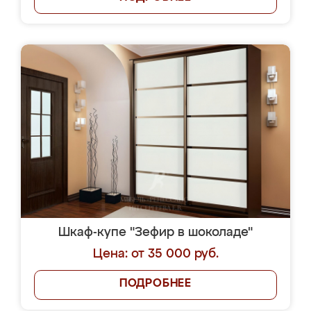
Шкаф-купе "Зефир в шоколаде"
Цена: от 35 000 руб.
ПОДРОБНЕЕ