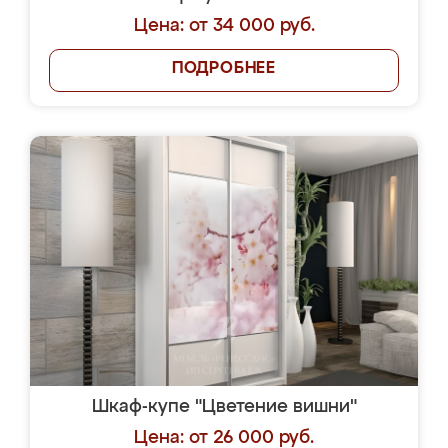
Цена: от 34 000 руб.
ПОДРОБНЕЕ
Шкаф-купе "Цветение вишни"
Цена: от 26 000 руб.