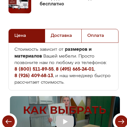
бесплатно
Цена
Доставка
Оплата
размеров и
Стоимость зависит от
материалов
Вашей мебели. Просто
позвоните нам по любому из телефонов:
8 (800) 511-89-55
,
8 (495) 665-24-01
,
8 (926) 409-68-13
, и наш менеджер быстро
рассчитает стоимость.