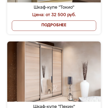
Шкаф-купе "Токио"
Цена: от 32 500 руб.
ПОДРОБНЕЕ
Шкаф-купе "Пекин"