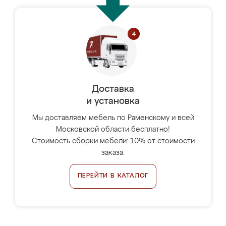
Доставка
и установка
Мы доставляем мебель по Раменскому и всей
Московской области бесплатно!
Стоимость сборки мебели: 10% от стоимости
заказа.
ПЕРЕЙТИ В КАТАЛОГ