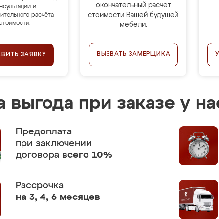
окончательный расчёт
нсультации и
стоимости Вашей будущей
ительного расчёта
стоимости.
мебели.
ВЫЗВАТЬ ЗАМЕРЩИКА
АВИТЬ ЗАЯВКУ
 выгода при заказе у на
Предоплата
при заключении
договора
всего 10%
Рассрочка
на 3, 4, 6 месяцев