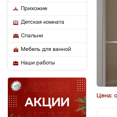
Прихожие
Детская комната
Спальни
Мебель для ванной
Наши работы
Цена: 