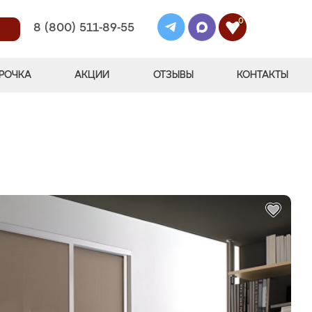
0
8 (800) 511-89-55
РОЧКА
АКЦИИ
ОТЗЫВЫ
КОНТАКТЫ