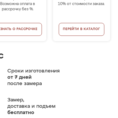
Возможна оплата в
10% от стоимости заказа.
рассрочку без %.
УЗНАТЬ О РАССРОЧКЕ
ПЕРЕЙТИ В КАТАЛОГ
с
Сроки изготовления
от 7 дней
после замера
Замер,
доставка и подъем
бесплатно