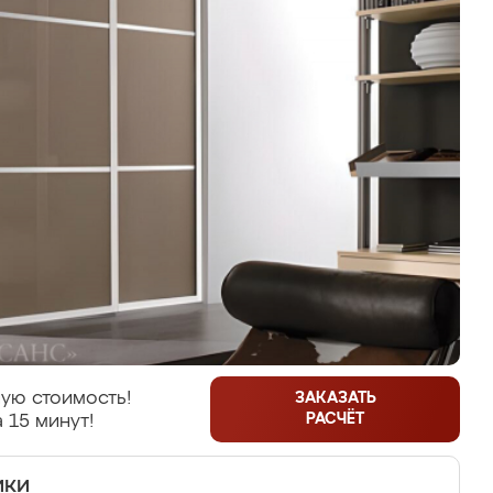
ую стоимость!
ЗАКАЗАТЬ
РАСЧЁТ
 15 минут!
ики