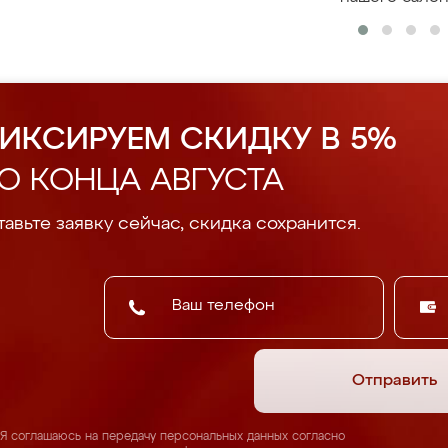
ИКСИРУЕМ СКИДКУ В 5%
О КОНЦА АВГУСТА
авьте заявку сейчас, скидка сохранится.
Отправить
Я соглашаюсь на передачу персональных данных согласно