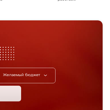
Желаемый бюджет