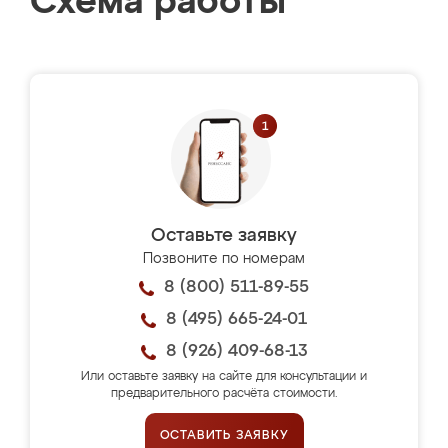
Схема работы
Оставьте заявку
Позвоните по номерам
8 (800) 511-89-55
8 (495) 665-24-01
8 (926) 409-68-13
Или оставьте заявку на сайте для консультации и
предварительного расчёта стоимости.
ОСТАВИТЬ ЗАЯВКУ