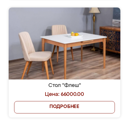
Стол "Флеш"
Цена: 66000.00
ПОДРОБНЕЕ