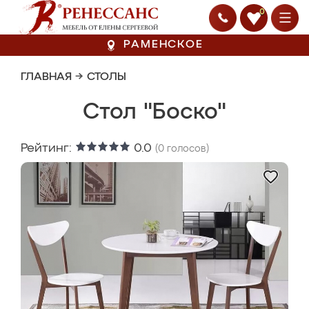
0
РАМЕНСКОЕ
ГЛАВНАЯ
→
СТОЛЫ
Стол "Боско"
Рейтинг:
0.0
(
0
голосов)