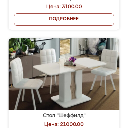
Цена: 3100.00
ПОДРОБНЕЕ
Стол "Шеффилд"
Цена: 21000.00