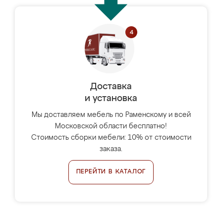
Доставка
и установка
Мы доставляем мебель по Раменскому и всей
Московской области бесплатно!
Стоимость сборки мебели: 10% от стоимости
заказа.
ПЕРЕЙТИ В КАТАЛОГ