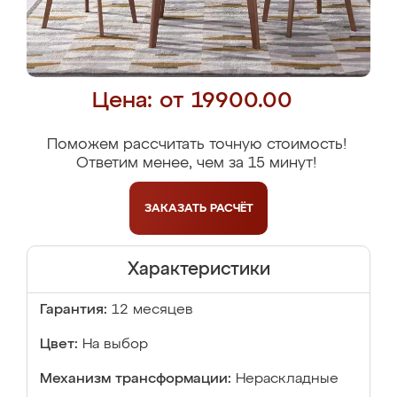
Цена: от 19900.00
Поможем рассчитать точную стоимость!
Ответим менее, чем за 15 минут!
ЗАКАЗАТЬ
РАСЧЁТ
Характеристики
Гарантия:
12 месяцев
Цвет:
На выбор
Механизм трансформации:
Нераскладные