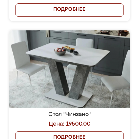
ПОДРОБНЕЕ
Стол "Чинзано"
Цена: 19500.00
ПОДРОБНЕЕ