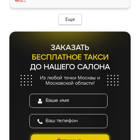
Еще
ЗАКАЗАТЬ
БЕСПЛАТНОЕ ТАКСИ
ДО НАШЕГО САЛОНА
Из любой точки Москвы и
Московской области!