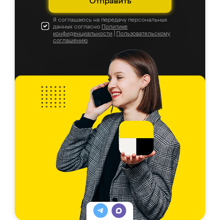
Отправить
Я соглашаюсь на передачу персональных
данных согласно
Политике
конфиденциальности
|
Пользовательскому
соглашению