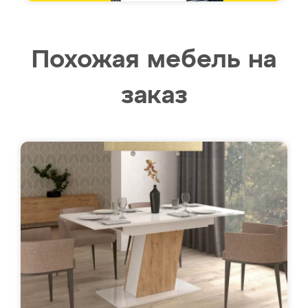
Похожая мебель на
заказ