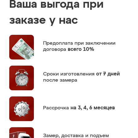
Ваша выгода при
заказе у нас
Предоплата
при заключении
договора
всего 10%
Сроки изготовления
от 7 дней
после замера
Рассрочка
на 3, 4, 6 месяцев
Замер,
доставка и подъем