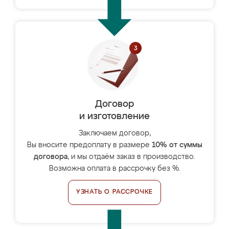
Договор
и изготовление
Заключаем договор,
Вы вносите предоплату в размере
10% от суммы
договора
, и мы отдаём заказ в производство.
Возможна оплата в рассрочку без %.
УЗНАТЬ О РАССРОЧКЕ