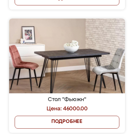
Стол "Фьюжн"
Цена: 46000.00
ПОДРОБНЕЕ