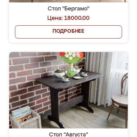
Стол "Бергамо"
Цена: 18000.00
ПОДРОБНЕЕ
Стол "Августа"