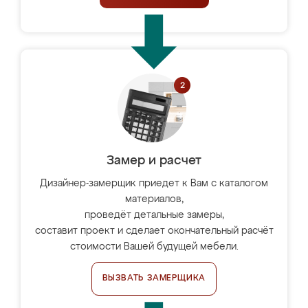
Замер и расчет
Дизайнер-замерщик приедет к Вам с каталогом
материалов,
проведёт детальные замеры,
составит проект и сделает окончательный расчёт
стоимости Вашей будущей мебели.
ВЫЗВАТЬ ЗАМЕРЩИКА