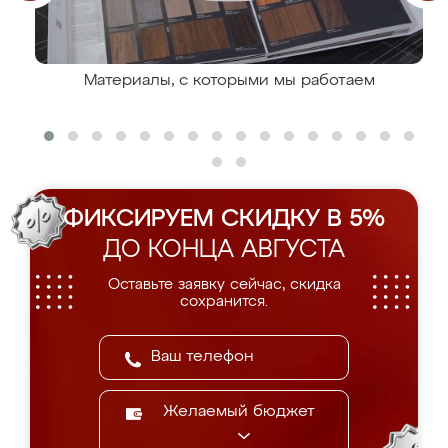
Материалы, с которыми мы работаем
ФИКСИРУЕМ СКИДКУ В 5%
ДО КОНЦА АВГУСТА
Оставьте заявку сейчас, скидка
сохранится.
Желаемый бюджет