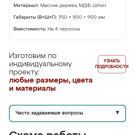
Материал:
Массив дерева, МДФ, Шпон
Габариты (В×Ш×Г):
750 × 900 × 900 мм
Вместимость:
На 4 персоны
Изготовим по
УЗНАТЬ
индивидуальному
ПОДРОБНОСТИ
проекту:
любые размеры, цвета
и материалы
Часто задаваемые вопросы
▼