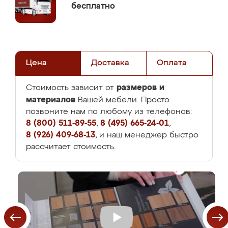
бесплатно
Цена
Доставка
Оплата
размеров и
Стоимость зависит от
материалов
Вашей мебели. Просто
позвоните нам по любому из телефонов:
8 (800) 511-89-55
,
8 (495) 665-24-01
,
8 (926) 409-68-13
, и наш менеджер быстро
рассчитает стоимость.