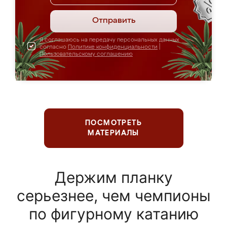
Отправить
Я соглашаюсь на передачу персональных данных
согласно
Политике конфиденциальности
|
Пользовательскому соглашению
ПОСМОТРЕТЬ
МАТЕРИАЛЫ
Держим планку
серьезнее, чем чемпионы
по фигурному катанию