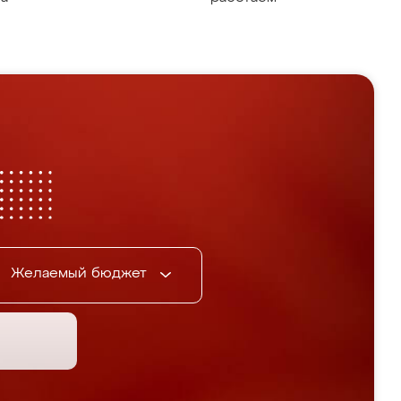
Желаемый бюджет