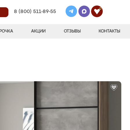
0
8 (800) 511-89-55
РОЧКА
АКЦИИ
ОТЗЫВЫ
КОНТАКТЫ