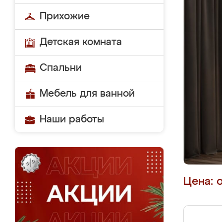
Прихожие
Детская комната
Спальни
Мебель для ванной
Наши работы
Цена: 