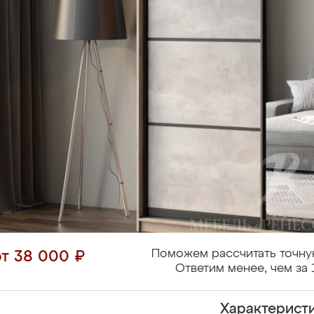
Поможем рассчитать точну
от 38 000 ₽
Ответим менее, чем за 
Характерист