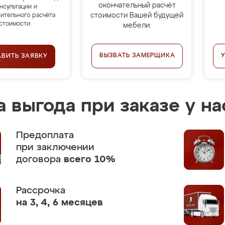
окончательный расчёт
нсультации и
стоимости Вашей будущей
ительного расчёта
стоимости.
мебели.
ВЫЗВАТЬ ЗАМЕРЩИКА
АВИТЬ ЗАЯВКУ
 выгода при заказе у на
Предоплата
при заключении
договора
всего 10%
Рассрочка
на 3, 4, 6 месяцев