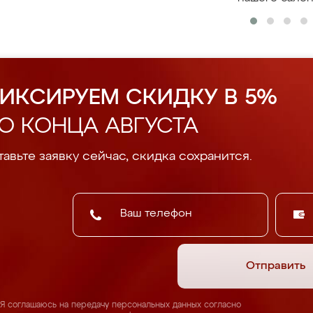
ИКСИРУЕМ СКИДКУ В 5%
О КОНЦА АВГУСТА
авьте заявку сейчас, скидка сохранится.
Отправить
Я соглашаюсь на передачу персональных данных согласно