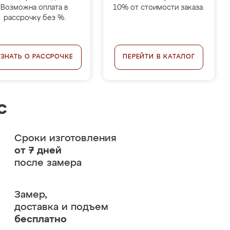
Возможна оплата в
10% от стоимости заказа.
рассрочку без %.
УЗНАТЬ О РАССРОЧКЕ
ПЕРЕЙТИ В КАТАЛОГ
с
Сроки изготовления
от 7 дней
после замера
Замер,
доставка и подъем
бесплатно