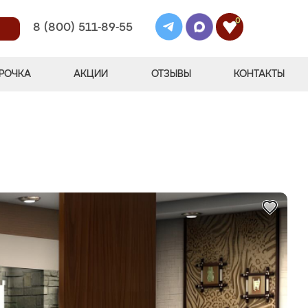
0
8 (800) 511-89-55
РОЧКА
АКЦИИ
ОТЗЫВЫ
КОНТАКТЫ