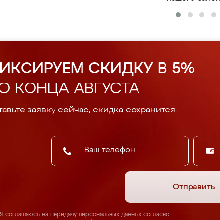
ИКСИРУЕМ СКИДКУ В 5%
О КОНЦА АВГУСТА
авьте заявку сейчас, скидка сохранится.
Отправить
Я соглашаюсь на передачу персональных данных согласно