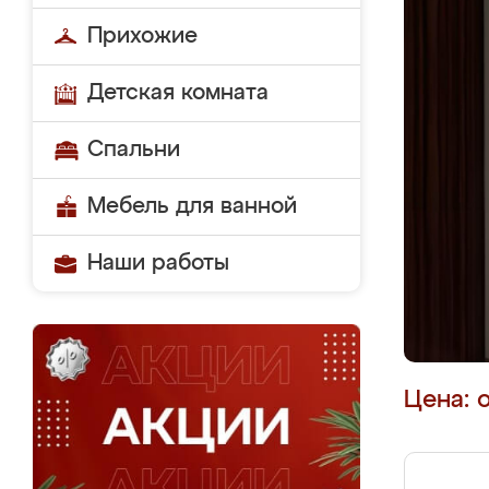
Прихожие
Детская комната
Спальни
Мебель для ванной
Наши работы
Цена: 