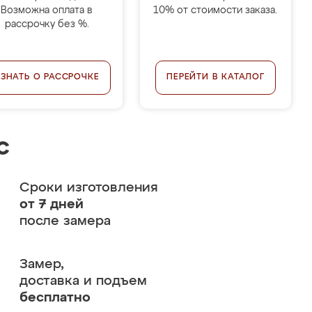
Возможна оплата в
10% от стоимости заказа.
рассрочку без %.
УЗНАТЬ О РАССРОЧКЕ
ПЕРЕЙТИ В КАТАЛОГ
с
Сроки изготовления
от 7 дней
после замера
Замер,
доставка и подъем
бесплатно