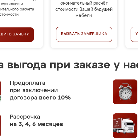
окончательный расчёт
нсультации и
стоимости Вашей будущей
ительного расчёта
стоимости.
мебели.
ВЫЗВАТЬ ЗАМЕРЩИКА
АВИТЬ ЗАЯВКУ
 выгода при заказе у на
Предоплата
при заключении
договора
всего 10%
Рассрочка
на 3, 4, 6 месяцев