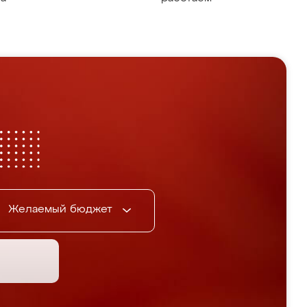
Желаемый бюджет