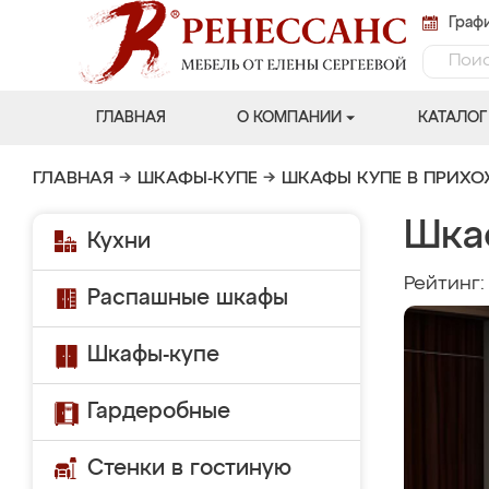
Графи
ГЛАВНАЯ
О КОМПАНИИ
КАТАЛОГ
ГЛАВНАЯ
→
ШКАФЫ-КУПЕ
→
ШКАФЫ КУПЕ В ПРИХ
Шка
Кухни
Рейтинг
Распашные шкафы
Шкафы-купе
Гардеробные
Стенки в гостиную