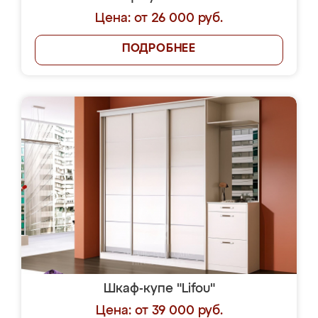
Цена: от 26 000 руб.
ПОДРОБНЕЕ
Шкаф-купе "Lifou"
Цена: от 39 000 руб.