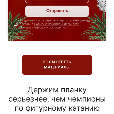
Отправить
Я соглашаюсь на передачу персональных данных
согласно
Политике конфиденциальности
|
Пользовательскому соглашению
ПОСМОТРЕТЬ
МАТЕРИАЛЫ
Держим планку
серьезнее, чем чемпионы
по фигурному катанию