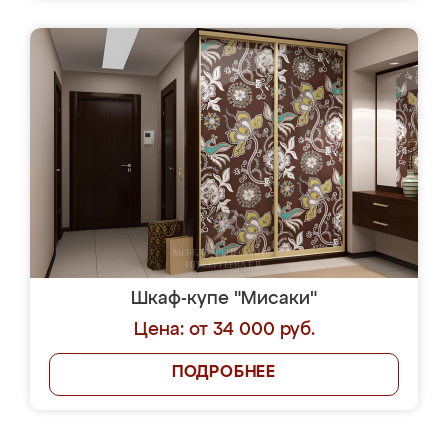
Шкаф-купе "Мисаки"
Цена: от 34 000 руб.
ПОДРОБНЕЕ