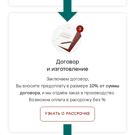
Договор
и изготовление
Заключаем договор,
Вы вносите предоплату в размере
10% от суммы
договора
, и мы отдаём заказ в производство.
Возможна оплата в рассрочку без %.
УЗНАТЬ О РАССРОЧКЕ