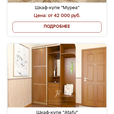
Шкаф-купе "Муреа"
Цена: от 42 000 руб.
ПОДРОБНЕЕ
Шкаф-купе "Atafu"