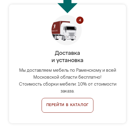
Доставка
и установка
Мы доставляем мебель по Раменскому и всей
Московской области бесплатно!
Стоимость сборки мебели: 10% от стоимости
заказа.
ПЕРЕЙТИ В КАТАЛОГ