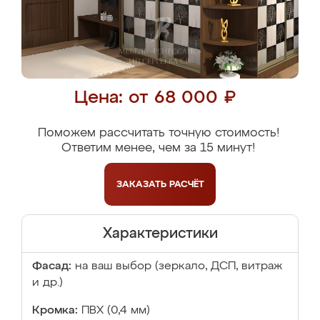
Цена: от 68 000 ₽
Поможем рассчитать точную стоимость!
Ответим менее, чем за 15 минут!
ЗАКАЗАТЬ
РАСЧЁТ
Характеристики
Фасад:
на ваш выбор (зеркало, ДСП, витраж
и др.)
Кромка:
ПВХ (0,4 мм)