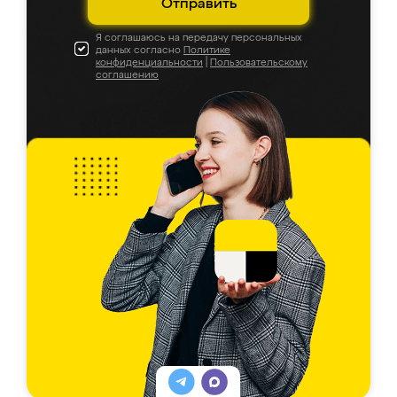
Отправить
Я соглашаюсь на передачу персональных
данных согласно
Политике
конфиденциальности
|
Пользовательскому
соглашению