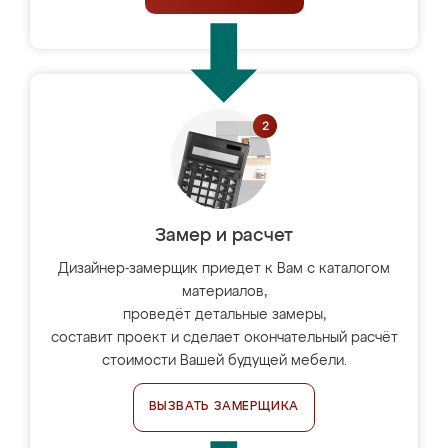
Замер и расчет
Дизайнер-замерщик приедет к Вам с каталогом
материалов,
проведёт детальные замеры,
составит проект и сделает окончательный расчёт
стоимости Вашей будущей мебели.
ВЫЗВАТЬ ЗАМЕРЩИКА