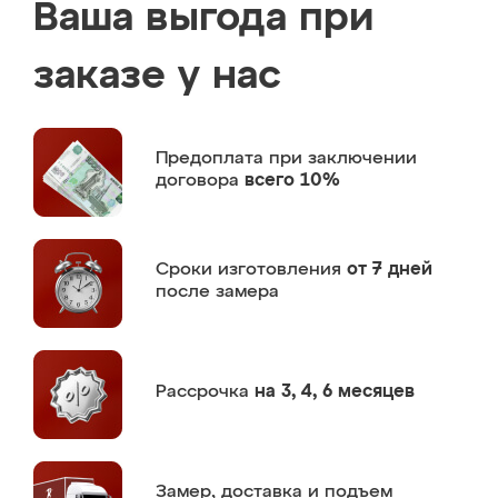
Ваша выгода при
заказе у нас
Предоплата
при заключении
договора
всего 10%
Сроки изготовления
от 7 дней
после замера
Рассрочка
на 3, 4, 6 месяцев
Замер,
доставка и подъем