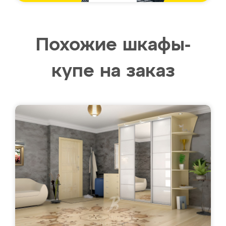
Похожие шкафы-
купе на заказ