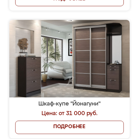
Шкаф-купе "Йонагуни"
Цена: от 31 000 руб.
ПОДРОБНЕЕ