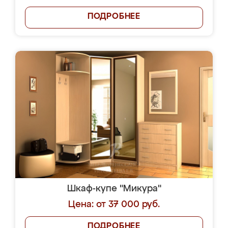
ПОДРОБНЕЕ
Шкаф-купе "Микура"
Цена: от 37 000 руб.
ПОДРОБНЕЕ