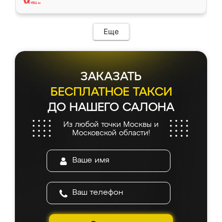
Еще
ЗАКАЗАТЬ
БЕСПЛАТНОЕ ТАКСИ
ДО НАШЕГО САЛОНА
Из любой точки Москвы и
Московской области!