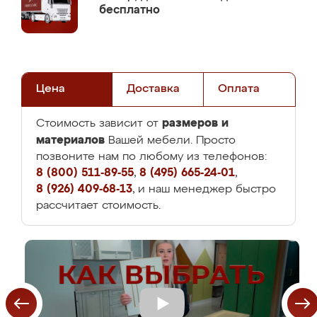
бесплатно
Цена
Доставка
Оплата
размеров и
Стоимость зависит от
материалов
Вашей мебели. Просто
позвоните нам по любому из телефонов:
8 (800) 511-89-55
,
8 (495) 665-24-01
,
8 (926) 409-68-13
, и наш менеджер быстро
рассчитает стоимость.