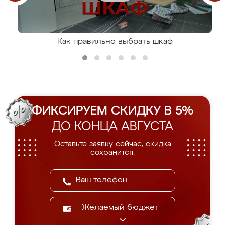
Как правильно выбрать шкаф
ФИКСИРУЕМ СКИДКУ В 5%
ДО КОНЦА АВГУСТА
Оставьте заявку сейчас, скидка
сохранится.
Желаемый бюджет