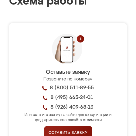
Схема работы
Оставьте заявку
Позвоните по номерам
8 (800) 511-89-55
8 (495) 665-24-01
8 (926) 409-68-13
Или оставьте заявку на сайте для консультации и
предварительного расчёта стоимости.
ОСТАВИТЬ ЗАЯВКУ