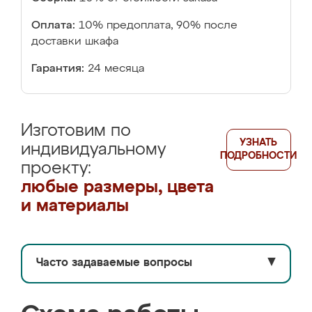
Оплата:
10% предоплата, 90% после
доставки шкафа
Гарантия:
24 месяца
Изготовим по
УЗНАТЬ
индивидуальному
ПОДРОБНОСТИ
проекту:
любые размеры, цвета
и материалы
Часто задаваемые вопросы
▼