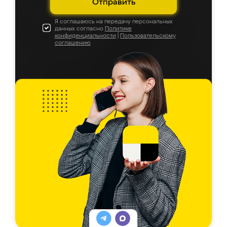
Отправить
Я соглашаюсь на передачу персональных
данных согласно
Политике
конфиденциальности
|
Пользовательскому
соглашению