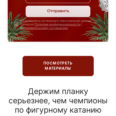
Отправить
Я соглашаюсь на передачу персональных данных
согласно
Политике конфиденциальности
|
Пользовательскому соглашению
ПОСМОТРЕТЬ
МАТЕРИАЛЫ
Держим планку
серьезнее, чем чемпионы
по фигурному катанию