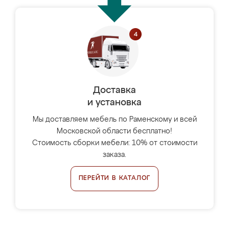
Доставка
и установка
Мы доставляем мебель по Раменскому и всей
Московской области бесплатно!
Стоимость сборки мебели: 10% от стоимости
заказа.
ПЕРЕЙТИ В КАТАЛОГ