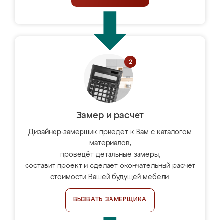
Замер и расчет
Дизайнер-замерщик приедет к Вам с каталогом
материалов,
проведёт детальные замеры,
составит проект и сделает окончательный расчёт
стоимости Вашей будущей мебели.
ВЫЗВАТЬ ЗАМЕРЩИКА