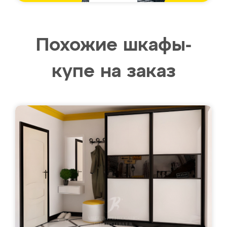
Похожие шкафы-
купе на заказ