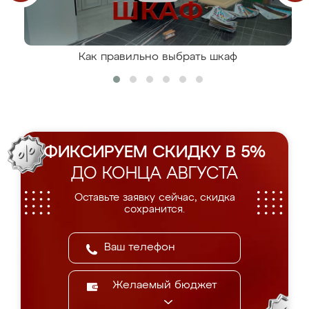
Как правильно выбрать шкаф
ФИКСИРУЕМ СКИДКУ В 5%
ДО КОНЦА АВГУСТА
Оставьте заявку сейчас, скидка
сохранится.
Желаемый бюджет