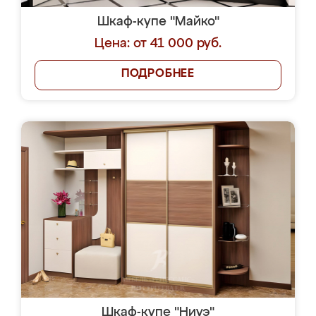
Шкаф-купе "Майко"
Цена: от 41 000 руб.
ПОДРОБНЕЕ
Шкаф-купе "Ниуэ"