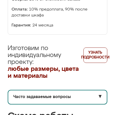
Оплата:
10% предоплата, 90% после
доставки шкафа
Гарантия:
24 месяца
Изготовим по
УЗНАТЬ
индивидуальному
ПОДРОБНОСТИ
проекту:
любые размеры, цвета
и материалы
Часто задаваемые вопросы
▼