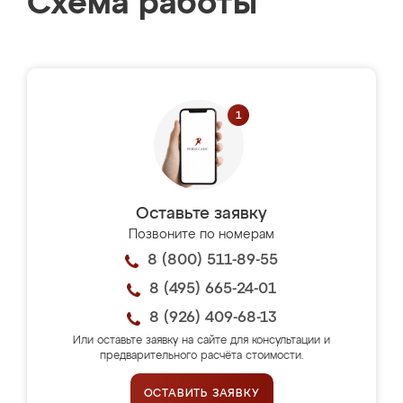
Схема работы
Оставьте заявку
Позвоните по номерам
8 (800) 511-89-55
8 (495) 665-24-01
8 (926) 409-68-13
Или оставьте заявку на сайте для консультации и
предварительного расчёта стоимости.
ОСТАВИТЬ ЗАЯВКУ