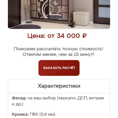
Цена: от 34 000 ₽
Поможем рассчитать точную стоимость!
Ответим менее, чем за 15 минут!
ЗАКАЗАТЬ
РАСЧЁТ
Характеристики
Фасад:
на ваш выбор (зеркало, ДСП, витраж
и др.)
Кромка:
ПВХ (0,4 мм)