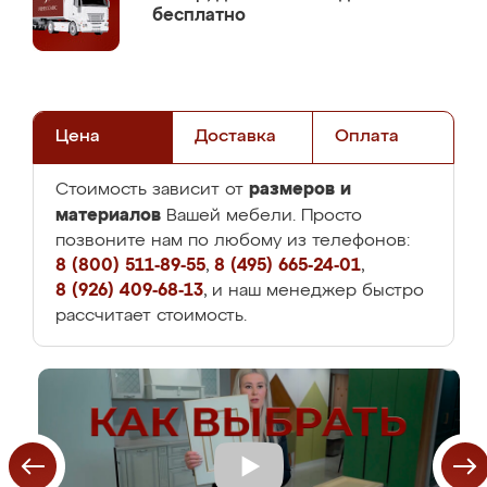
бесплатно
Цена
Доставка
Оплата
размеров и
Стоимость зависит от
материалов
Вашей мебели. Просто
позвоните нам по любому из телефонов:
8 (800) 511-89-55
,
8 (495) 665-24-01
,
8 (926) 409-68-13
, и наш менеджер быстро
рассчитает стоимость.