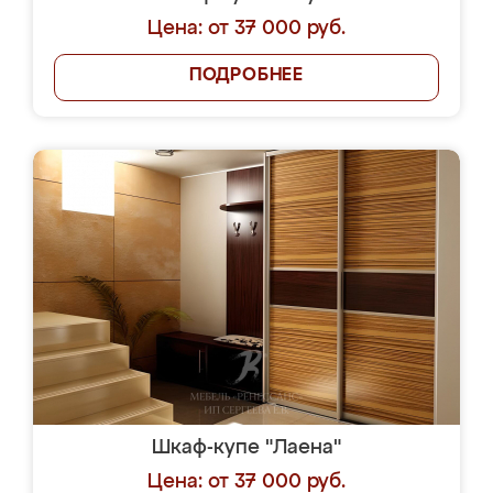
Цена: от 37 000 руб.
ПОДРОБНЕЕ
Шкаф-купе "Лаена"
Цена: от 37 000 руб.