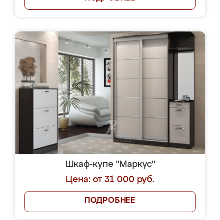
Шкаф-купе "Маркус"
Цена: от 31 000 руб.
ПОДРОБНЕЕ