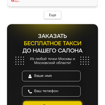
Еще
ЗАКАЗАТЬ
БЕСПЛАТНОЕ ТАКСИ
ДО НАШЕГО САЛОНА
Из любой точки Москвы и
Московской области!