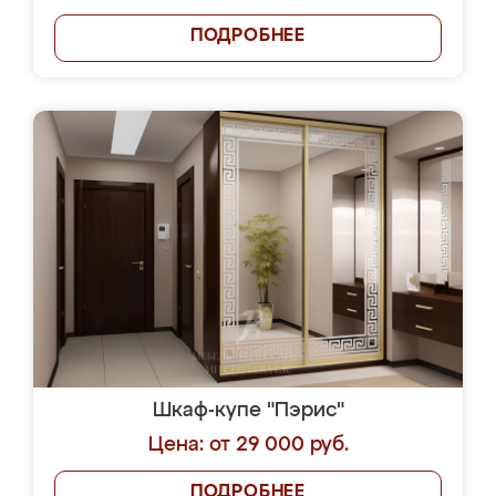
ПОДРОБНЕЕ
Шкаф-купе "Пэрис"
Цена: от 29 000 руб.
ПОДРОБНЕЕ