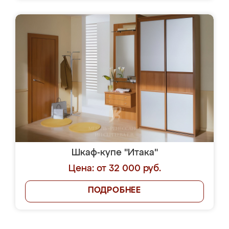
Шкаф-купе "Итака"
Цена: от 32 000 руб.
ПОДРОБНЕЕ