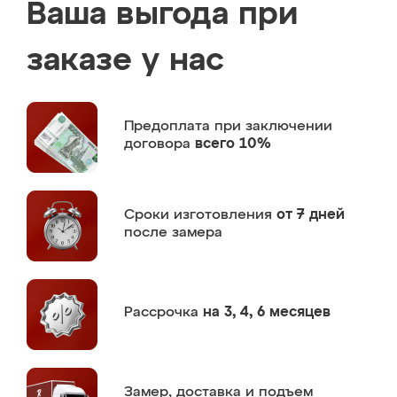
Ваша выгода при
заказе у нас
Предоплата
при заключении
договора
всего 10%
Сроки изготовления
от 7 дней
после замера
Рассрочка
на 3, 4, 6 месяцев
Замер,
доставка и подъем