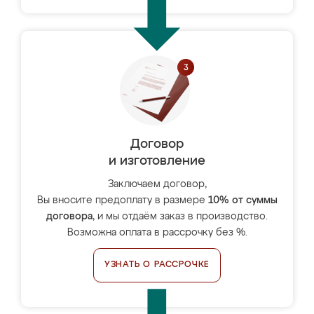
Договор
и изготовление
Заключаем договор,
Вы вносите предоплату в размере
10% от суммы
договора
, и мы отдаём заказ в производство.
Возможна оплата в рассрочку без %.
УЗНАТЬ О РАССРОЧКЕ