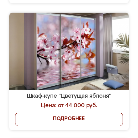
Шкаф-купе "Цветущая яблоня"
Цена: от 44 000 руб.
ПОДРОБНЕЕ