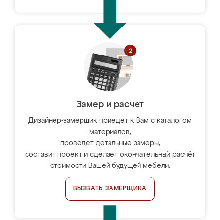
Замер и расчет
Дизайнер-замерщик приедет к Вам с каталогом
материалов,
проведёт детальные замеры,
составит проект и сделает окончательный расчёт
стоимости Вашей будущей мебели.
ВЫЗВАТЬ ЗАМЕРЩИКА