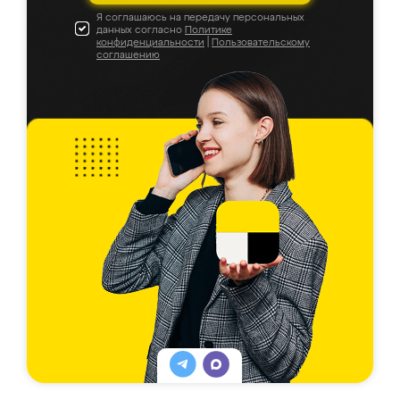
Я соглашаюсь на передачу персональных
данных согласно
Политике
конфиденциальности
|
Пользовательскому
соглашению