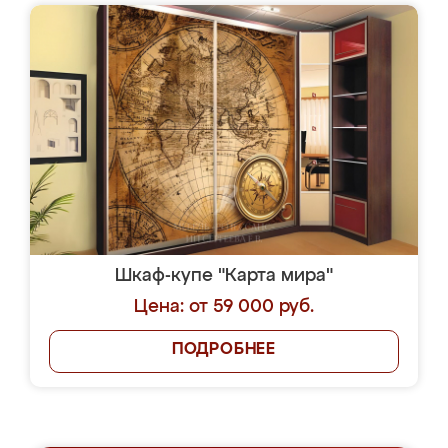
Шкаф-купе "Карта мира"
Цена: от 59 000 руб.
ПОДРОБНЕЕ