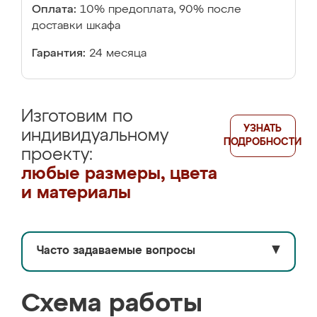
Оплата:
10% предоплата, 90% после
доставки шкафа
Гарантия:
24 месяца
Изготовим по
УЗНАТЬ
индивидуальному
ПОДРОБНОСТИ
проекту:
любые размеры, цвета
и материалы
Часто задаваемые вопросы
▼
Схема работы