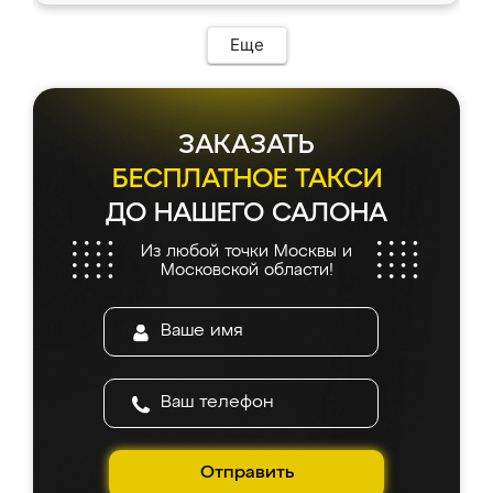
Еще
ЗАКАЗАТЬ
БЕСПЛАТНОЕ ТАКСИ
ДО НАШЕГО САЛОНА
Из любой точки Москвы и
Московской области!
Отправить