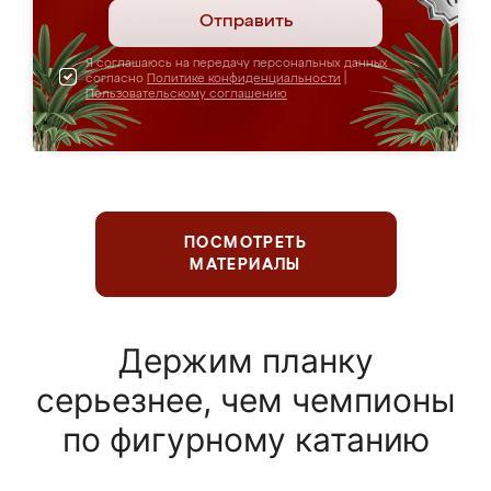
Отправить
Я соглашаюсь на передачу персональных данных
согласно
Политике конфиденциальности
|
Пользовательскому соглашению
ПОСМОТРЕТЬ
МАТЕРИАЛЫ
Держим планку
серьезнее, чем чемпионы
по фигурному катанию