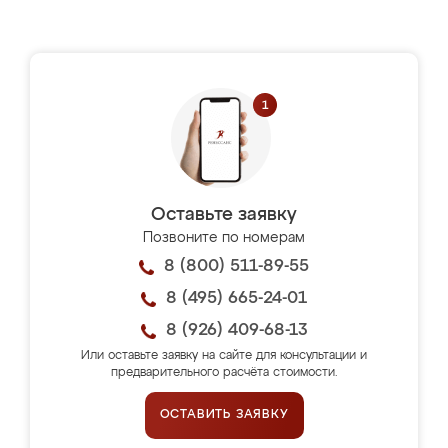
Оставьте заявку
Позвоните по номерам
8 (800) 511-89-55
8 (495) 665-24-01
8 (926) 409-68-13
Или оставьте заявку на сайте для консультации и
предварительного расчёта стоимости.
ОСТАВИТЬ ЗАЯВКУ