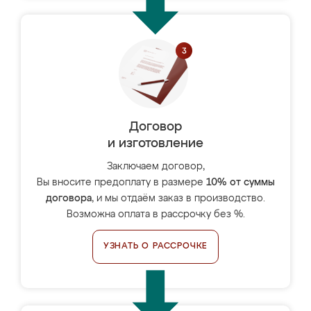
Договор
и изготовление
Заключаем договор,
Вы вносите предоплату в размере
10% от суммы
договора
, и мы отдаём заказ в производство.
Возможна оплата в рассрочку без %.
УЗНАТЬ О РАССРОЧКЕ