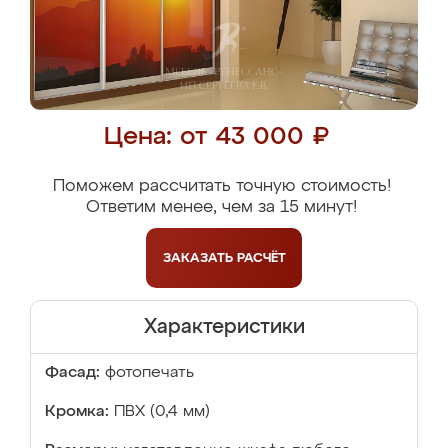
Цена: от 43 000 ₽
Поможем рассчитать точную стоимость!
Ответим менее, чем за 15 минут!
ЗАКАЗАТЬ
РАСЧЁТ
Характеристики
Фасад:
фотопечать
Кромка:
ПВХ (0,4 мм)