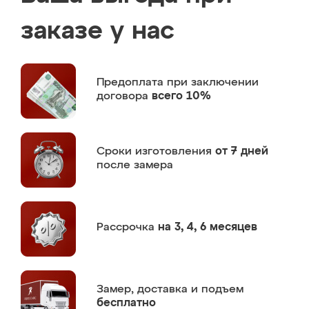
заказе у нас
Предоплата
при заключении
договора
всего 10%
Сроки изготовления
от 7 дней
после замера
Рассрочка
на 3, 4, 6 месяцев
Замер,
доставка и подъем
бесплатно