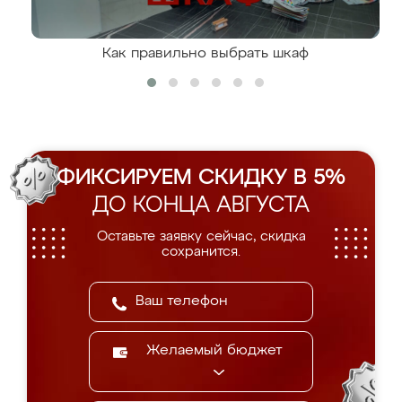
Как правильно выбрать шкаф
ФИКСИРУЕМ СКИДКУ В 5%
ДО КОНЦА АВГУСТА
Оставьте заявку сейчас, скидка
сохранится.
Желаемый бюджет