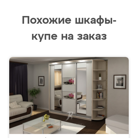
Похожие шкафы-
купе на заказ