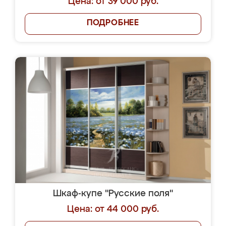
Цена: от 39 000 руб.
ПОДРОБНЕЕ
Шкаф-купе "Русские поля"
Цена: от 44 000 руб.