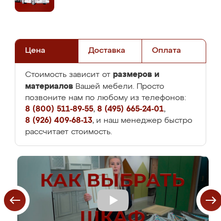
Цена
Доставка
Оплата
размеров и
Стоимость зависит от
материалов
Вашей мебели. Просто
позвоните нам по любому из телефонов:
8 (800) 511-89-55
,
8 (495) 665-24-01
,
8 (926) 409-68-13
, и наш менеджер быстро
рассчитает стоимость.