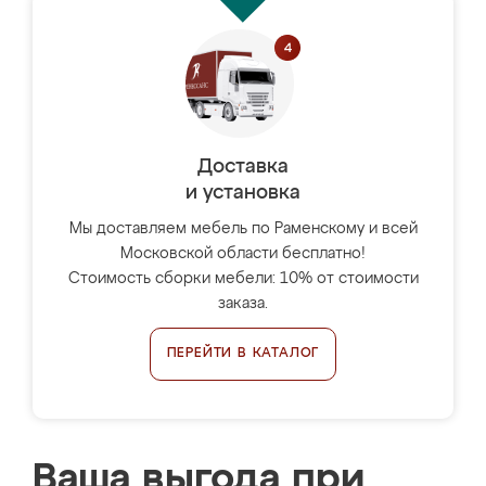
Доставка
и установка
Мы доставляем мебель по Раменскому и всей
Московской области бесплатно!
Стоимость сборки мебели: 10% от стоимости
заказа.
ПЕРЕЙТИ В КАТАЛОГ
Ваша выгода при