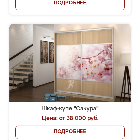
ПОДРОБНЕЕ
Шкаф-купе "Сакура"
Цена: от 38 000 руб.
ПОДРОБНЕЕ