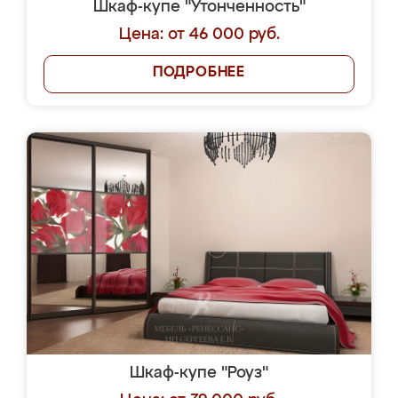
Шкаф-купе "Утонченность"
Цена: от 46 000 руб.
ПОДРОБНЕЕ
Шкаф-купе "Роуз"