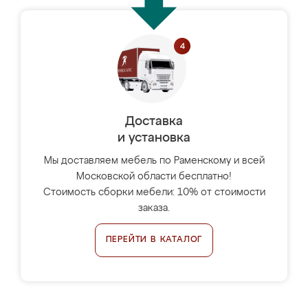
Доставка
и установка
Мы доставляем мебель по Раменскому и всей
Московской области бесплатно!
Стоимость сборки мебели: 10% от стоимости
заказа.
ПЕРЕЙТИ В КАТАЛОГ