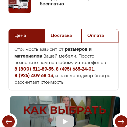
бесплатно
Цена
Доставка
Оплата
размеров и
Стоимость зависит от
материалов
Вашей мебели. Просто
позвоните нам по любому из телефонов:
8 (800) 511-89-55
,
8 (495) 665-24-01
,
8 (926) 409-68-13
, и наш менеджер быстро
рассчитает стоимость.