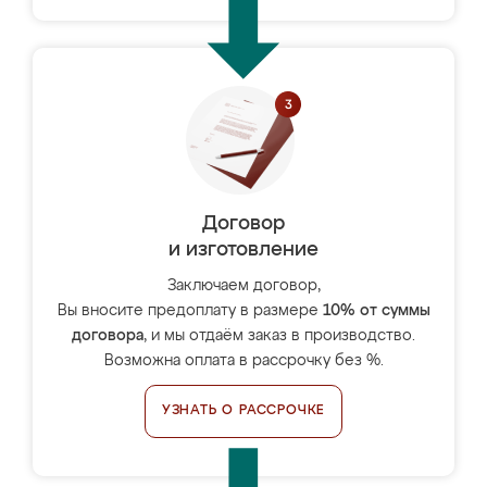
Договор
и изготовление
Заключаем договор,
Вы вносите предоплату в размере
10% от суммы
договора
, и мы отдаём заказ в производство.
Возможна оплата в рассрочку без %.
УЗНАТЬ О РАССРОЧКЕ