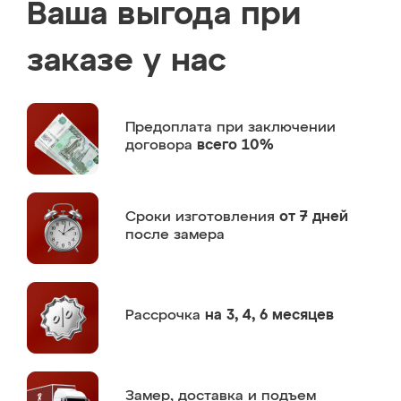
Ваша выгода при
заказе у нас
Предоплата
при заключении
договора
всего 10%
Сроки изготовления
от 7 дней
после замера
Рассрочка
на 3, 4, 6 месяцев
Замер,
доставка и подъем