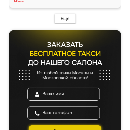
Еще
ЗАКАЗАТЬ
БЕСПЛАТНОЕ ТАКСИ
ДО НАШЕГО САЛОНА
Из любой точки Москвы и
Московской области!