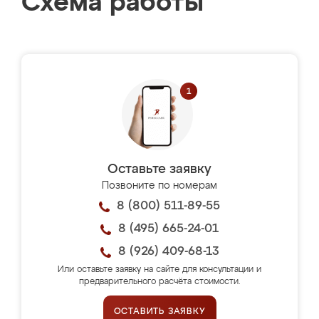
Схема работы
Оставьте заявку
Позвоните по номерам
8 (800) 511-89-55
8 (495) 665-24-01
8 (926) 409-68-13
Или оставьте заявку на сайте для консультации и
предварительного расчёта стоимости.
ОСТАВИТЬ ЗАЯВКУ