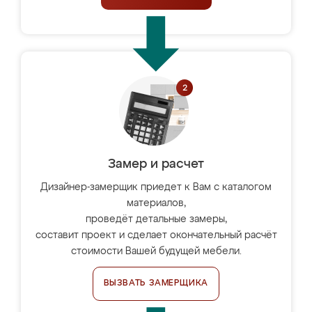
Замер и расчет
Дизайнер-замерщик приедет к Вам с каталогом
материалов,
проведёт детальные замеры,
составит проект и сделает окончательный расчёт
стоимости Вашей будущей мебели.
ВЫЗВАТЬ ЗАМЕРЩИКА