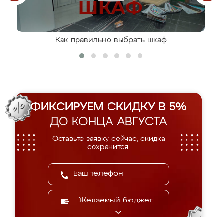
Как правильно выбрать шкаф
ФИКСИРУЕМ СКИДКУ В 5%
ДО КОНЦА АВГУСТА
Оставьте заявку сейчас, скидка
сохранится.
Желаемый бюджет