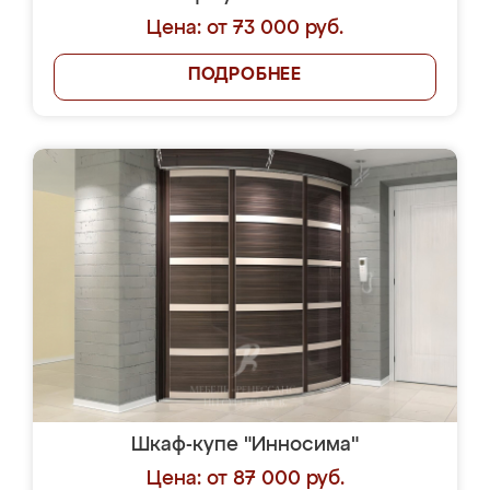
Цена: от 73 000 руб.
ПОДРОБНЕЕ
Шкаф-купе "Инносима"
Цена: от 87 000 руб.