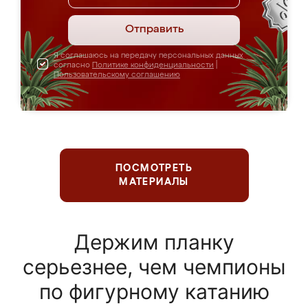
Отправить
Я соглашаюсь на передачу персональных данных
согласно
Политике конфиденциальности
|
Пользовательскому соглашению
ПОСМОТРЕТЬ
МАТЕРИАЛЫ
Держим планку
серьезнее, чем чемпионы
по фигурному катанию