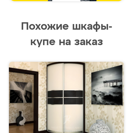
Похожие шкафы-
купе на заказ