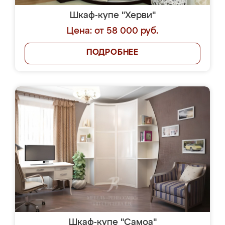
Шкаф-купе "Херви"
Цена: от 58 000 руб.
ПОДРОБНЕЕ
Шкаф-купе "Самоа"