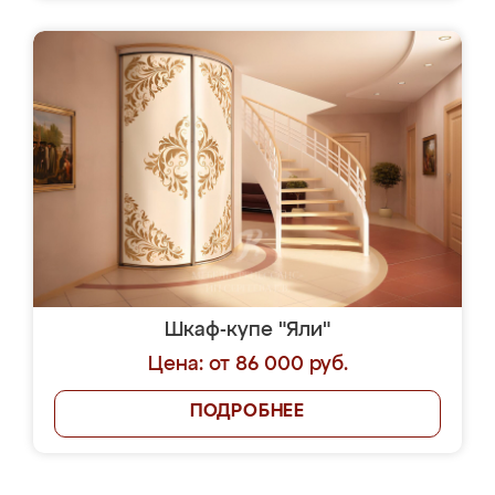
Шкаф-купе "Яли"
Цена: от 86 000 руб.
ПОДРОБНЕЕ