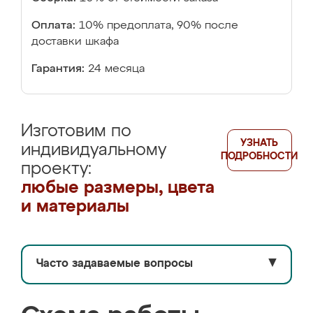
Оплата:
10% предоплата, 90% после
доставки шкафа
Гарантия:
24 месяца
Изготовим по
УЗНАТЬ
индивидуальному
ПОДРОБНОСТИ
проекту:
любые размеры, цвета
и материалы
Часто задаваемые вопросы
▼