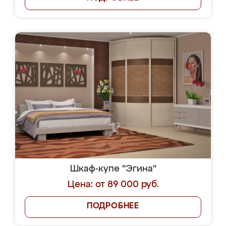
Шкаф-купе "Эгина"
Цена: от 89 000 руб.
ПОДРОБНЕЕ