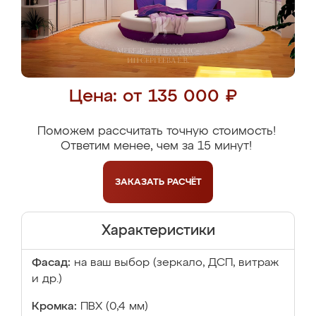
Цена: от 135 000 ₽
Поможем рассчитать точную стоимость!
Ответим менее, чем за 15 минут!
ЗАКАЗАТЬ
РАСЧЁТ
Характеристики
Фасад:
на ваш выбор (зеркало, ДСП, витраж
и др.)
Кромка:
ПВХ (0,4 мм)