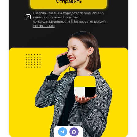
Отправить
Я соглашаюсь на передачу персональных
данных согласно
Политике
конфиденциальности
|
Пользовательскому
соглашению