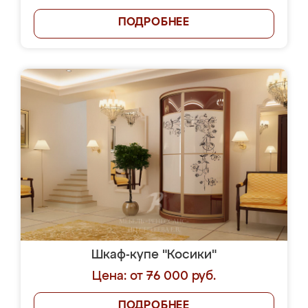
ПОДРОБНЕЕ
Шкаф-купе "Косики"
Цена: от 76 000 руб.
ПОДРОБНЕЕ