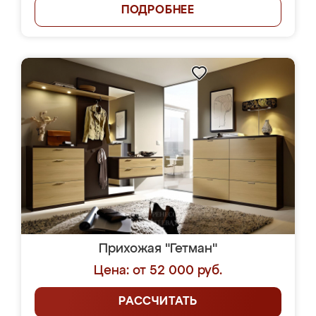
ПОДРОБНЕЕ
Прихожая "Гетман"
Цена: от 52 000 руб.
РАССЧИТАТЬ