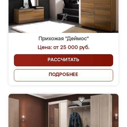
Прихожая "Деймос"
Цена: от 25 000 руб.
РАССЧИТАТЬ
ПОДРОБНЕЕ