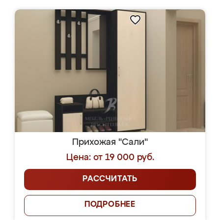
Прихожая "Сали"
Цена: от 19 000 руб.
РАССЧИТАТЬ
ПОДРОБНЕЕ