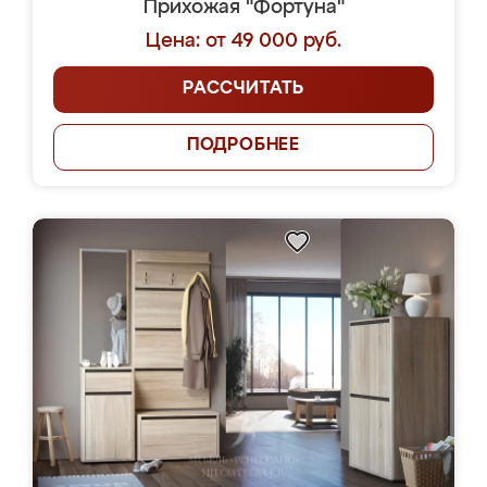
Прихожая "Фортуна"
Цена: от 49 000 руб.
РАССЧИТАТЬ
ПОДРОБНЕЕ