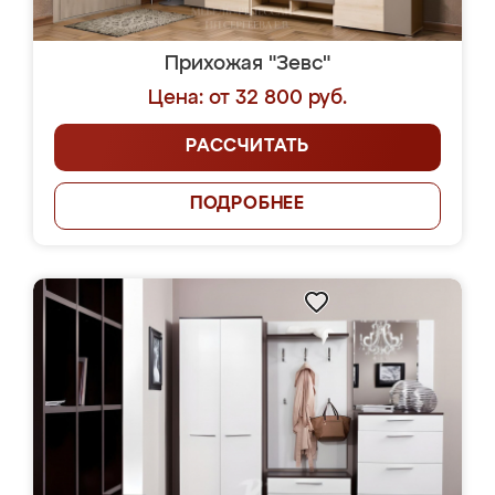
Прихожая "Зевс"
Цена: от 32 800 руб.
РАССЧИТАТЬ
ПОДРОБНЕЕ