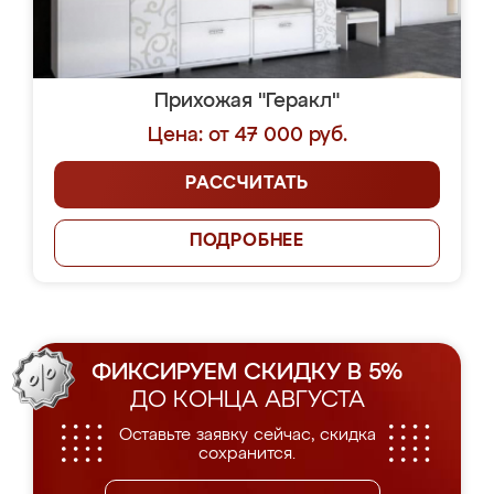
Прихожая "Геракл"
Цена: от 47 000 руб.
РАССЧИТАТЬ
ПОДРОБНЕЕ
ФИКСИРУЕМ СКИДКУ В 5%
ДО КОНЦА АВГУСТА
Оставьте заявку сейчас, скидка
сохранится.