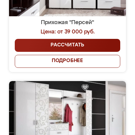
Прихожая "Персей"
Цена: от 39 000 руб.
РАССЧИТАТЬ
ПОДРОБНЕЕ