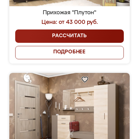
Прихожая "Плутон"
Цена: от 43 000 руб.
РАССЧИТАТЬ
ПОДРОБНЕЕ