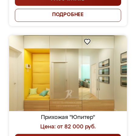
ПОДРОБНЕЕ
Прихожая "Юпитер"
Цена: от 82 000 руб.