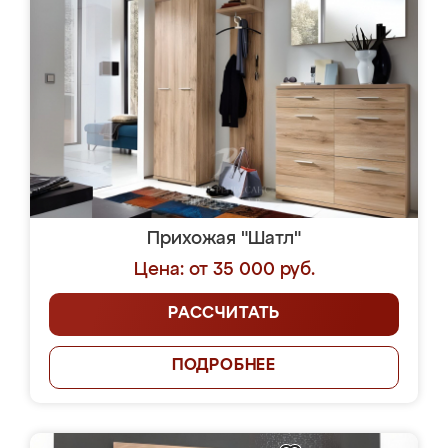
Прихожая "Шатл"
Цена: от 35 000 руб.
РАССЧИТАТЬ
ПОДРОБНЕЕ