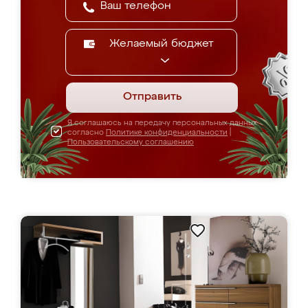
Желаемый бюджет
Отправить
Я соглашаюсь на передачу персональных данных
согласно
Политике конфиденциальности
|
Пользовательскому соглашению