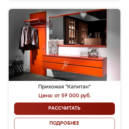
Прихожая "Капитан"
Цена: от 57 000 руб.
РАССЧИТАТЬ
ПОДРОБНЕЕ