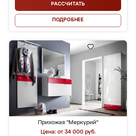
РАССЧИТАТЬ
ПОДРОБНЕЕ
Прихожая "Меркурий"
Цена: от 34 000 руб.