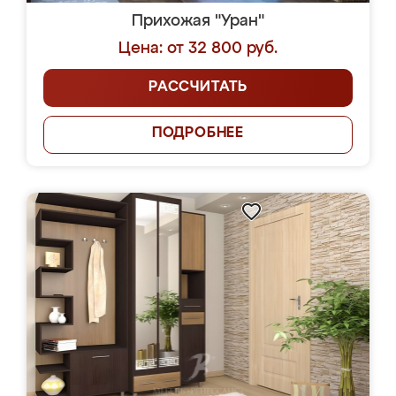
Прихожая "Уран"
Цена: от 32 800 руб.
РАССЧИТАТЬ
ПОДРОБНЕЕ