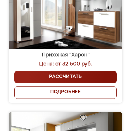
Прихожая "Харон"
Цена: от 32 500 руб.
РАССЧИТАТЬ
ПОДРОБНЕЕ