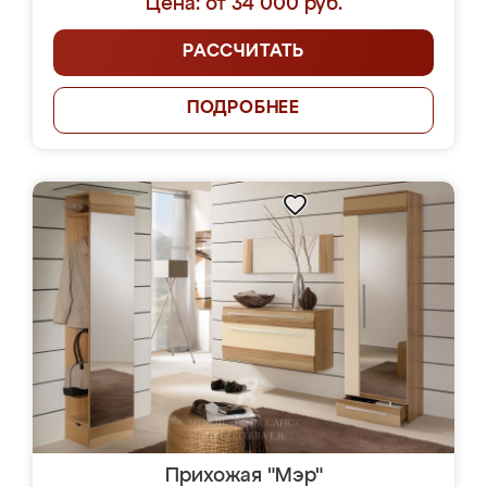
Цена: от 34 000 руб.
РАССЧИТАТЬ
ПОДРОБНЕЕ
Прихожая "Мэр"