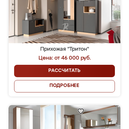
Прихожая "Тритон"
Цена: от 46 000 руб.
РАССЧИТАТЬ
ПОДРОБНЕЕ