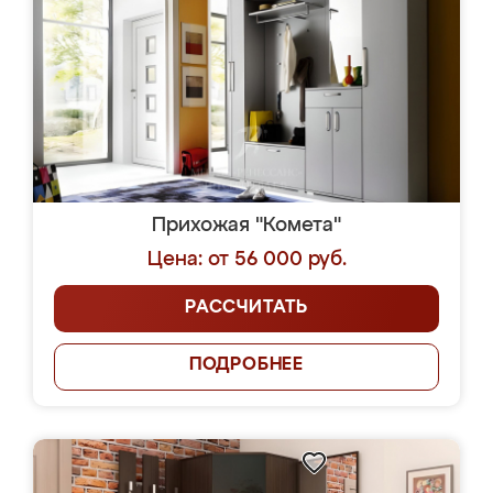
Прихожая "Комета"
Цена: от 56 000 руб.
РАССЧИТАТЬ
ПОДРОБНЕЕ