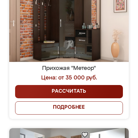
Прихожая "Метеор"
Цена: от 35 000 руб.
РАССЧИТАТЬ
ПОДРОБНЕЕ