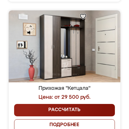
Прихожая "Кетцала"
Цена: от 29 500 руб.
РАССЧИТАТЬ
ПОДРОБНЕЕ