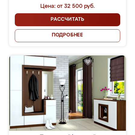
Цена: от 32 500 руб.
РАССЧИТАТЬ
ПОДРОБНЕЕ