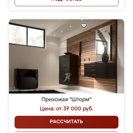
Прихожая "Шторм"
Цена: от 37 000 руб.
РАССЧИТАТЬ