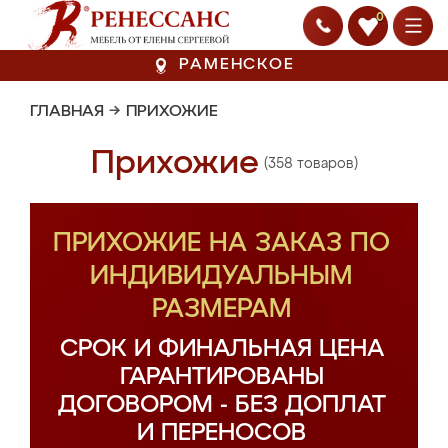
0
РАМЕНСКОЕ
ГЛАВНАЯ
→
ПРИХОЖИЕ
Прихожие
(358 товаров)
ПРИХОЖИЕ НА ЗАКАЗ ПО
ИНДИВИДУАЛЬНЫМ
РАЗМЕРАМ
СРОК И ФИНАЛЬНАЯ ЦЕНА
ГАРАНТИРОВАНЫ
ДОГОВОРОМ - БЕЗ ДОПЛАТ
И ПЕРЕНОСОВ