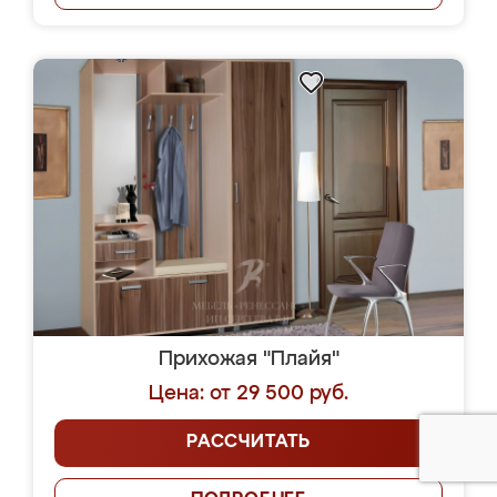
Прихожая "Плайя"
Цена: от 29 500 руб.
РАССЧИТАТЬ