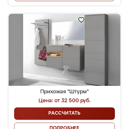
Прихожая "Штурм"
Цена: от 32 500 руб.
РАССЧИТАТЬ
ПОДРОБНЕЕ