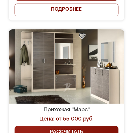
ПОДРОБНЕЕ
Прихожая "Марс"
Цена: от 55 000 руб.
РАССЧИТАТЬ