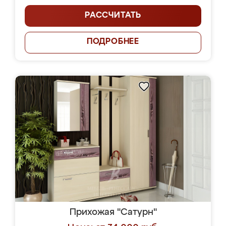
РАССЧИТАТЬ
ПОДРОБНЕЕ
Прихожая "Сатурн"