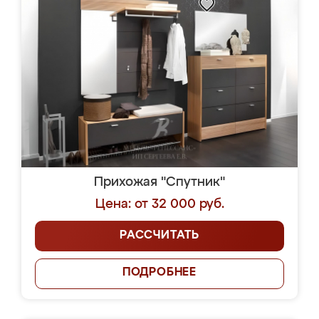
Прихожая "Спутник"
Цена: от 32 000 руб.
РАССЧИТАТЬ
ПОДРОБНЕЕ