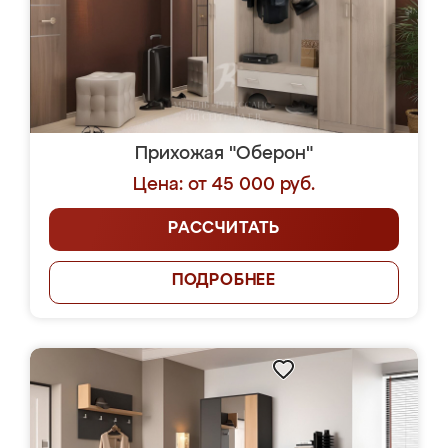
Прихожая "Оберон"
Цена: от 45 000 руб.
РАССЧИТАТЬ
ПОДРОБНЕЕ