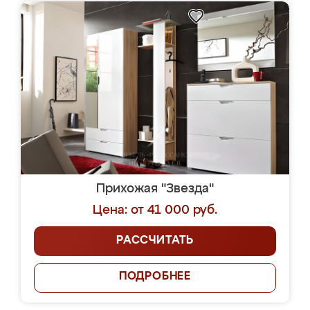
Прихожая "Звезда"
Цена: от 41 000 руб.
РАССЧИТАТЬ
ПОДРОБНЕЕ