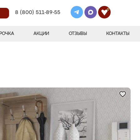
0
8 (800) 511-89-55
РОЧКА
АКЦИИ
ОТЗЫВЫ
КОНТАКТЫ