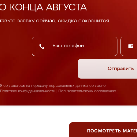
О КОНЦА АВГУСТА
авьте заявку сейчас, скидка сохранится.
Отправить
Я соглашаюсь на передачу персональных данных согласно
Политике конфиденциальности
|
Пользовательскому соглашению
ПОСМОТРЕТЬ МАТ