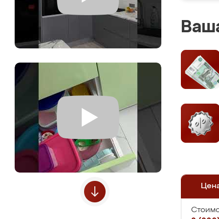
Ваша
Цен
Стоимо