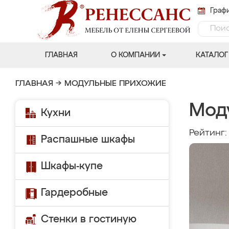
Графи
ГЛАВНАЯ
О КОМПАНИИ
КАТАЛОГ
ГЛАВНАЯ
→
МОДУЛЬНЫЕ ПРИХОЖИЕ
Мод
Кухни
Рейтинг
Распашные шкафы
Шкафы-купе
Гардеробные
Стенки в гостиную