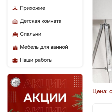
Прихожие
Детская комната
Спальни
Мебель для ванной
Наши работы
Цена: 