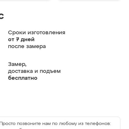
с
Сроки изготовления
от 7 дней
после замера
Замер,
доставка и подъем
бесплатно
Просто позвоните нам по любому из телефонов: