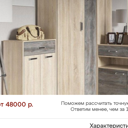
Поможем рассчитать точну
от 48000 р.
Ответим менее, чем за 
Характерист