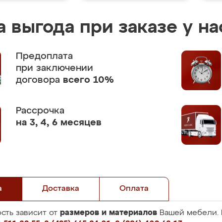
 выгода при заказе у на
Предоплата
при заключении
договора
всего 10%
Рассрочка
на 3, 4, 6 месяцев
а
Доставка
Оплата
размеров и материалов
сть зависит от
Вашей мебели. 