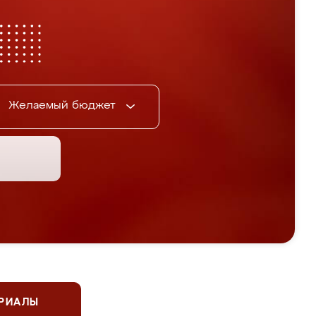
Желаемый бюджет
ЕРИАЛЫ