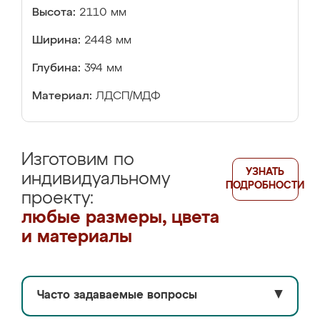
Высота:
2110 мм
Ширина:
2448 мм
Глубина:
394 мм
Материал:
ЛДСП/МДФ
Изготовим по
УЗНАТЬ
индивидуальному
ПОДРОБНОСТИ
проекту:
любые размеры, цвета
и материалы
Часто задаваемые вопросы
▼