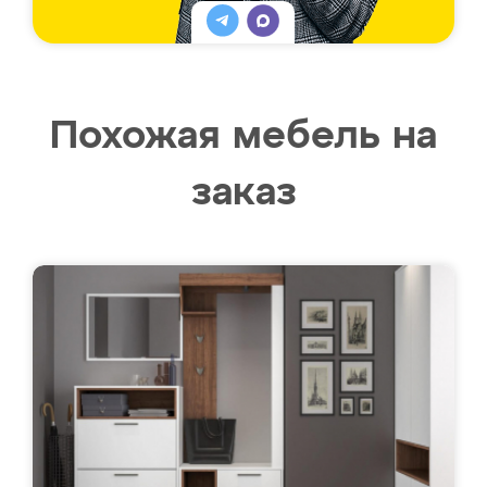
Похожая мебель на
заказ