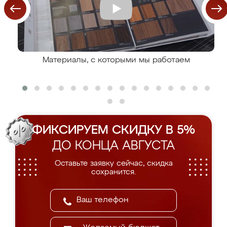
Материалы, с которыми мы работаем
ФИКСИРУЕМ СКИДКУ В 5%
ДО КОНЦА АВГУСТА
Оставьте заявку сейчас, скидка
сохранится.