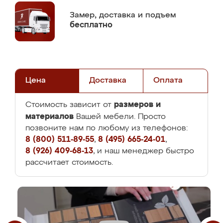
Замер,
доставка и подъем
бесплатно
Цена
Доставка
Оплата
размеров и
Стоимость зависит от
материалов
Вашей мебели. Просто
позвоните нам по любому из телефонов:
8 (800) 511-89-55
,
8 (495) 665-24-01
,
8 (926) 409-68-13
, и наш менеджер быстро
рассчитает стоимость.