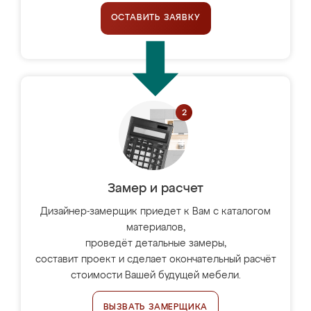
ОСТАВИТЬ ЗАЯВКУ
Замер и расчет
Дизайнер-замерщик приедет к Вам с каталогом
материалов,
проведёт детальные замеры,
составит проект и сделает окончательный расчёт
стоимости Вашей будущей мебели.
ВЫЗВАТЬ ЗАМЕРЩИКА