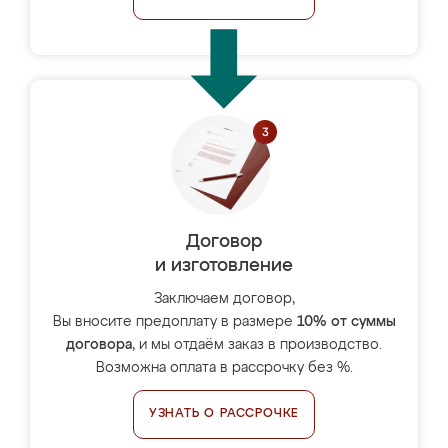
Договор
и изготовление
Заключаем договор,
Вы вносите предоплату в размере
10% от суммы
договора
, и мы отдаём заказ в производство.
Возможна оплата в рассрочку без %.
УЗНАТЬ О РАССРОЧКЕ