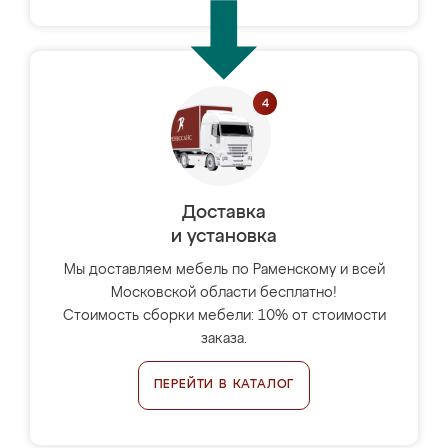
Доставка
и установка
Мы доставляем мебель по Раменскому и всей
Московской области бесплатно!
Стоимость сборки мебели: 10% от стоимости
заказа.
ПЕРЕЙТИ В КАТАЛОГ