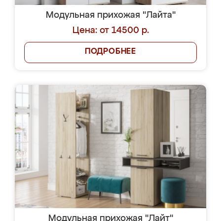
Модульная прихожая "Лайта"
Цена: от 14500 р.
ПОДРОБНЕЕ
Модульная прихожая "Лайт"