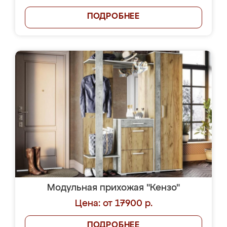
ПОДРОБНЕЕ
Модульная прихожая "Кензо"
Цена: от 17900 р.
ПОДРОБНЕЕ