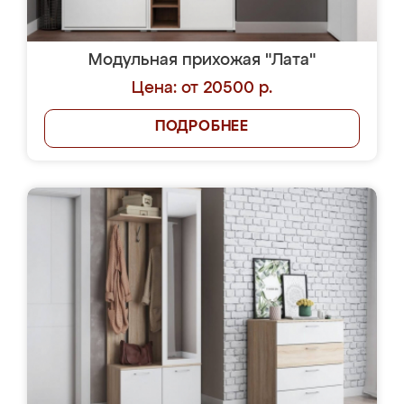
Модульная прихожая "Лата"
Цена: от 20500 р.
ПОДРОБНЕЕ