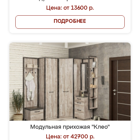
Цена: от 13600 р.
ПОДРОБНЕЕ
Модульная прихожая "Клео"
Цена: от 42700 р.