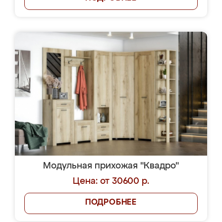
Модульная прихожая "Квадро"
Цена: от 30600 р.
ПОДРОБНЕЕ