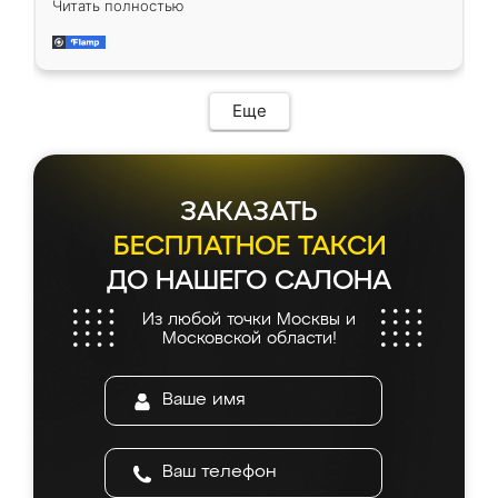
Читать полностью
довольны работой. Спасибо Ренессанс
мебель за качественную работу!
Еще
ЗАКАЗАТЬ
БЕСПЛАТНОЕ ТАКСИ
ДО НАШЕГО САЛОНА
Из любой точки Москвы и
Московской области!