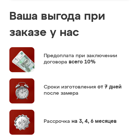
Ваша выгода при
заказе у нас
Предоплата
при заключении
договора
всего 10%
Сроки изготовления
от 7 дней
после замера
Рассрочка
на 3, 4, 6 месяцев