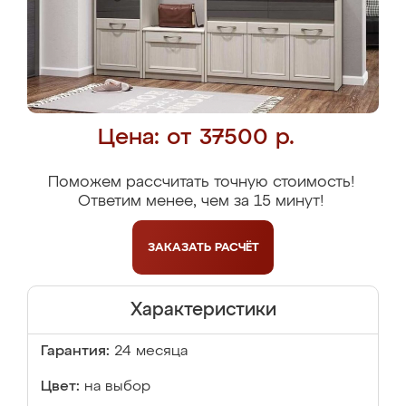
Цена: от 37500 р.
Поможем рассчитать точную стоимость!
Ответим менее, чем за 15 минут!
ЗАКАЗАТЬ
РАСЧЁТ
Характеристики
Гарантия:
24 месяца
Цвет:
на выбор