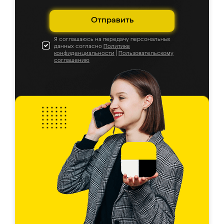
Отправить
Я соглашаюсь на передачу персональных
данных согласно
Политике
конфиденциальности
|
Пользовательскому
соглашению