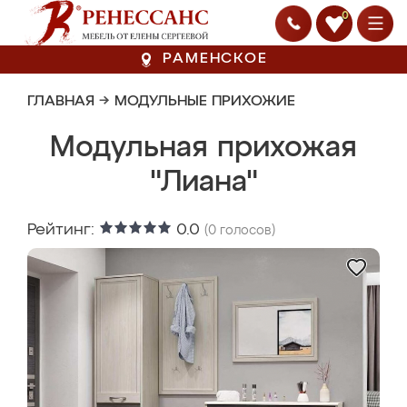
0
РАМЕНСКОЕ
ГЛАВНАЯ
→
МОДУЛЬНЫЕ ПРИХОЖИЕ
Модульная прихожая
"Лиана"
Рейтинг:
0.0
(
0
голосов)