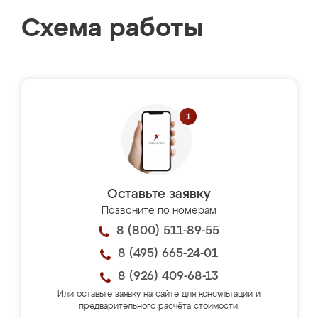
Схема работы
Оставьте заявку
Позвоните по номерам
8 (800) 511-89-55
8 (495) 665-24-01
8 (926) 409-68-13
Или оставьте заявку на сайте для консультации и
предварительного расчёта стоимости.