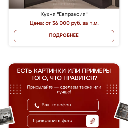
Кухня "Евпраксия"
Цена: от 36 000 руб. за п.м.
ПОДРОБНЕЕ
ЕСТЬ КАРТИНКИ ИЛИ ПРИМЕРЫ
ТОГО, ЧТО НРАВИТСЯ?
Присылайте — сделаем также или
лучше!
Прикрепить фото