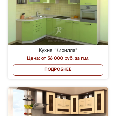
Кухня "Кирилла"
Цена: от 36 000 руб. за п.м.
ПОДРОБНЕЕ