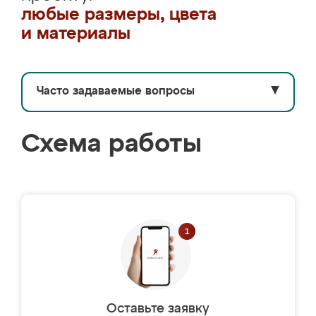
любые размеры, цвета
и материалы
Часто задаваемые вопросы
▼
Схема работы
Оставьте заявку