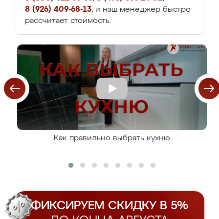
8 (926) 409-68-13
, и наш менеджер быстро
рассчитает стоимость.
Как правильно выбрать кухню
ФИКСИРУЕМ СКИДКУ В 5%