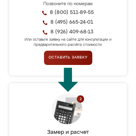
Позвоните по номерам
8 (800) 511-89-55
8 (495) 665-24-01
8 (926) 409-68-13
Или оставьте заявку на сайте для консультации и
предварительного расчёта стоимости.
ОСТАВИТЬ ЗАЯВКУ
Замер и расчет