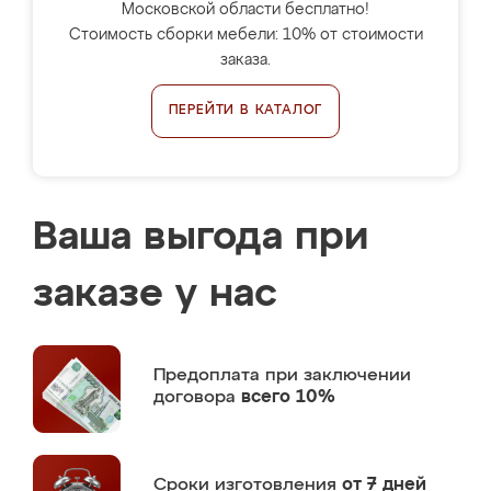
Московской области бесплатно!
Стоимость сборки мебели: 10% от стоимости
заказа.
ПЕРЕЙТИ В КАТАЛОГ
Ваша выгода при
заказе у нас
Предоплата
при заключении
договора
всего 10%
Сроки изготовления
от 7 дней