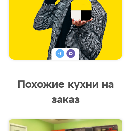
Похожие кухни на
заказ