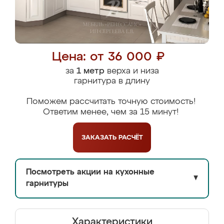
Цена: от 36 000 ₽
за
1 метр
верха и низа
гарнитура в длину
Поможем рассчитать точную стоимость!
Ответим менее, чем за 15 минут!
ЗАКАЗАТЬ
РАСЧЁТ
Посмотреть акции на кухонные
▼
гарнитуры
Характеристики