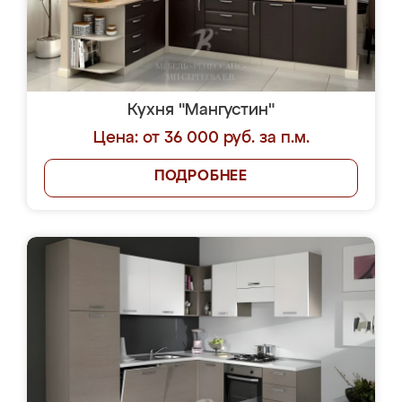
Кухня "Мангустин"
Цена: от 36 000 руб. за п.м.
ПОДРОБНЕЕ