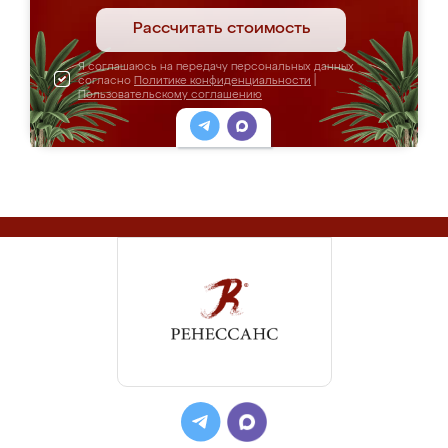
Рассчитать стоимость
Я соглашаюсь на передачу персональных данных
согласно
Политике конфиденциальности
|
Пользовательскому соглашению