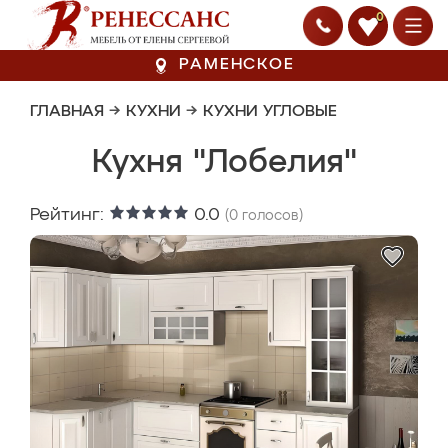
0
РАМЕНСКОЕ
ГЛАВНАЯ
→
КУХНИ
→
КУХНИ УГЛОВЫЕ
Кухня "Лобелия"
Рейтинг:
0.0
(
0
голосов)