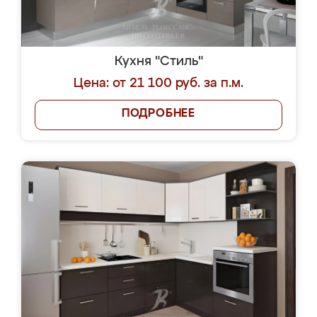
Кухня "Стиль"
Цена: от 21 100 руб. за п.м.
ПОДРОБНЕЕ