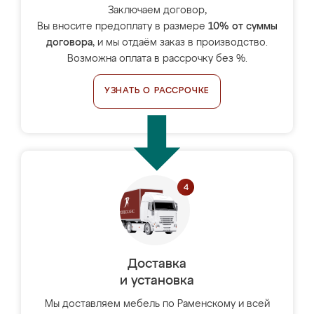
Заключаем договор,
Вы вносите предоплату в размере
10% от суммы
договора
, и мы отдаём заказ в производство.
Возможна оплата в рассрочку без %.
УЗНАТЬ О РАССРОЧКЕ
Доставка
и установка
Мы доставляем мебель по Раменскому и всей