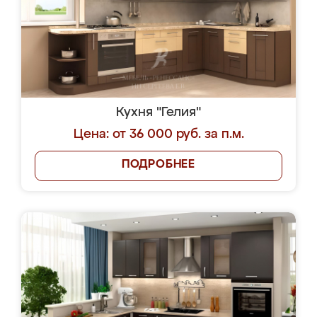
Кухня "Гелия"
Цена: от 36 000 руб. за п.м.
ПОДРОБНЕЕ