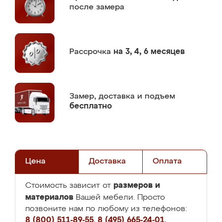
после замера
Рассрочка
на 3, 4, 6 месяцев
Замер,
доставка и подъем
бесплатно
Цена
Доставка
Оплата
размеров и
Стоимость зависит от
материалов
Вашей мебели. Просто
позвоните нам по любому из телефонов:
8 (800) 511-89-55
,
8 (495) 665-24-01
,