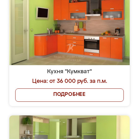
Кухня "Кумкват"
Цена: от 36 000 руб. за п.м.
ПОДРОБНЕЕ