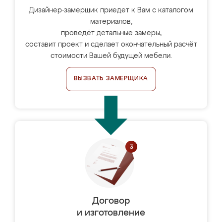
Дизайнер-замерщик приедет к Вам с каталогом
материалов,
проведёт детальные замеры,
составит проект и сделает окончательный расчёт
стоимости Вашей будущей мебели.
ВЫЗВАТЬ ЗАМЕРЩИКА
Договор
и изготовление