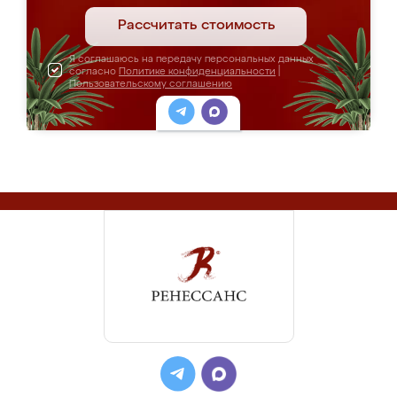
Рассчитать стоимость
Я соглашаюсь на передачу персональных данных
согласно
Политике конфиденциальности
|
Пользовательскому соглашению