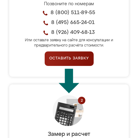
Позвоните по номерам
8 (800) 511-89-55
8 (495) 665-24-01
8 (926) 409-68-13
Или оставьте заявку на сайте для консультации и
предварительного расчёта стоимости.
ОСТАВИТЬ ЗАЯВКУ
Замер и расчет