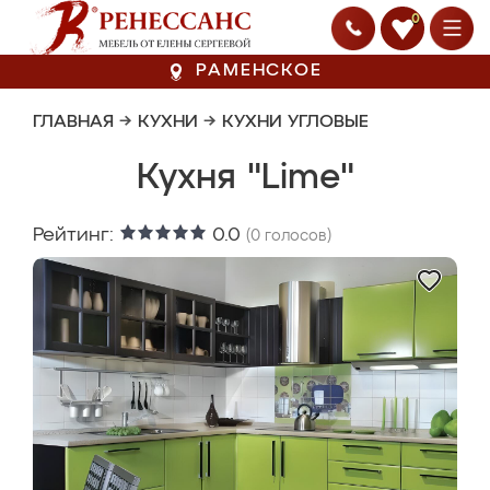
0
РАМЕНСКОЕ
ГЛАВНАЯ
→
КУХНИ
→
КУХНИ УГЛОВЫЕ
Кухня "Lime"
Рейтинг:
0.0
(
0
голосов)