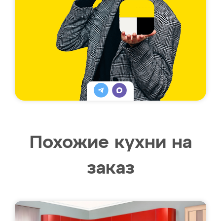
Похожие кухни на
заказ