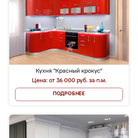
Кухня "Красный крокус"
Цена: от 36 000 руб. за п.м.
ПОДРОБНЕЕ