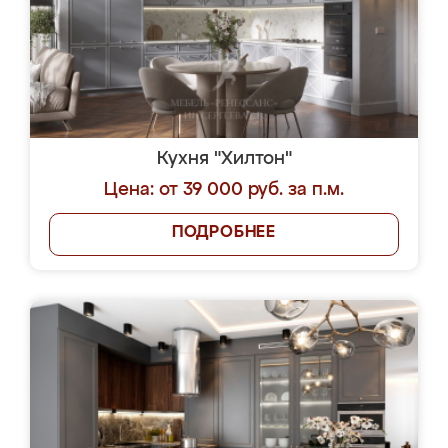
Кухня "Хилтон"
Цена: от 39 000 руб. за п.м.
ПОДРОБНЕЕ