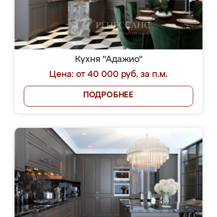
Кухня "Адажио"
Цена: от 40 000 руб. за п.м.
ПОДРОБНЕЕ