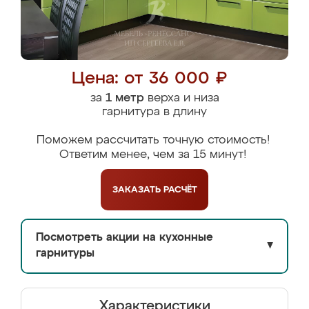
Цена: от 36 000 ₽
за
1 метр
верха и низа
гарнитура в длину
Поможем рассчитать точную стоимость!
Ответим менее, чем за 15 минут!
ЗАКАЗАТЬ
РАСЧЁТ
Посмотреть акции на кухонные
▼
гарнитуры
Характеристики