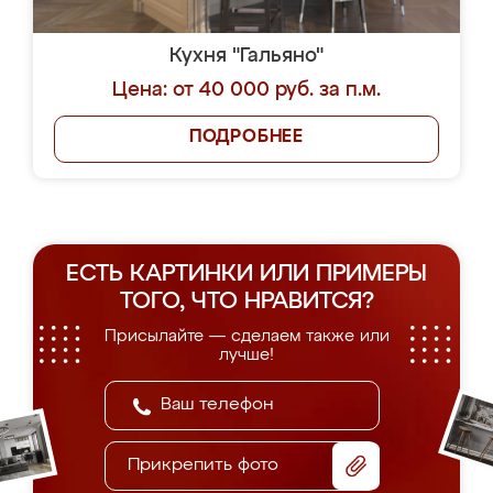
Кухня "Гальяно"
Цена: от 40 000 руб. за п.м.
ПОДРОБНЕЕ
ЕСТЬ КАРТИНКИ ИЛИ ПРИМЕРЫ
ТОГО, ЧТО НРАВИТСЯ?
Присылайте — сделаем также или
лучше!
Прикрепить фото