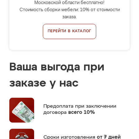
Московской области бесплатно!
Стоимость сборки мебели: 10% от стоимости
заказа.
ПЕРЕЙТИ В КАТАЛОГ
Ваша выгода при
заказе у нас
Предоплата
при заключении
договора
всего 10%
Сроки изготовления
от 7 дней