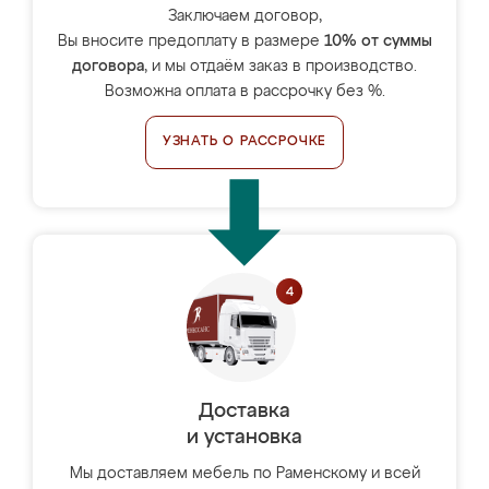
Заключаем договор,
Вы вносите предоплату в размере
10% от суммы
договора
, и мы отдаём заказ в производство.
Возможна оплата в рассрочку без %.
УЗНАТЬ О РАССРОЧКЕ
Доставка
и установка
Мы доставляем мебель по Раменскому и всей