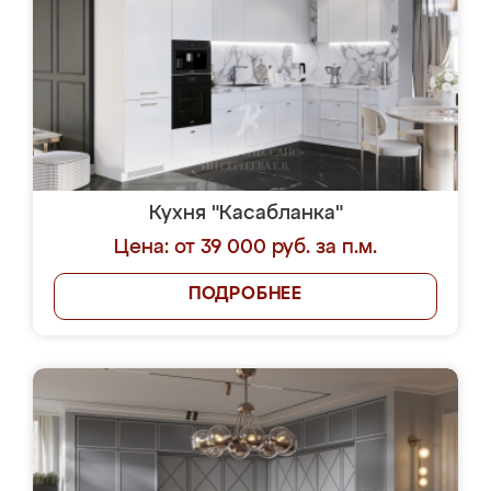
Кухня "Касабланка"
Цена: от 39 000 руб. за п.м.
ПОДРОБНЕЕ