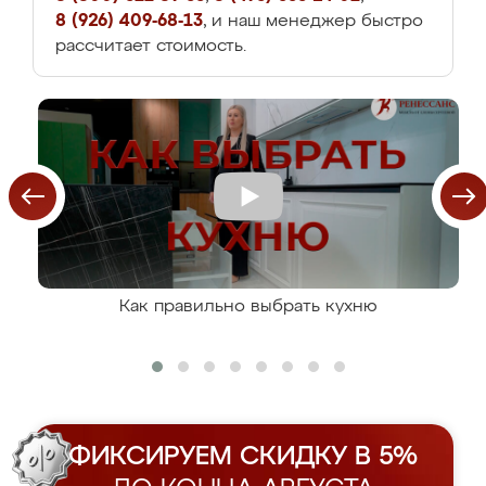
8 (926) 409-68-13
, и наш менеджер быстро
рассчитает стоимость.
Как правильно выбрать кухню
ФИКСИРУЕМ СКИДКУ В 5%