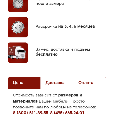
после замера
Рассрочка
на 3, 4, 6 месяцев
Замер,
доставка и подъем
бесплатно
Цена
Доставка
Оплата
размеров и
Стоимость зависит от
материалов
Вашей мебели. Просто
позвоните нам по любому из телефонов:
8 (800) 511-89-55
,
8 (495) 665-24-01
,