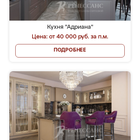
Кухня "Адриана"
Цена: от 40 000 руб. за п.м.
ПОДРОБНЕЕ