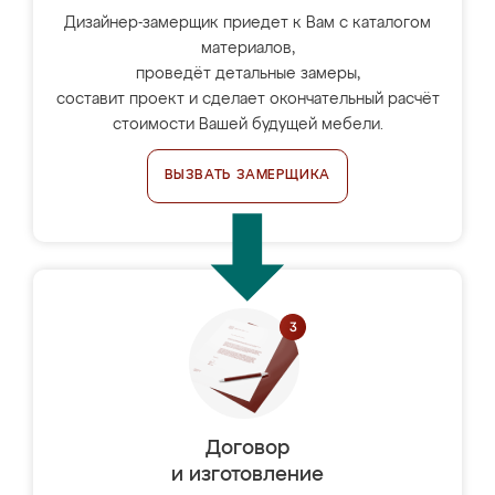
Дизайнер-замерщик приедет к Вам с каталогом
материалов,
проведёт детальные замеры,
составит проект и сделает окончательный расчёт
стоимости Вашей будущей мебели.
ВЫЗВАТЬ ЗАМЕРЩИКА
Договор
и изготовление