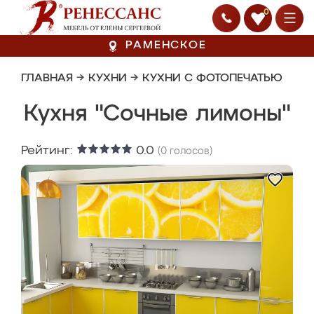
0
РАМЕНСКОЕ
ГЛАВНАЯ
→
КУХНИ
→
КУХНИ С ФОТОПЕЧАТЬЮ
Кухня "Сочные лимоны"
Рейтинг:
0.0
(
0
голосов)