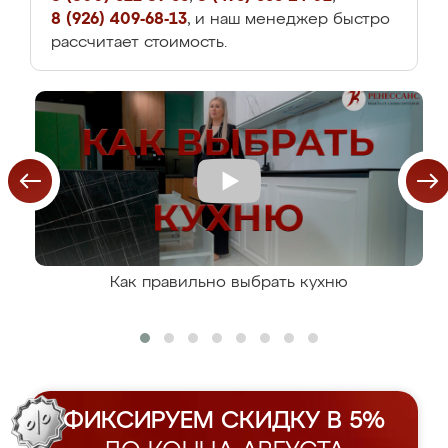
8 (926) 409-68-13
, и наш менеджер быстро
рассчитает стоимость.
Как правильно выбрать кухню
ФИКСИРУЕМ СКИДКУ В 5%