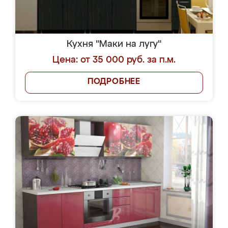
Кухня "Маки на лугу"
Цена: от 35 000 руб. за п.м.
ПОДРОБНЕЕ