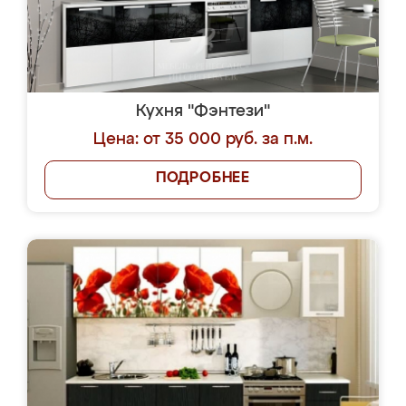
Кухня "Фэнтези"
Цена: от 35 000 руб. за п.м.
ПОДРОБНЕЕ