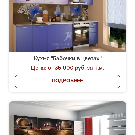
Кухня "Бабочки в цветах"
Цена: от 35 000 руб. за п.м.
ПОДРОБНЕЕ