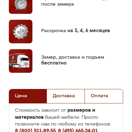
после замера
Рассрочка
на 3, 4, 6 месяцев
Замер,
доставка и подъем
бесплатно
Цена
Доставка
Оплата
размеров и
Стоимость зависит от
материалов
Вашей мебели. Просто
позвоните нам по любому из телефонов:
8 (800) 511-89-55
,
8 (495) 665-24-01
,