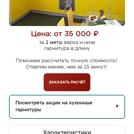
Цена: от 35 000 ₽
за
1 метр
верха и низа
гарнитура в длину
Поможем рассчитать точную стоимость!
Ответим менее, чем за 15 минут!
ЗАКАЗАТЬ
РАСЧЁТ
Посмотреть акции на кухонные
▼
гарнитуры
Характеристики