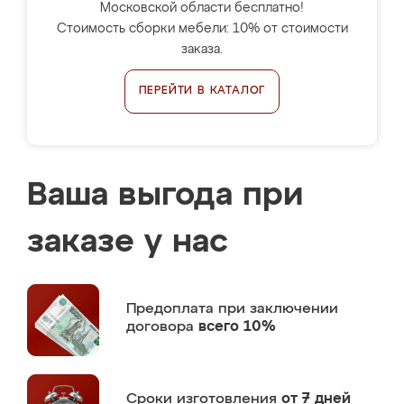
Московской области бесплатно!
Стоимость сборки мебели: 10% от стоимости
заказа.
ПЕРЕЙТИ В КАТАЛОГ
Ваша выгода при
заказе у нас
Предоплата
при заключении
договора
всего 10%
Сроки изготовления
от 7 дней