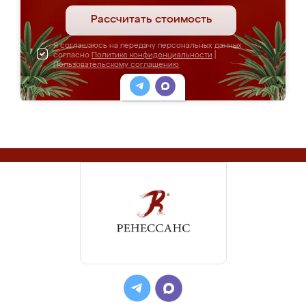
Рассчитать стоимость
Я соглашаюсь на передачу персональных данных
согласно
Политике конфиденциальности
|
Пользовательскому соглашению