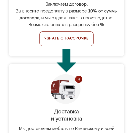
Заключаем договор,
Вы вносите предоплату в размере
10% от суммы
договора
, и мы отдаём заказ в производство.
Возможна оплата в рассрочку без %.
УЗНАТЬ О РАССРОЧКЕ
Доставка
и установка
Мы доставляем мебель по Раменскому и всей