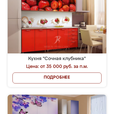
Кухня "Сочная клубника"
Цена: от 35 000 руб. за п.м.
ПОДРОБНЕЕ