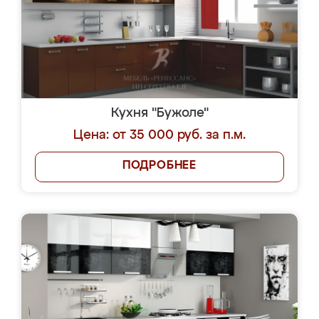
Кухня "Бужоле"
Цена: от 35 000 руб. за п.м.
ПОДРОБНЕЕ