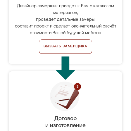
Дизайнер-замерщик приедет к Вам с каталогом
материалов,
проведёт детальные замеры,
составит проект и сделает окончательный расчёт
стоимости Вашей будущей мебели.
ВЫЗВАТЬ ЗАМЕРЩИКА
Договор
и изготовление