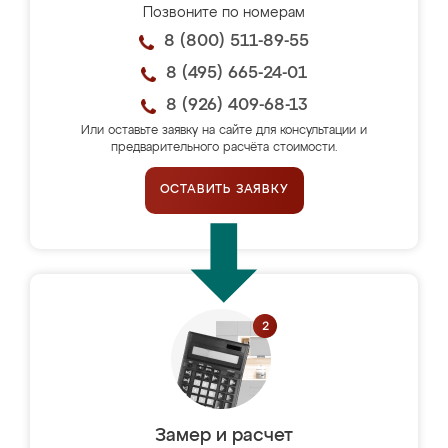
Позвоните по номерам
8 (800) 511-89-55
8 (495) 665-24-01
8 (926) 409-68-13
Или оставьте заявку на сайте для консультации и
предварительного расчёта стоимости.
ОСТАВИТЬ ЗАЯВКУ
Замер и расчет