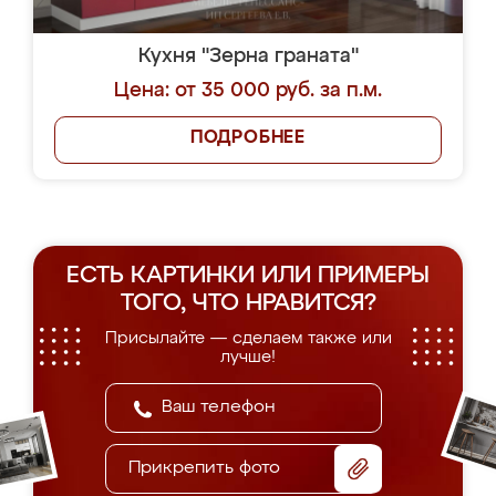
Кухня "Зерна граната"
Цена: от 35 000 руб. за п.м.
ПОДРОБНЕЕ
ЕСТЬ КАРТИНКИ ИЛИ ПРИМЕРЫ
ТОГО, ЧТО НРАВИТСЯ?
Присылайте — сделаем также или
лучше!
Прикрепить фото