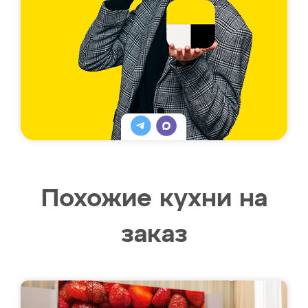
Похожие кухни на
заказ