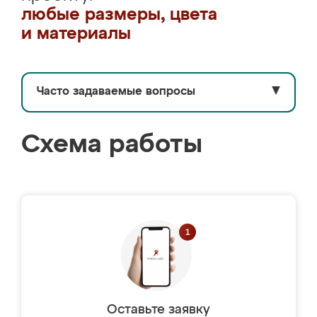
любые размеры, цвета
и материалы
Часто задаваемые вопросы
▼
Схема работы
Оставьте заявку