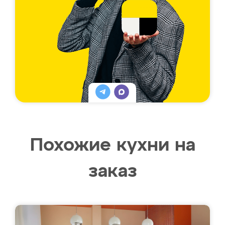
Похожие кухни на
заказ