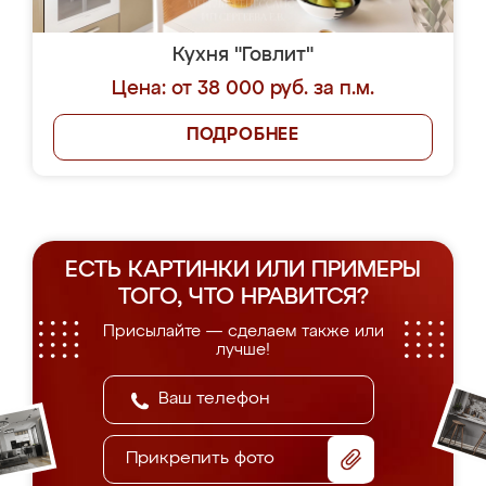
Кухня "Говлит"
Цена: от 38 000 руб. за п.м.
ПОДРОБНЕЕ
ЕСТЬ КАРТИНКИ ИЛИ ПРИМЕРЫ
ТОГО, ЧТО НРАВИТСЯ?
Присылайте — сделаем также или
лучше!
Прикрепить фото