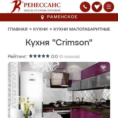
0
РАМЕНСКОЕ
ГЛАВНАЯ
→
КУХНИ
→
КУХНИ МАЛОГАБАРИТНЫЕ
Кухня "Crimson"
Рейтинг:
0.0
(
0
голосов)