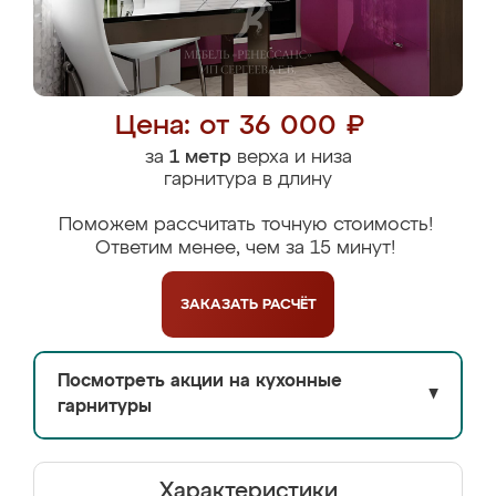
Цена: от 36 000 ₽
за
1 метр
верха и низа
гарнитура в длину
Поможем рассчитать точную стоимость!
Ответим менее, чем за 15 минут!
ЗАКАЗАТЬ
РАСЧЁТ
Посмотреть акции на кухонные
▼
гарнитуры
Характеристики