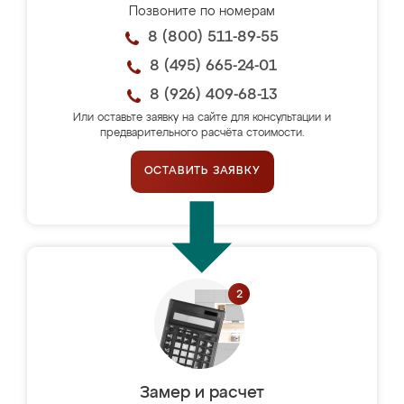
Позвоните по номерам
8 (800) 511-89-55
8 (495) 665-24-01
8 (926) 409-68-13
Или оставьте заявку на сайте для консультации и
предварительного расчёта стоимости.
ОСТАВИТЬ ЗАЯВКУ
Замер и расчет