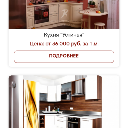
Кухня "Устинья"
Цена: от 36 000 руб. за п.м.
ПОДРОБНЕЕ