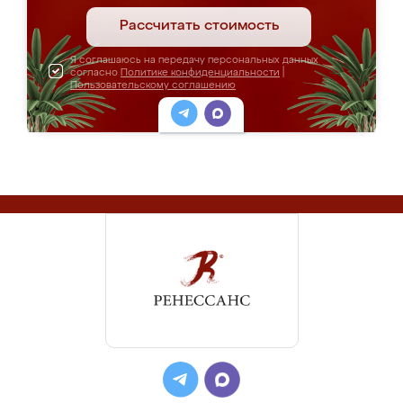
Рассчитать стоимость
Я соглашаюсь на передачу персональных данных
согласно
Политике конфиденциальности
|
Пользовательскому соглашению