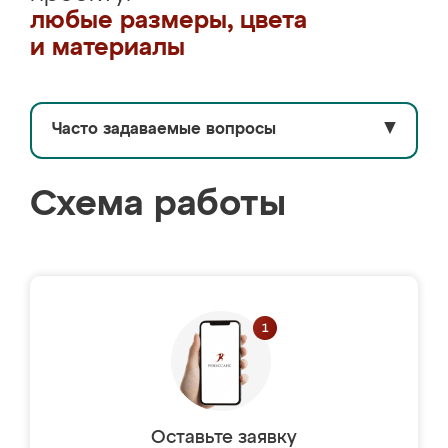
любые размеры, цвета
и материалы
Часто задаваемые вопросы
▼
Схема работы
Оставьте заявку