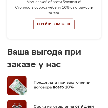
Московской области бесплатно!
Стоимость сборки мебели: 10% от стоимости
заказа.
ПЕРЕЙТИ В КАТАЛОГ
Ваша выгода при
заказе у нас
Предоплата
при заключении
договора
всего 10%
Сроки изготовления
от 7 дней