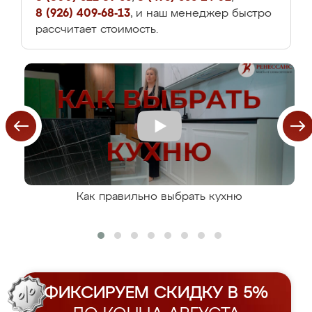
8 (926) 409-68-13
, и наш менеджер быстро
рассчитает стоимость.
Как правильно выбрать кухню
ФИКСИРУЕМ СКИДКУ В 5%