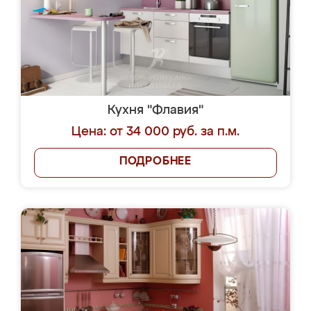
Кухня "Флавия"
Цена: от 34 000 руб. за п.м.
ПОДРОБНЕЕ