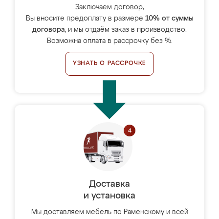
Заключаем договор,
Вы вносите предоплату в размере
10% от суммы
договора
, и мы отдаём заказ в производство.
Возможна оплата в рассрочку без %.
УЗНАТЬ О РАССРОЧКЕ
Доставка
и установка
Мы доставляем мебель по Раменскому и всей