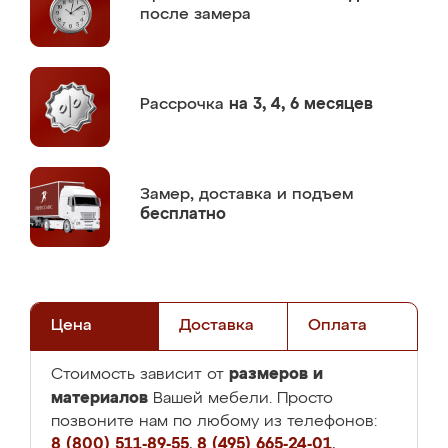
после замера
Рассрочка
на 3, 4, 6 месяцев
Замер,
доставка и подъем
бесплатно
Цена
Доставка
Оплата
размеров и
Стоимость зависит от
материалов
Вашей мебели. Просто
позвоните нам по любому из телефонов:
8 (800) 511-89-55
,
8 (495) 665-24-01
,