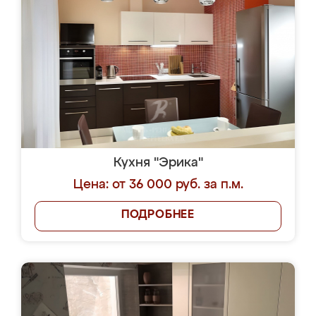
Кухня "Эрика"
Цена: от 36 000 руб. за п.м.
ПОДРОБНЕЕ