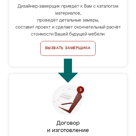
Дизайнер-замерщик приедет к Вам с каталогом
материалов,
проведёт детальные замеры,
составит проект и сделает окончательный расчёт
стоимости Вашей будущей мебели.
ВЫЗВАТЬ ЗАМЕРЩИКА
Договор
и изготовление