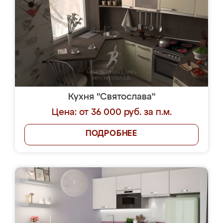
Кухня "Святослава"
Цена: от 36 000 руб. за п.м.
ПОДРОБНЕЕ