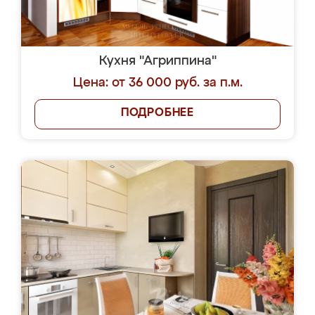
Кухня "Агриппина"
Цена: от 36 000 руб. за п.м.
ПОДРОБНЕЕ