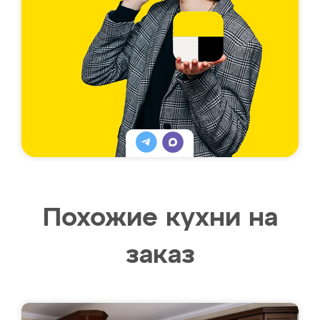
Похожие кухни на
заказ