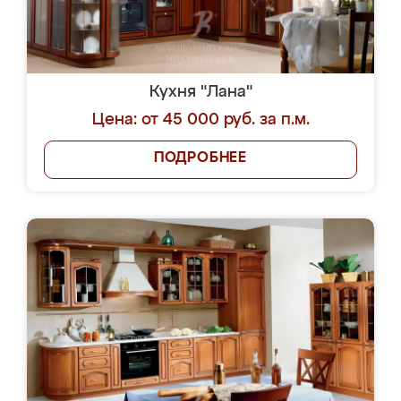
Кухня "Лана"
Цена: от 45 000 руб. за п.м.
ПОДРОБНЕЕ