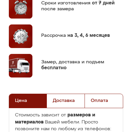
Сроки изготовления
от 7 дней
после замера
Рассрочка
на 3, 4, 6 месяцев
Замер,
доставка и подъем
бесплатно
Цена
Доставка
Оплата
размеров и
Стоимость зависит от
материалов
Вашей мебели. Просто
позвоните нам по любому из телефонов: