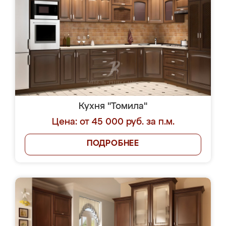
Кухня "Томила"
Цена: от 45 000 руб. за п.м.
ПОДРОБНЕЕ