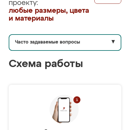
проекту:
любые размеры, цвета
и материалы
Часто задаваемые вопросы
▼
Схема работы