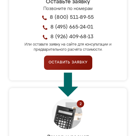
Оставьте заявку
Позвоните по номерам
8 (800) 511-89-55
8 (495) 665-24-01
8 (926) 409-68-13
Или оставьте заявку на сайте для консультации и
предварительного расчёта стоимости.
ОСТАВИТЬ ЗАЯВКУ