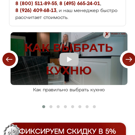
8 (800) 511-89-55
,
8 (495) 665-24-01
,
8 (926) 409-68-13
, и наш менеджер быстро
рассчитает стоимость.
Как правильно выбрать кухню
ФИКСИРУЕМ СКИДКУ В 5%