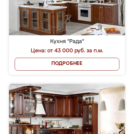
Кухня "Рада"
Цена: от 43 000 руб. за п.м.
ПОДРОБНЕЕ