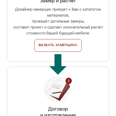
Замер и расчет
Дизайнер-замерщик приедет к Вам с каталогом
материалов,
проведёт детальные замеры,
составит проект и сделает окончательный расчёт
стоимости Вашей будущей мебели.
ВЫЗВАТЬ ЗАМЕРЩИКА
Договор
и изготовление