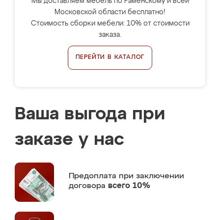
Мы доставляем мебель по Раменскому и всей
Московской области бесплатно!
Стоимость сборки мебели: 10% от стоимости
заказа.
ПЕРЕЙТИ В КАТАЛОГ
Ваша выгода при
заказе у нас
Предоплата
при заключении
договора
всего 10%