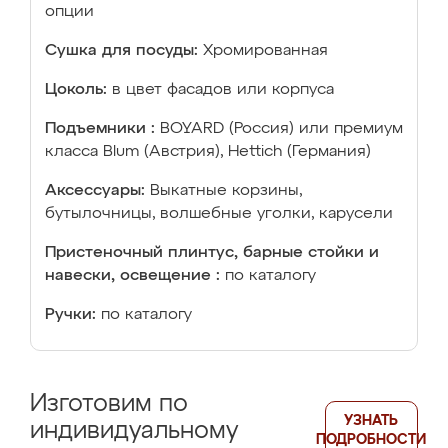
опции
Сушка для посуды:
Хромированная
Цоколь:
в цвет фасадов или корпуса
Подъемники :
BOYARD (Россия) или премиум
класса Blum (Австрия), Hettich (Германия)
Аксессуары:
Выкатные корзины,
бутылочницы, волшебные уголки, карусели
Пристеночный плинтус, барные стойки и
навески, освещение :
по каталогу
Ручки:
по каталогу
Изготовим по
УЗНАТЬ
индивидуальному
ПОДРОБНОСТИ