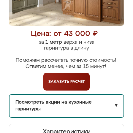
Цена: от 43 000 ₽
за
1 метр
верха и низа
гарнитура в длину
Поможем рассчитать точную стоимость!
Ответим менее, чем за 15 минут!
ЗАКАЗАТЬ
РАСЧЁТ
Посмотреть акции на кухонные
▼
гарнитуры
Характеристики