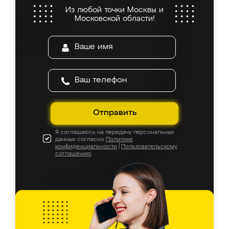
Из любой точки Москвы и
Московской области!
Отправить
Я соглашаюсь на передачу персональных
данных согласно
Политике
конфиденциальности
|
Пользовательскому
соглашению