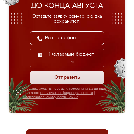
ДО КОНЦА АВГУСТА
Оставьте заявку сейчас, скидка
сохранится.
Желаемый бюджет
Отправить
Я соглашаюсь на передачу персональных данных
согласно
Политике конфиденциальности
|
Пользовательскому соглашению