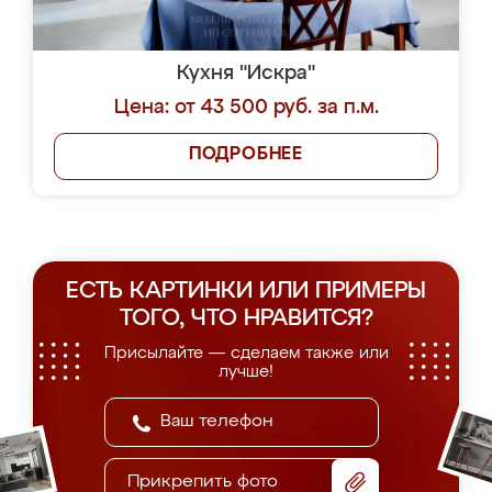
Кухня "Искра"
Цена: от 43 500 руб. за п.м.
ПОДРОБНЕЕ
ЕСТЬ КАРТИНКИ ИЛИ ПРИМЕРЫ
ТОГО, ЧТО НРАВИТСЯ?
Присылайте — сделаем также или
лучше!
Прикрепить фото