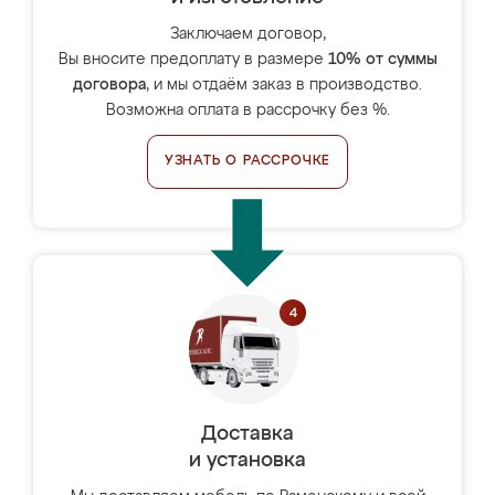
Заключаем договор,
Вы вносите предоплату в размере
10% от суммы
договора
, и мы отдаём заказ в производство.
Возможна оплата в рассрочку без %.
УЗНАТЬ О РАССРОЧКЕ
Доставка
и установка