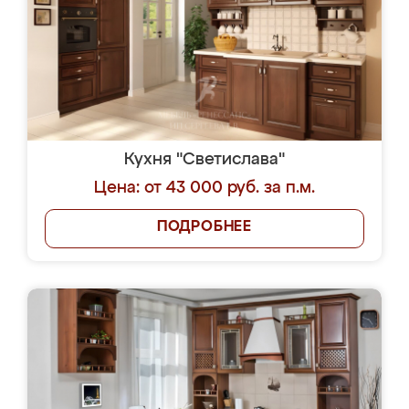
Кухня "Светислава"
Цена: от 43 000 руб. за п.м.
ПОДРОБНЕЕ