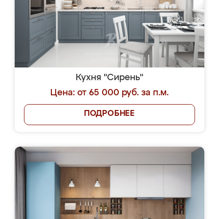
Кухня "Сирень"
Цена: от 65 000 руб. за п.м.
ПОДРОБНЕЕ