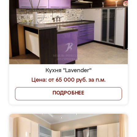
Кухня "Lavender"
Цена: от 65 000 руб. за п.м.
ПОДРОБНЕЕ