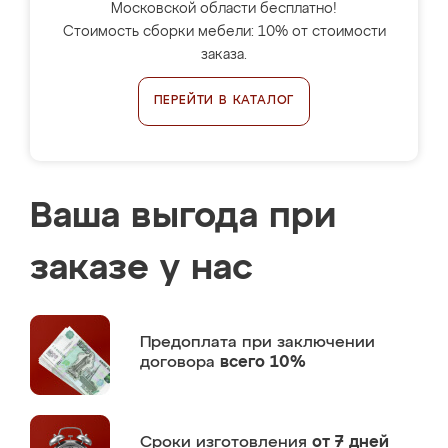
Московской области бесплатно!
Стоимость сборки мебели: 10% от стоимости
заказа.
ПЕРЕЙТИ В КАТАЛОГ
Ваша выгода при
заказе у нас
Предоплата
при заключении
договора
всего 10%
Сроки изготовления
от 7 дней