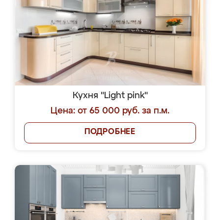
Кухня "Light pink"
Цена: от 65 000 руб. за п.м.
ПОДРОБНЕЕ