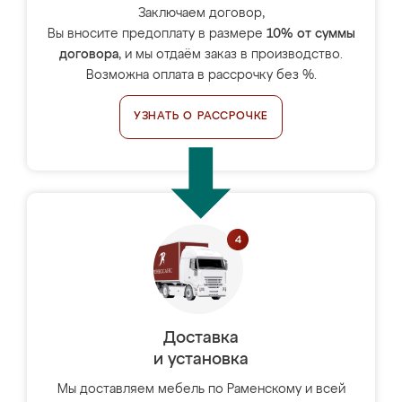
Заключаем договор,
Вы вносите предоплату в размере
10% от суммы
договора
, и мы отдаём заказ в производство.
Возможна оплата в рассрочку без %.
УЗНАТЬ О РАССРОЧКЕ
Доставка
и установка
Мы доставляем мебель по Раменскому и всей