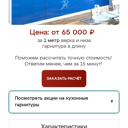
Цена: от 65 000 ₽
за
1 метр
верха и низа
гарнитура в длину
Поможем рассчитать точную стоимость!
Ответим менее, чем за 15 минут!
ЗАКАЗАТЬ
РАСЧЁТ
Посмотреть акции на кухонные
▼
гарнитуры
Характеристики