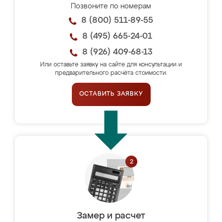
Позвоните по номерам
8 (800) 511-89-55
8 (495) 665-24-01
8 (926) 409-68-13
Или оставьте заявку на сайте для консультации и
предварительного расчёта стоимости.
ОСТАВИТЬ ЗАЯВКУ
Замер и расчет