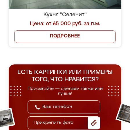
Кухня "Селенит"
Цена: от 65 000 руб. за п.м.
ПОДРОБНЕЕ
ЕСТЬ КАРТИНКИ ИЛИ ПРИМЕРЫ
ТОГО, ЧТО НРАВИТСЯ?
Присылайте — сделаем также или
лучше!
Прикрепить фото