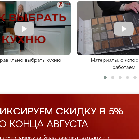
правильно выбрать кухню
Материалы, с кото
работаем
ИКСИРУЕМ СКИДКУ В 5%
О КОНЦА АВГУСТА
авьте заявку сейчас, скидка сохранится.