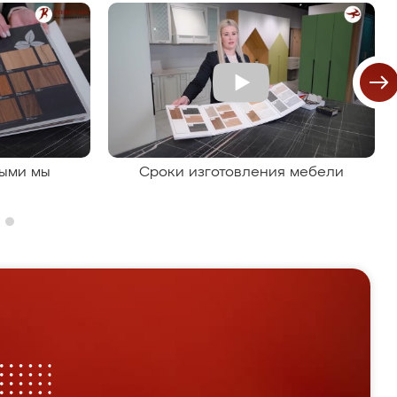
рыми мы
Сроки изготовления мебели