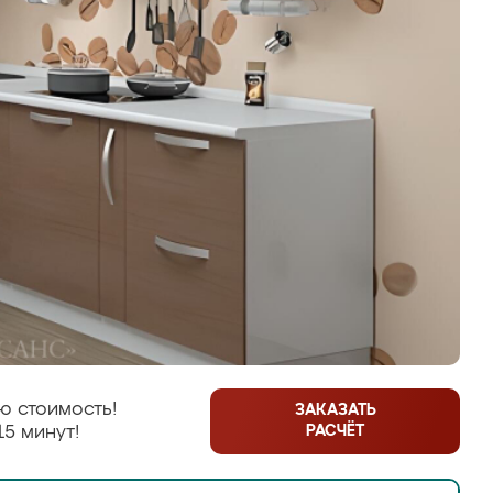
ю стоимость!
ЗАКАЗАТЬ
РАСЧЁТ
15 минут!