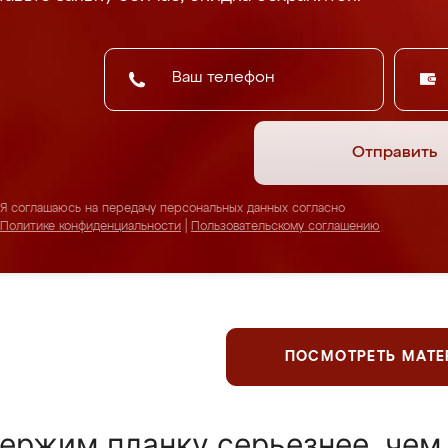
Отправить
Я соглашаюсь на передачу персональных данных согласно
Политике конфиденциальности
|
Пользовательскому соглашению
ПОСМОТРЕТЬ МАТ
ержим планку серьезнее, чем