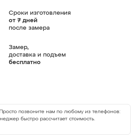
Сроки изготовления
от 7 дней
после замера
Замер,
доставка и подъем
бесплатно
Просто позвоните нам по любому из телефонов:
енеджер быстро рассчитает стоимость.