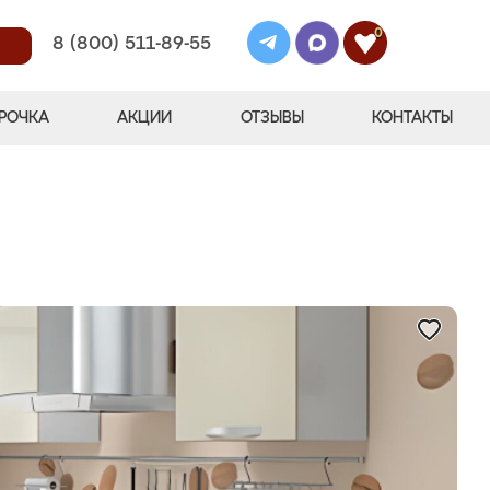
0
8 (800) 511-89-55
РОЧКА
АКЦИИ
ОТЗЫВЫ
КОНТАКТЫ