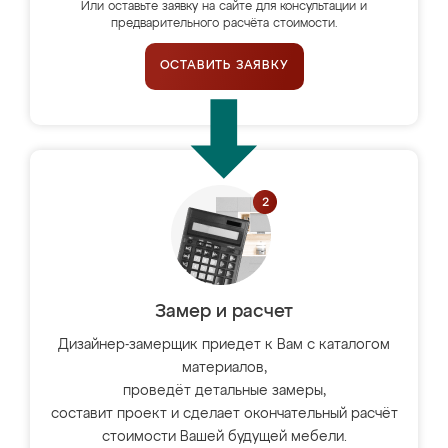
Или оставьте заявку на сайте для консультации и
предварительного расчёта стоимости.
ОСТАВИТЬ ЗАЯВКУ
Замер и расчет
Дизайнер-замерщик приедет к Вам с каталогом
материалов,
проведёт детальные замеры,
составит проект и сделает окончательный расчёт
стоимости Вашей будущей мебели.