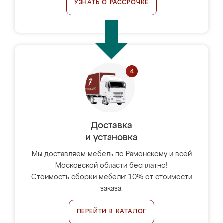
УЗНАТЬ О РАССРОЧКЕ
Доставка
и установка
Мы доставляем мебель по Раменскому и всей
Московской области бесплатно!
Стоимость сборки мебели: 10% от стоимости
заказа.
ПЕРЕЙТИ В КАТАЛОГ