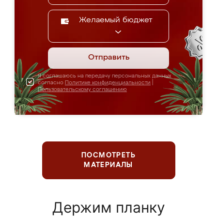
Желаемый бюджет
Отправить
Я соглашаюсь на передачу персональных данных
согласно
Политике конфиденциальности
|
Пользовательскому соглашению
ПОСМОТРЕТЬ
МАТЕРИАЛЫ
Держим планку