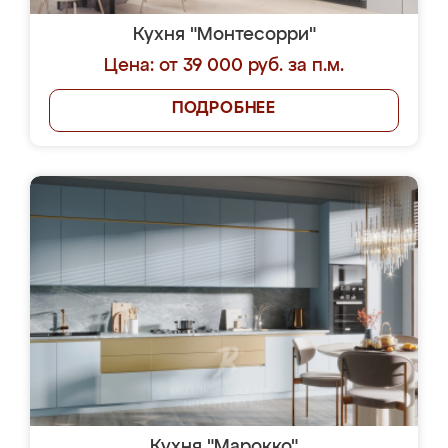
Кухня "Монтесорри"
Цена: от 39 000 руб. за п.м.
ПОДРОБНЕЕ
Кухня "Марокко"