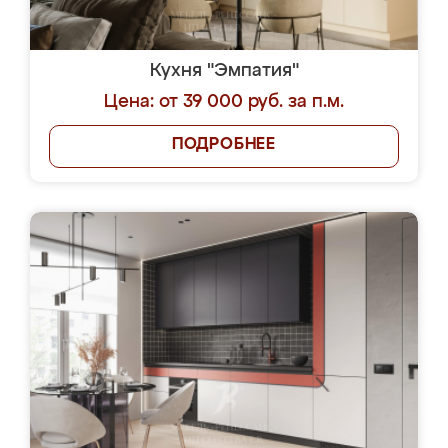
Кухня "Эмпатия"
Цена: от 39 000 руб. за п.м.
ПОДРОБНЕЕ