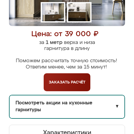
Цена: от 39 000 ₽
за
1 метр
верха и низа
гарнитура в длину
Поможем рассчитать точную стоимость!
Ответим менее, чем за 15 минут!
ЗАКАЗАТЬ
РАСЧЁТ
Посмотреть акции на кухонные
▼
гарнитуры
Характеристики