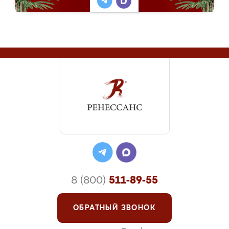
8 (800)
511-89-55
ОБРАТНЫЙ ЗВОНОК