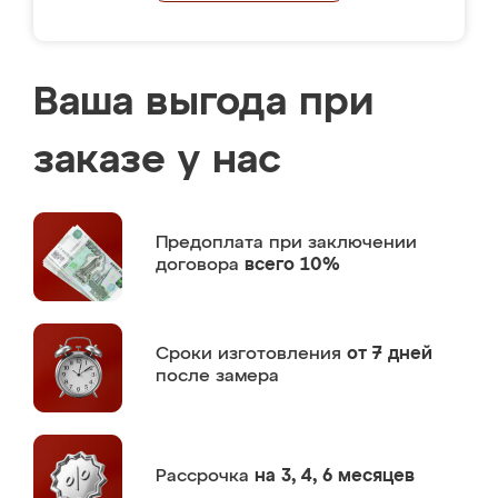
Ваша выгода при
заказе у нас
Предоплата
при заключении
договора
всего 10%
Сроки изготовления
от 7 дней
после замера
Рассрочка
на 3, 4, 6 месяцев