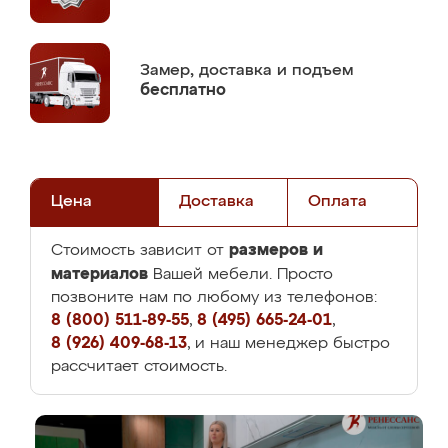
Замер,
доставка и подъем
бесплатно
Цена
Доставка
Оплата
размеров и
Стоимость зависит от
материалов
Вашей мебели. Просто
позвоните нам по любому из телефонов:
8 (800) 511-89-55
,
8 (495) 665-24-01
,
8 (926) 409-68-13
, и наш менеджер быстро
рассчитает стоимость.