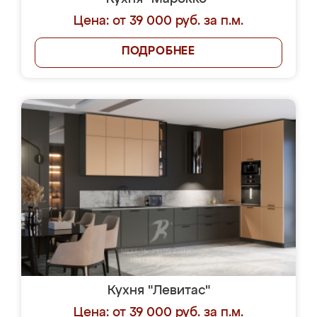
Цена: от 39 000 руб. за п.м.
ПОДРОБНЕЕ
Кухня "Левитас"
Цена: от 39 000 руб. за п.м.