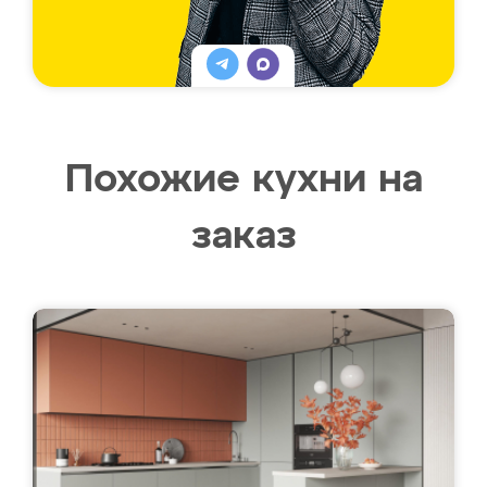
Похожие кухни на
заказ