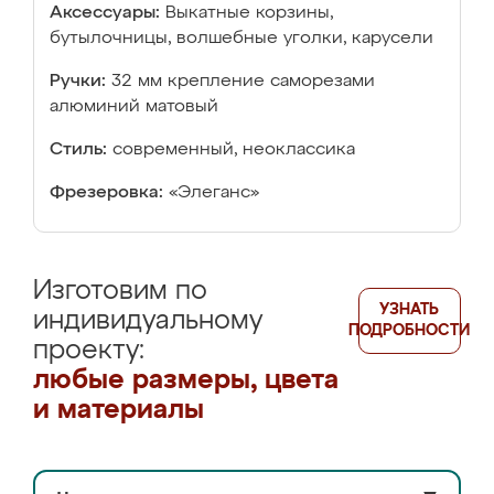
Аксессуары:
Выкатные корзины,
бутылочницы, волшебные уголки, карусели
Ручки:
32 мм крепление саморезами
алюминий матовый
Стиль:
современный, неоклассика
Фрезеровка:
«Элеганс»
Изготовим по
УЗНАТЬ
индивидуальному
ПОДРОБНОСТИ
проекту:
любые размеры, цвета
и материалы