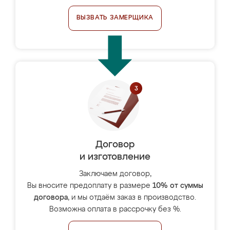
ВЫЗВАТЬ ЗАМЕРЩИКА
Договор
и изготовление
Заключаем договор,
Вы вносите предоплату в размере
10% от суммы
договора
, и мы отдаём заказ в производство.
Возможна оплата в рассрочку без %.