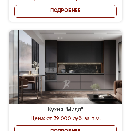
ПОДРОБНЕЕ
Кухня "Мидл"
Цена: от 39 000 руб. за п.м.