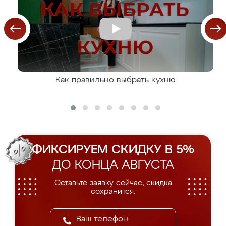
Как правильно выбрать кухню
ФИКСИРУЕМ СКИДКУ В 5%
ДО КОНЦА АВГУСТА
Оставьте заявку сейчас, скидка
сохранится.