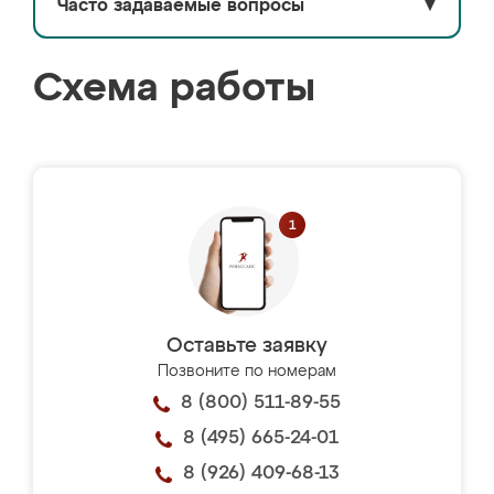
Часто задаваемые вопросы
▼
Схема работы
Оставьте заявку
Позвоните по номерам
8 (800) 511-89-55
8 (495) 665-24-01
8 (926) 409-68-13