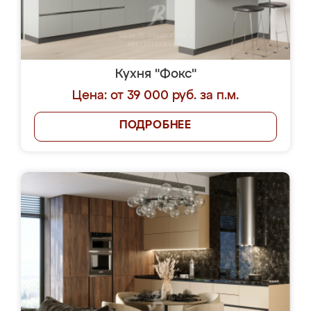
Кухня "Фокс"
Цена: от 39 000 руб. за п.м.
ПОДРОБНЕЕ