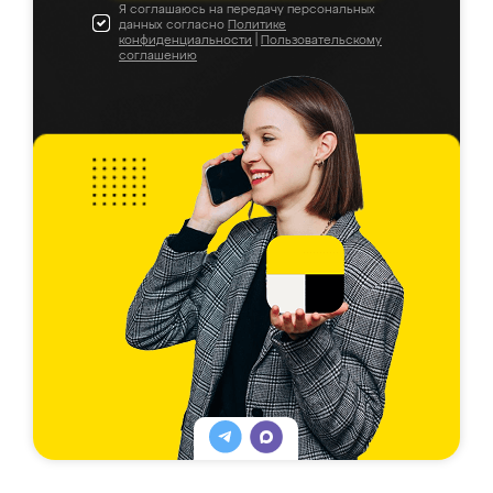
Я соглашаюсь на передачу персональных
данных согласно
Политике
конфиденциальности
|
Пользовательскому
соглашению