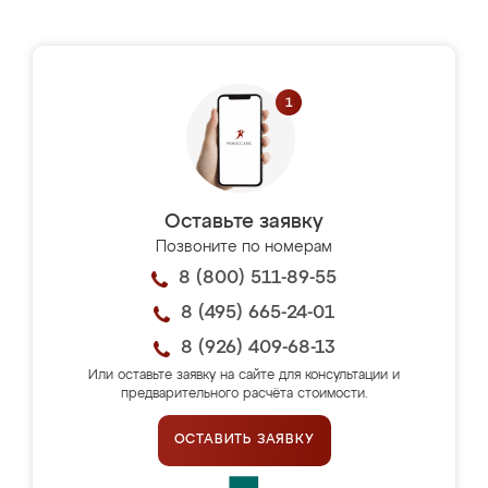
Оставьте заявку
Позвоните по номерам
8 (800) 511-89-55
8 (495) 665-24-01
8 (926) 409-68-13
Или оставьте заявку на сайте для консультации и
предварительного расчёта стоимости.
ОСТАВИТЬ ЗАЯВКУ