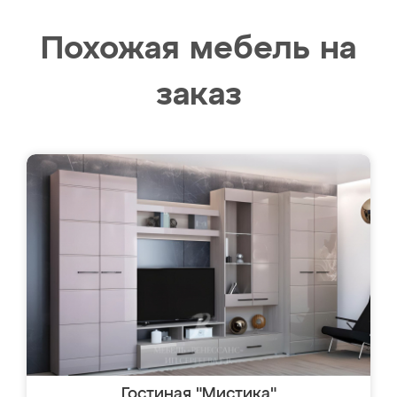
Похожая мебель на
заказ
Гостиная "Мистика"