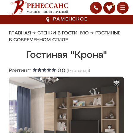
0
РАМЕНСКОЕ
ГЛАВНАЯ
→
СТЕНКИ В ГОСТИНУЮ
→
ГОСТИНЫЕ
В СОВРЕМЕННОМ СТИЛЕ
Гостиная "Крона"
Рейтинг:
0.0
(
0
голосов)