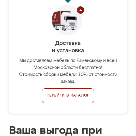
Доставка
и установка
Мы доставляем мебель по Раменскому и всей
Московской области бесплатно!
Стоимость сборки мебели: 10% от стоимости
заказа.
ПЕРЕЙТИ В КАТАЛОГ
Ваша выгода при