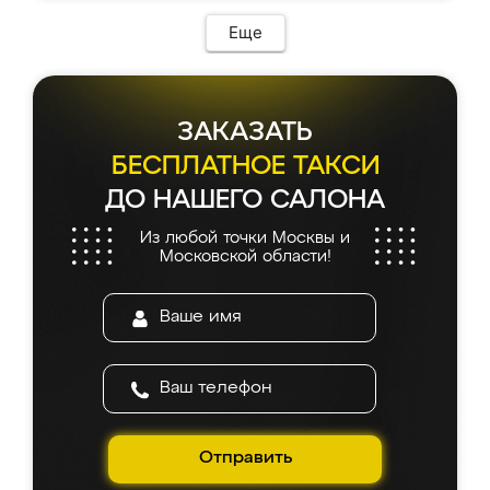
Еще
ЗАКАЗАТЬ
БЕСПЛАТНОЕ ТАКСИ
ДО НАШЕГО САЛОНА
Из любой точки Москвы и
Московской области!
Отправить