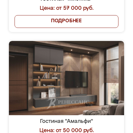
Цена: от 57 000 руб.
ПОДРОБНЕЕ
Гостиная "Амальфи"
Цена: от 50 000 руб.