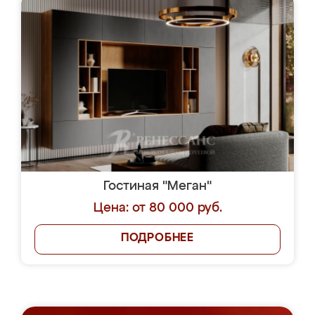
Гостиная "Меган"
Цена: от 80 000 руб.
ПОДРОБНЕЕ