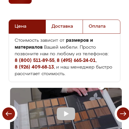
Цена
Доставка
Оплата
размеров и
Стоимость зависит от
материалов
Вашей мебели. Просто
позвоните нам по любому из телефонов:
8 (800) 511-89-55
,
8 (495) 665-24-01
,
8 (926) 409-68-13
, и наш менеджер быстро
рассчитает стоимость.