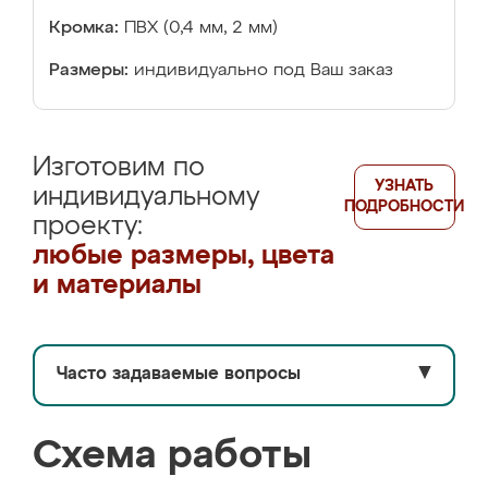
Кромка:
ПВХ (0,4 мм, 2 мм)
Размеры:
индивидуально под Ваш заказ
Изготовим по
УЗНАТЬ
индивидуальному
ПОДРОБНОСТИ
проекту:
любые размеры, цвета
и материалы
Часто задаваемые вопросы
▼
Схема работы