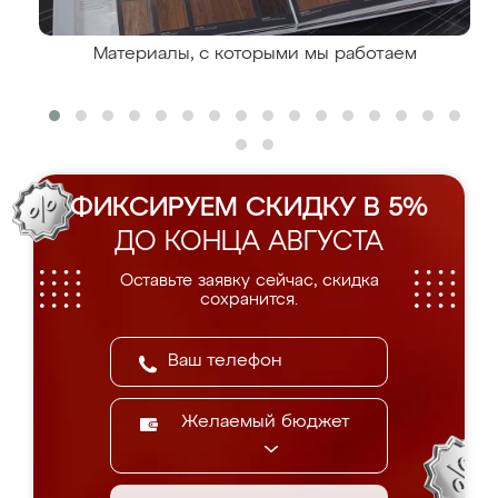
Материалы, с которыми мы работаем
ФИКСИРУЕМ СКИДКУ В 5%
ДО КОНЦА АВГУСТА
Оставьте заявку сейчас, скидка
сохранится.
Желаемый бюджет