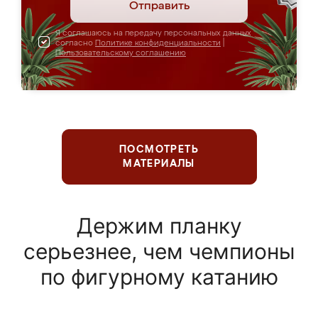
Отправить
Я соглашаюсь на передачу персональных данных
согласно
Политике конфиденциальности
|
Пользовательскому соглашению
ПОСМОТРЕТЬ
МАТЕРИАЛЫ
Держим планку
серьезнее, чем чемпионы
по фигурному катанию