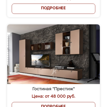
ПОДРОБНЕЕ
Гостиная "Престиж"
Цена: от 48 000 руб.
ПОДРОБНЕЕ