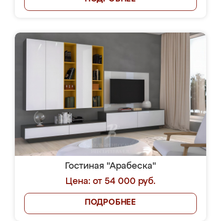
Гостиная "Арабеска"
Цена: от 54 000 руб.
ПОДРОБНЕЕ