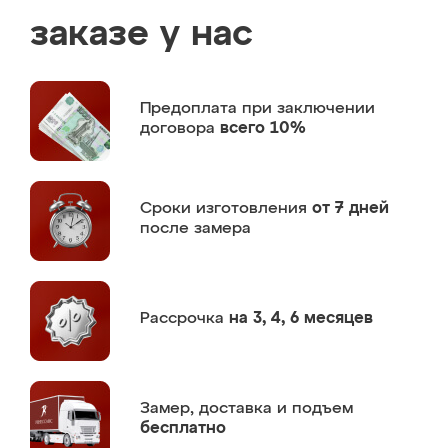
заказе у нас
Предоплата
при заключении
договора
всего 10%
Сроки изготовления
от 7 дней
после замера
Рассрочка
на 3, 4, 6 месяцев
Замер,
доставка и подъем
бесплатно