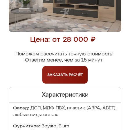
Цена: от 28 000 ₽
Поможем рассчитать точную стоимость!
Ответим менее, чем за 15 минут!
ЗАКАЗАТЬ
РАСЧЁТ
Характеристики
Фасад:
ДСП, МДФ ПВХ, пластик (ARPA, ABET),
любые виды стекла
Фурнитура:
Boyard, Blum