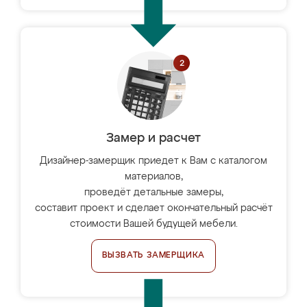
Замер и расчет
Дизайнер-замерщик приедет к Вам с каталогом
материалов,
проведёт детальные замеры,
составит проект и сделает окончательный расчёт
стоимости Вашей будущей мебели.
ВЫЗВАТЬ ЗАМЕРЩИКА