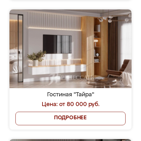
Гостиная "Тайра"
Цена: от 80 000 руб.
ПОДРОБНЕЕ