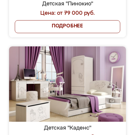
Детская "Пинокио"
Цена: от 79 000 руб.
ПОДРОБНЕЕ
Детская "Каденс"