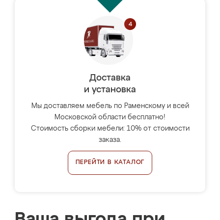
Доставка
и установка
Мы доставляем мебель по Раменскому и всей
Московской области бесплатно!
Стоимость сборки мебели: 10% от стоимости
заказа.
ПЕРЕЙТИ В КАТАЛОГ
Ваша выгода при