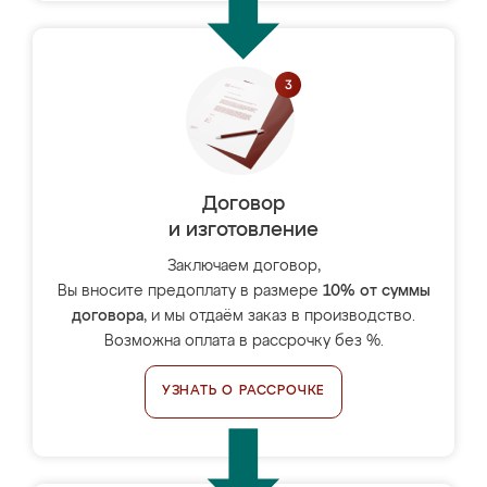
Договор
и изготовление
Заключаем договор,
Вы вносите предоплату в размере
10% от суммы
договора
, и мы отдаём заказ в производство.
Возможна оплата в рассрочку без %.
УЗНАТЬ О РАССРОЧКЕ