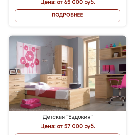
Цена: от 65 000 руб.
ПОДРОБНЕЕ
Детская "Евдокия"
Цена: от 57 000 руб.