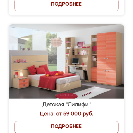
ПОДРОБНЕЕ
Детская "Лилифи"
Цена: от 59 000 руб.
ПОДРОБНЕЕ