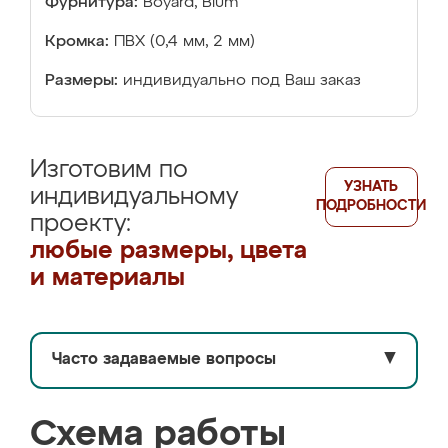
Фурнитура:
Boyard, Blum
Кромка:
ПВХ (0,4 мм, 2 мм)
Размеры:
индивидуально под Ваш заказ
Изготовим по
УЗНАТЬ
индивидуальному
ПОДРОБНОСТИ
проекту:
любые размеры, цвета
и материалы
Часто задаваемые вопросы
▼
Схема работы