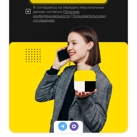
Я соглашаюсь на передачу персональных
данных согласно
Политике
конфиденциальности
|
Пользовательскому
соглашению