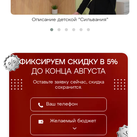
Описание детской "Сильвания"
ФИКСИРУЕМ СКИДКУ В 5%
ДО КОНЦА АВГУСТА
Оставьте заявку сейчас, скидка
сохранится.
Желаемый бюджет