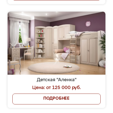
Детская "Аленка"
Цена: от 125 000 руб.
ПОДРОБНЕЕ