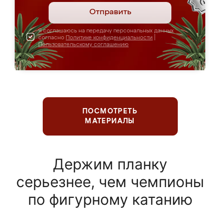
Отправить
Я соглашаюсь на передачу персональных данных
согласно
Политике конфиденциальности
|
Пользовательскому соглашению
ПОСМОТРЕТЬ
МАТЕРИАЛЫ
Держим планку
серьезнее, чем чемпионы
по фигурному катанию