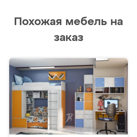
Похожая мебель на
заказ