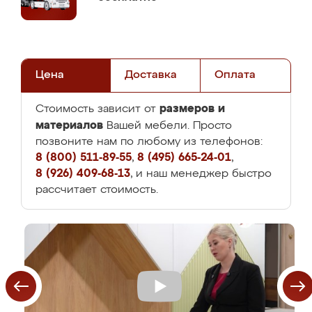
Цена
Доставка
Оплата
размеров и
Стоимость зависит от
материалов
Вашей мебели. Просто
позвоните нам по любому из телефонов:
8 (800) 511-89-55
,
8 (495) 665-24-01
,
8 (926) 409-68-13
, и наш менеджер быстро
рассчитает стоимость.