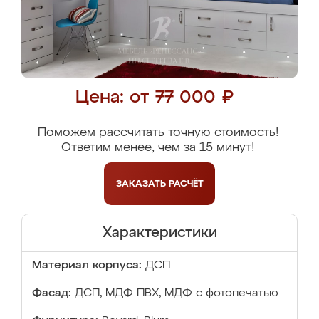
Цена: от 77 000 ₽
Поможем рассчитать точную стоимость!
Ответим менее, чем за 15 минут!
ЗАКАЗАТЬ
РАСЧЁТ
Характеристики
Материал корпуса:
ДСП
Фасад:
ДСП, МДФ ПВХ, МДФ с фотопечатью