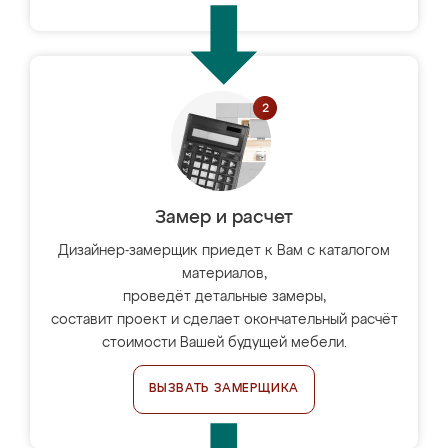
Замер и расчет
Дизайнер-замерщик приедет к Вам с каталогом
материалов,
проведёт детальные замеры,
составит проект и сделает окончательный расчёт
стоимости Вашей будущей мебели.
ВЫЗВАТЬ ЗАМЕРЩИКА