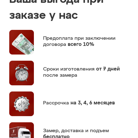
заказе у нас
Предоплата
при заключении
договора
всего 10%
Сроки изготовления
от 7 дней
после замера
Рассрочка
на 3, 4, 6 месяцев
Замер,
доставка и подъем
бесплатно