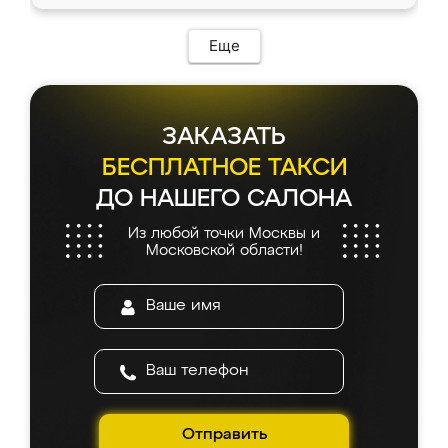
Еще
ЗАКАЗАТЬ
БЕСПЛАТНОЕ ТАКСИ
ДО НАШЕГО САЛОНА
Из любой точки Москвы и
Московской области!
Отправить