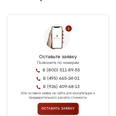
Оставьте заявку
Позвоните по номерам
8 (800) 511-89-55
8 (495) 665-24-01
8 (926) 409-68-13
Или оставьте заявку на сайте для консультации и
предварительного расчёта стоимости.
ОСТАВИТЬ ЗАЯВКУ