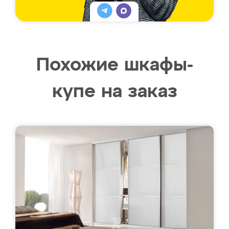
Похожие шкафы-
купе на заказ