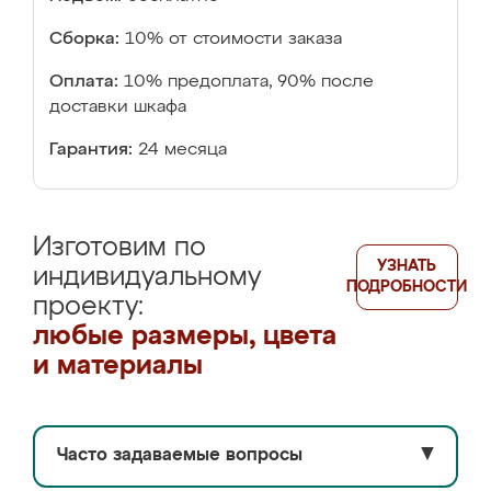
Сборка:
10% от стоимости заказа
Оплата:
10% предоплата, 90% после
доставки шкафа
Гарантия:
24 месяца
Изготовим по
УЗНАТЬ
индивидуальному
ПОДРОБНОСТИ
проекту:
любые размеры, цвета
и материалы
Часто задаваемые вопросы
▼