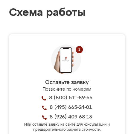
Схема работы
Оставьте заявку
Позвоните по номерам
8 (800) 511-89-55
8 (495) 665-24-01
8 (926) 409-68-13
Или оставьте заявку на сайте для консультации и
предварительного расчёта стоимости.