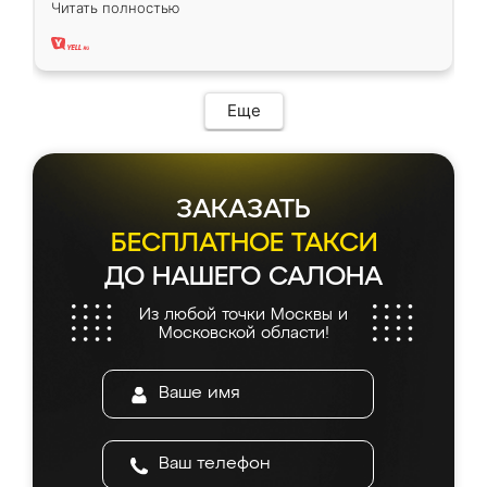
Читать полностью
два года, нареканий нет.
Еще
ЗАКАЗАТЬ
БЕСПЛАТНОЕ ТАКСИ
ДО НАШЕГО САЛОНА
Из любой точки Москвы и
Московской области!