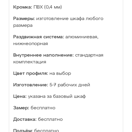
Кромка:
ПВХ (0,4 мм)
Размеры:
изготовление шкафа любого
размера
Раздвижная система:
алюминиевая,
нижнеопорная
Внутреннее наполнение:
стандартная
комплектация
Цвет профиля:
на выбор
Изготовление:
5-7 рабочих дней
Цена:
указана за базовый шкаф
Замер:
бесплатно
Доставка:
бесплатно
Подъём:
бесплатно