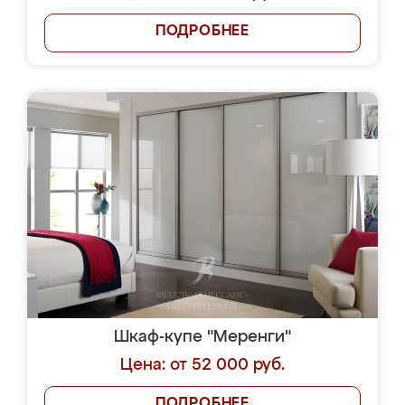
ПОДРОБНЕЕ
Шкаф-купе "Меренги"
Цена: от 52 000 руб.
ПОДРОБНЕЕ