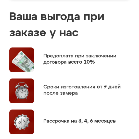
Ваша выгода при
заказе у нас
Предоплата
при заключении
договора
всего 10%
Сроки изготовления
от 7 дней
после замера
Рассрочка
на 3, 4, 6 месяцев