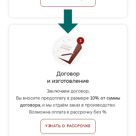
Договор
и изготовление
Заключаем договор,
Вы вносите предоплату в размере
10% от суммы
договора
, и мы отдаём заказ в производство.
Возможна оплата в рассрочку без %.
УЗНАТЬ О РАССРОЧКЕ