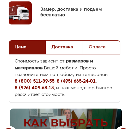
Замер,
доставка и подъем
бесплатно
Цена
Доставка
Оплата
размеров и
Стоимость зависит от
материалов
Вашей мебели. Просто
позвоните нам по любому из телефонов:
8 (800) 511-89-55
,
8 (495) 665-24-01
,
8 (926) 409-68-13
, и наш менеджер быстро
рассчитает стоимость.