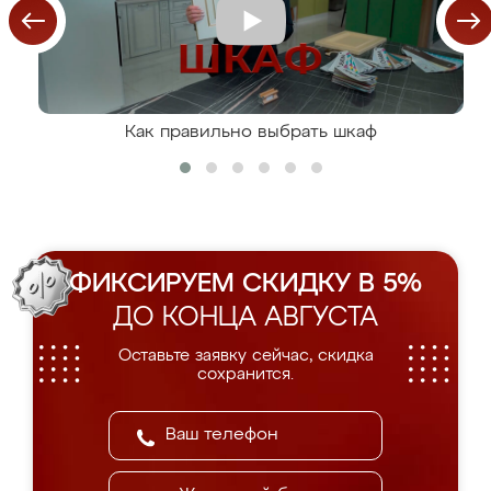
Как правильно выбрать шкаф
ФИКСИРУЕМ СКИДКУ В 5%
ДО КОНЦА АВГУСТА
Оставьте заявку сейчас, скидка
сохранится.