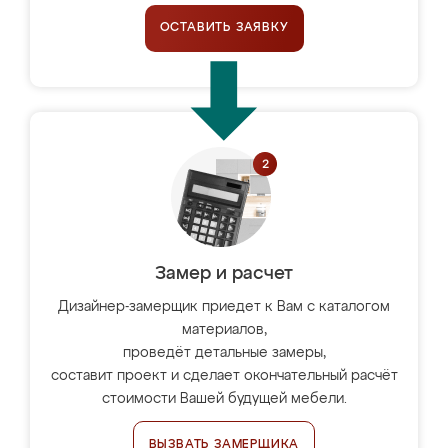
ОСТАВИТЬ ЗАЯВКУ
Замер и расчет
Дизайнер-замерщик приедет к Вам с каталогом
материалов,
проведёт детальные замеры,
составит проект и сделает окончательный расчёт
стоимости Вашей будущей мебели.
ВЫЗВАТЬ ЗАМЕРЩИКА