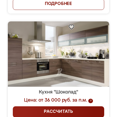
ПОДРОБНЕЕ
Кухня "Шоколад"
Цена: от 36 000 руб. за п.м.
?
РАССЧИТАТЬ