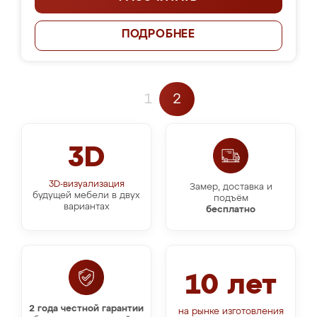
ПОДРОБНЕЕ
1
2
3D
3D-визуализация
Замер, доставка и
будущей мебели в двух
подъём
вариантах
бесплатно
10 лет
2 года честной гарантии
на рынке изготовления