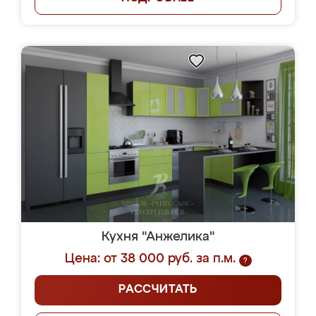
Кухня "Анжелика"
Цена: от 38 000 руб. за п.м.
?
РАССЧИТАТЬ