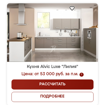
Кухня Alvic Luxe "Лилия"
Цена: от 53 000 руб. за п.м.
?
РАССЧИТАТЬ
ПОДРОБНЕЕ