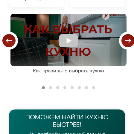
Как правильно выбрать кухню
ПОМОЖЕМ НАЙТИ
КУХНЮ
БЫСТРЕЕ!