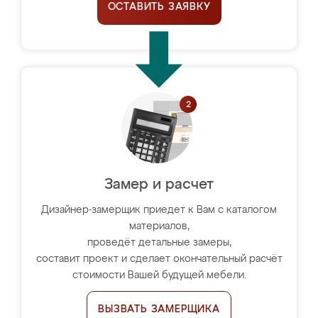
ОСТАВИТЬ ЗАЯВКУ
Замер и расчет
Дизайнер-замерщик приедет к Вам с каталогом
материалов,
проведёт детальные замеры,
составит проект и сделает окончательный расчёт
стоимости Вашей будущей мебели.
ВЫЗВАТЬ ЗАМЕРЩИКА