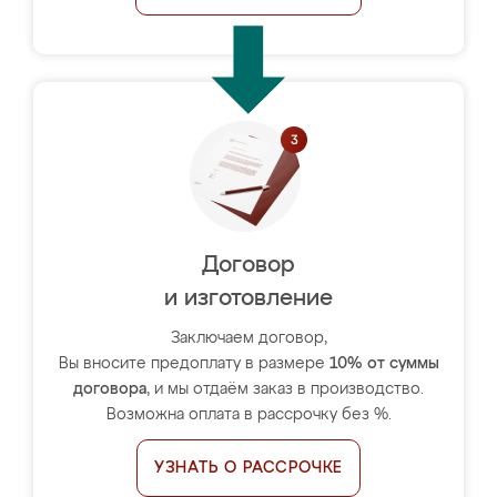
Договор
и изготовление
Заключаем договор,
Вы вносите предоплату в размере
10% от суммы
договора
, и мы отдаём заказ в производство.
Возможна оплата в рассрочку без %.
УЗНАТЬ О РАССРОЧКЕ