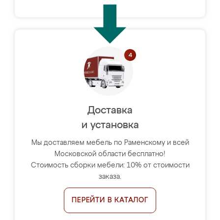
Доставка
и установка
Мы доставляем мебель по Раменскому и всей
Московской области бесплатно!
Стоимость сборки мебели: 10% от стоимости
заказа.
ПЕРЕЙТИ В КАТАЛОГ