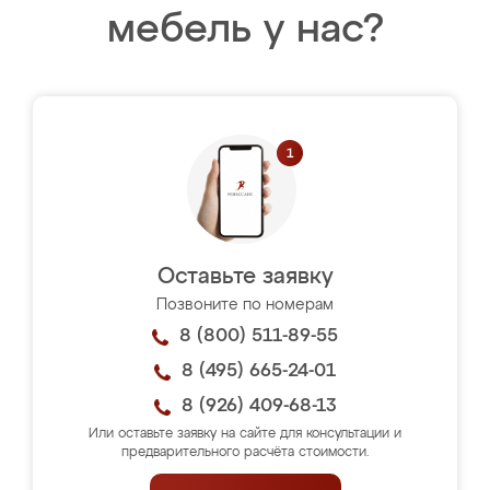
мебель у нас?
Оставьте заявку
Позвоните по номерам
8 (800) 511-89-55
8 (495) 665-24-01
8 (926) 409-68-13
Или оставьте заявку на сайте для консультации и
предварительного расчёта стоимости.