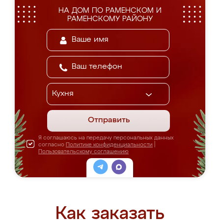
НА ДОМ ПО РАМЕНСКОМ И
РАМЕНСКОМУ РАЙОНУ
Отправить
Я соглашаюсь на передачу персональных данных
согласно
Политике конфиденциальности
|
Пользовательскому соглашению
Как заказать