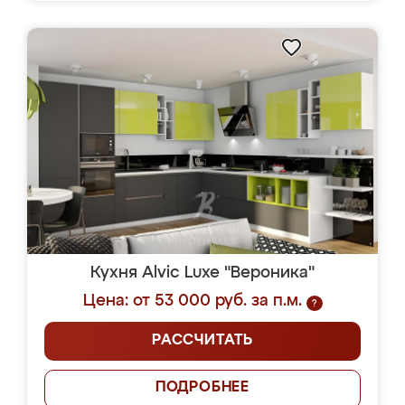
Кухня Alvic Luxe "Вероника"
Цена: от 53 000 руб. за п.м.
?
РАССЧИТАТЬ
ПОДРОБНЕЕ