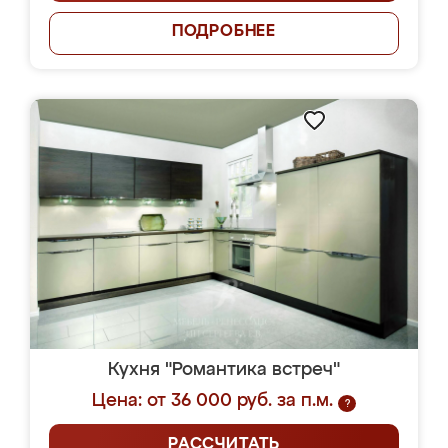
ПОДРОБНЕЕ
Кухня "Романтика встреч"
Цена: от 36 000 руб. за п.м.
?
РАССЧИТАТЬ