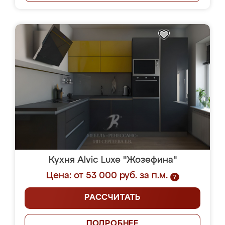
Кухня Alvic Luxe "Жозефина"
Цена: от 53 000 руб. за п.м.
?
РАССЧИТАТЬ
ПОДРОБНЕЕ